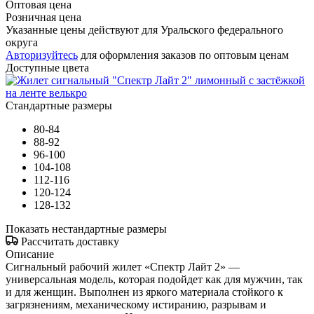
Оптовая цена
Розничная цена
Указанные цены действуют для Уральского федерального
округа
Авторизуйтесь
для оформления заказов по оптовым ценам
Доступные цвета
Стандартные размеры
80-84
88-92
96-100
104-108
112-116
120-124
128-132
Показать нестандартные размеры
Рассчитать доставку
Описание
Сигнальный рабочий жилет «Спектр Лайт 2» —
универсальная модель, которая подойдет как для мужчин, так
и для женщин. Выполнен из яркого материала стойкого к
загрязнениям, механическому истиранию, разрывам и