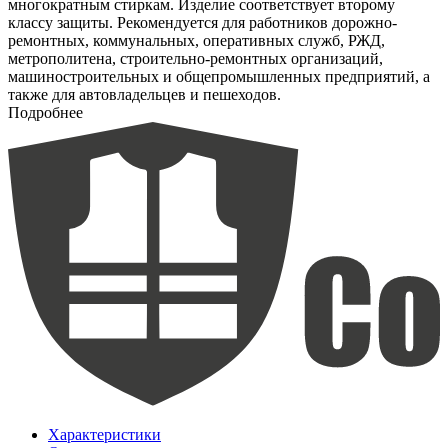
многократным стиркам. Изделие соответствует второму
классу защиты. Рекомендуется для работников дорожно-
ремонтных, коммунальных, оперативных служб, РЖД,
метрополитена, строительно-ремонтных организаций,
машиностроительных и общепромышленных предприятий, а
также для автовладельцев и пешеходов.
Подробнее
Характеристики