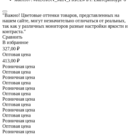
"Важно! Цветовые оттенки товаров, представленных на
нашем сайте, могут незначительно отличаться от реальных,
так как у различных мониторов разные настройки яркости и
контраста."
Сравнить
В избранное
327,00 ₽
Оптовая цена
413,00 ₽
Розничная цена
Оптовая цена
Розничная цена
Оптовая цена
Розничная цена
Оптовая цена
Розничная цена
Оптовая цена
Розничная цена
Оптовая цена
Розничная цена
Оптовая цена
Розничная цена