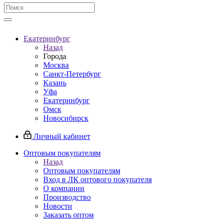
Екатеринбург
Назад
Города
Москва
Санкт-Петербург
Казань
Уфа
Екатеринбург
Омск
Новосибирск
Личный кабинет
Оптовым покупателям
Назад
Оптовым покупателям
Вход в ЛК оптового покупателя
О компании
Производство
Новости
Заказать оптом