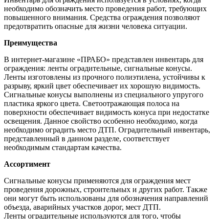
необходимо обозначить место проведения работ, требующих
повышенного внимания. Средства ограждения позволяют
предотвратить опасные для жизни человека ситуации.
Преимущества
В интернет-магазине «ПРАБО» представлен инвентарь для
ограждения: ленты оградительные, сигнальные конусы.
Ленты изготовлены из прочного полиэтилена, устойчивы к
разрыву, яркий цвет обеспечивает их хорошую видимость.
Сигнальные конусы выполнены из специального упругого
пластика яркого цвета. Светоотражающая полоса на
поверхности обеспечивает видимость конуса при недостатке
освещения. Данное свойство особенно необходимо, когда
необходимо оградить место ДТП. Оградительный инвентарь,
представленный в данном разделе, соответствует
необходимым стандартам качества.
Ассортимент
Сигнальные конусы применяются для ограждения мест
проведения дорожных, строительных и других работ. Также
они могут быть использованы для обозначения направлений
объезда, аварийных участков дорог, мест ДТП.
Ленты оградительные используются для того, чтобы