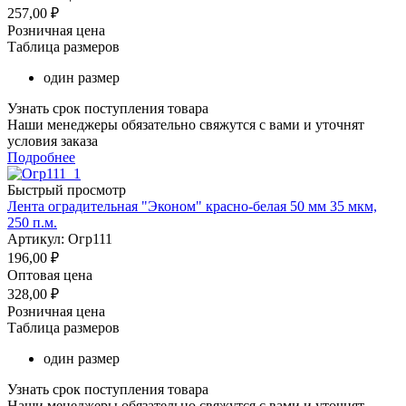
257,00
₽
Розничная цена
Таблица размеров
один размер
Узнать срок поступления товара
Наши менеджеры обязательно свяжутся с вами и уточнят
условия заказа
Подробнее
Быстрый просмотр
Лента оградительная "Эконом" красно-белая 50 мм 35 мкм,
250 п.м.
Артикул: Огр111
196,00
₽
Оптовая цена
328,00
₽
Розничная цена
Таблица размеров
один размер
Узнать срок поступления товара
Наши менеджеры обязательно свяжутся с вами и уточнят