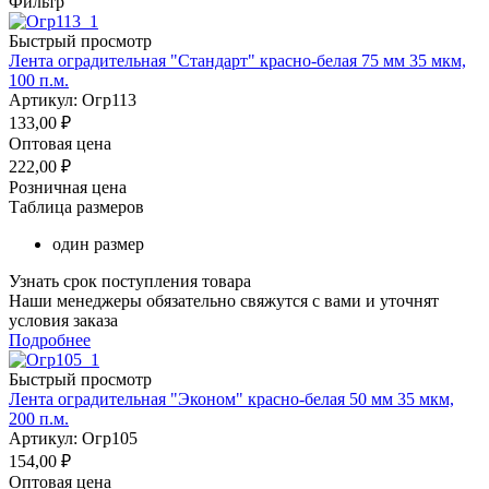
Фильтр
Быстрый просмотр
Лента оградительная "Стандарт" красно-белая 75 мм 35 мкм,
100 п.м.
Артикул: Огр113
133,00
₽
Оптовая цена
222,00
₽
Розничная цена
Таблица размеров
один размер
Узнать срок поступления товара
Наши менеджеры обязательно свяжутся с вами и уточнят
условия заказа
Подробнее
Быстрый просмотр
Лента оградительная "Эконом" красно-белая 50 мм 35 мкм,
200 п.м.
Артикул: Огр105
154,00
₽
Оптовая цена