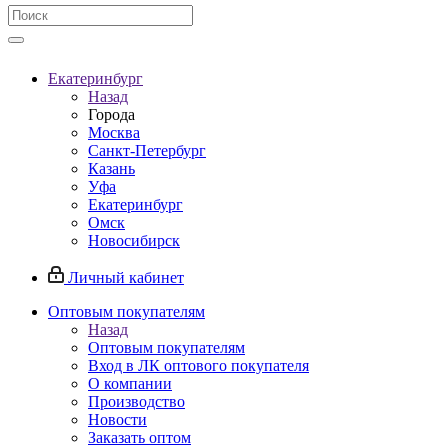
Екатеринбург
Назад
Города
Москва
Санкт-Петербург
Казань
Уфа
Екатеринбург
Омск
Новосибирск
Личный кабинет
Оптовым покупателям
Назад
Оптовым покупателям
Вход в ЛК оптового покупателя
О компании
Производство
Новости
Заказать оптом