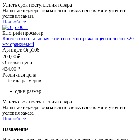
Узнать срок поступления товара
Наши менеджеры обязательно свяжутся с вами и уточнят
условия заказа
Подробнее
Быстрый просмотр
Конус сигнальный мягкий со светоотражающей полосой 320
мм оранжевый
Артикул: Огр106
260,00
₽
Оптовая цена
434,00
₽
Розничная цена
Таблица размеров
один размер
Узнать срок поступления товара
Наши менеджеры обязательно свяжутся с вами и уточнят
условия заказа
Подробнее
Назначение
Инвентарь для ограждения используется в условиях, когда