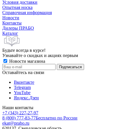
Условия доставки
Опытная носка
Справочная информация
Новости
Контакты
Дилеры ПРАБО
Каталог
Будьте всегда в курсе!
Узнавайте о скидках и акциях первым
Новости магазина
Оставайтесь на связи
Вконтакте
Telegram
YouTube
Яндекс.Дзен
Наши контакты
+7 (343) 227-27-97
8 (800) 777-83-77
Бесплатно по России
ekat@prabo.ru
620137, Свердловская область,