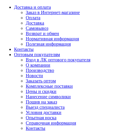
Доставка и оплата
Заказ в Интернет-магазине
Оплата
Доставка
Самовывоз
Возврат и обмен
Нормативная информация
Полезная информация
Контакты
Оптовым покупателям
Вход в ЛК оптового покупателя
О компании
Производство
Новости
Заказать оптом
Комплексные поставки
Цены и скидки
Нанесение символики
Пошив на заказ
Выезд специалиста
Условия доставки
Опытная носка
Справочная информация
Контакты