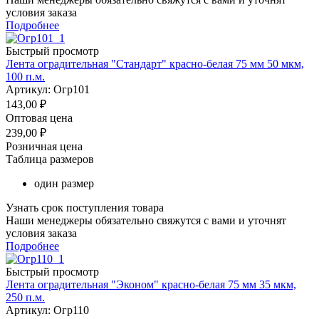
условия заказа
Подробнее
Быстрый просмотр
Лента оградительная "Стандарт" красно-белая 75 мм 50 мкм,
100 п.м.
Артикул: Огр101
143,00
₽
Оптовая цена
239,00
₽
Розничная цена
Таблица размеров
один размер
Узнать срок поступления товара
Наши менеджеры обязательно свяжутся с вами и уточнят
условия заказа
Подробнее
Быстрый просмотр
Лента оградительная "Эконом" красно-белая 75 мм 35 мкм,
250 п.м.
Артикул: Огр110