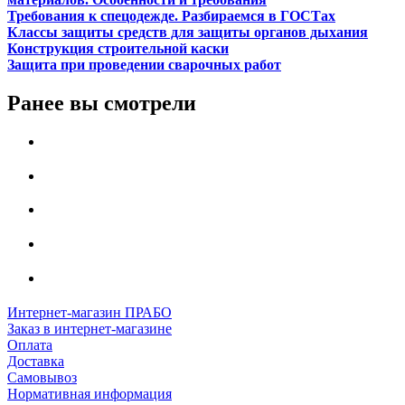
Требования к спецодежде. Разбираемся в ГОСТах
Классы защиты средств для защиты органов дыхания
Конструкция строительной каски
Защита при проведении сварочных работ
Ранее вы смотрели
Интернет-магазин ПРАБО
Заказ в интернет-магазине
Оплата
Доставка
Самовывоз
Нормативная информация