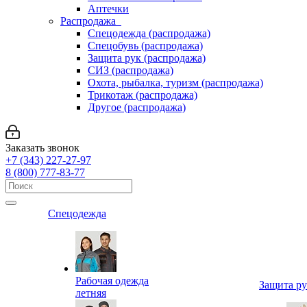
Аптечки
Распродажа
Спецодежда (распродажа)
Спецобувь (распродажа)
Защита рук (распродажа)
СИЗ (распродажа)
Охота, рыбалка, туризм (распродажа)
Трикотаж (распродажа)
Другое (распродажа)
Заказать звонок
+7 (343) 227-27-97
8 (800) 777-83-77
Спецодежда
Рабочая одежда
Защита р
летняя