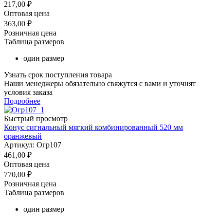
217,00
₽
Оптовая цена
363,00
₽
Розничная цена
Таблица размеров
один размер
Узнать срок поступления товара
Наши менеджеры обязательно свяжутся с вами и уточнят
условия заказа
Подробнее
Быстрый просмотр
Конус сигнальный мягкий комбинированный 520 мм
оранжевый
Артикул: Огр107
461,00
₽
Оптовая цена
770,00
₽
Розничная цена
Таблица размеров
один размер