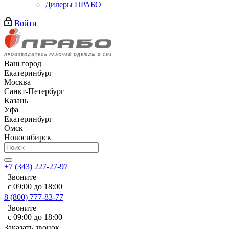
Дилеры ПРАБО
Войти
Ваш город
Екатеринбург
Москва
Санкт-Петербург
Казань
Уфа
Екатеринбург
Омск
Новосибирск
+7 (343) 227-27-97
Звоните
с 09:00 до 18:00
8 (800) 777-83-77
Звоните
с 09:00 до 18:00
Заказать звонок