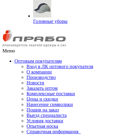
Головные уборы
Меню
Оптовым покупателям
Вход в ЛК оптового покупателя
О компании
Производство
Новости
Заказать оптом
Комплексные поставки
Цены и скидки
Нанесение символики
Пошив на заказ
Выезд специалиста
Условия доставки
Опытная носка
Справочная информация