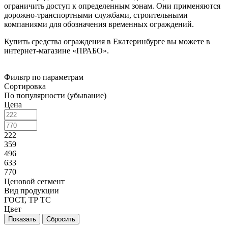
ограничить доступ к определенным зонам. Они применяются
дорожно-транспортными службами, строительными
компаниями для обозначения временных ограждений.
Купить средства ограждения в Екатеринбурге вы можете в
интернет-магазине «ПРАБО».
Фильтр по параметрам
Сортировка
По популярности (убывание)
Цена
222
359
496
633
770
Ценовой сегмент
Вид продукции
ГОСТ, ТР ТС
Цвет
Сбросить