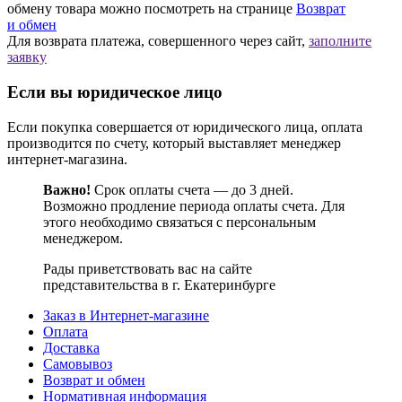
обмену товара можно посмотреть на странице
Возврат
и обмен
Для возврата платежа, совершенного через сайт,
заполните
заявку
Если вы юридическое лицо
Если покупка совершается от юридического лица, оплата
производится по счету, который выставляет менеджер
интернет-магазина.
Важно!
Срок оплаты счета — до 3 дней.
Возможно продление периода оплаты счета. Для
этого необходимо связаться с персональным
менеджером.
Рады приветствовать вас на сайте
представительства в г. Екатеринбурге
Заказ в Интернет-магазине
Оплата
Доставка
Самовывоз
Возврат и обмен
Нормативная информация