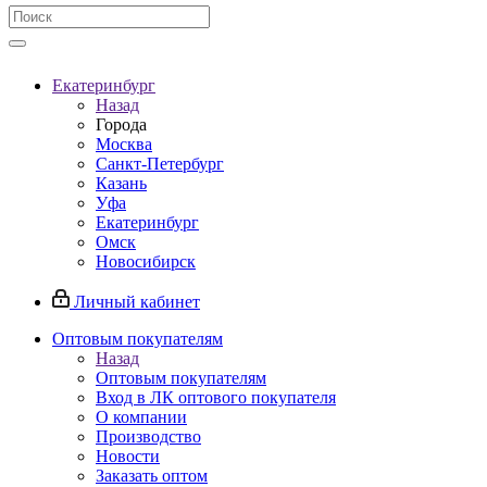
Екатеринбург
Назад
Города
Москва
Санкт-Петербург
Казань
Уфа
Екатеринбург
Омск
Новосибирск
Личный кабинет
Оптовым покупателям
Назад
Оптовым покупателям
Вход в ЛК оптового покупателя
О компании
Производство
Новости
Заказать оптом