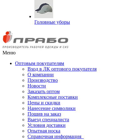
Головные уборы
Меню
Оптовым покупателям
Вход в ЛК оптового покупателя
О компании
Производство
Новости
Заказать оптом
Комплексные поставки
Цены и скидки
Нанесение символики
Пошив на заказ
Выезд специалиста
Условия доставки
Опытная носка
Справочная информация