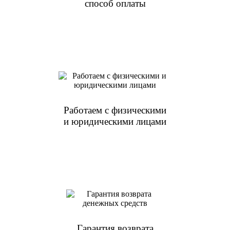
способ оплаты
Работаем с физическими
и юридическими лицами
Гарантия возврата