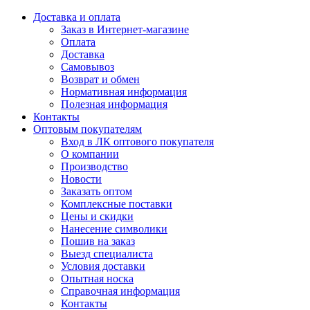
Доставка и оплата
Заказ в Интернет-магазине
Оплата
Доставка
Самовывоз
Возврат и обмен
Нормативная информация
Полезная информация
Контакты
Оптовым покупателям
Вход в ЛК оптового покупателя
О компании
Производство
Новости
Заказать оптом
Комплексные поставки
Цены и скидки
Нанесение символики
Пошив на заказ
Выезд специалиста
Условия доставки
Опытная носка
Справочная информация
Контакты