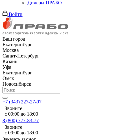
Дилеры ПРАБО
Войти
Ваш город
Екатеринбург
Москва
Санкт-Петербург
Казань
Уфа
Екатеринбург
Омск
Новосибирск
+7 (343) 227-27-97
Звоните
с 09:00 до 18:00
8 (800) 777-83-77
Звоните
с 09:00 до 18:00
Заказать звонок