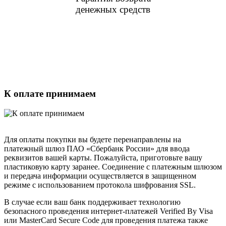
денежных средств
К оплате принимаем
Для оплаты покупки вы будете перенаправлены на
платежный шлюз ПАО «Сбербанк России» для ввода
реквизитов вашей карты. Пожалуйста, приготовьте вашу
пластиковую карту заранее. Соединение с платежным шлюзом
и передача информации осуществляется в защищенном
режиме с использованием протокола шифрования SSL.
В случае если ваш банк поддерживает технологию
безопасного проведения интернет-платежей Verified By Visa
или MasterCard Secure Code для проведения платежа также