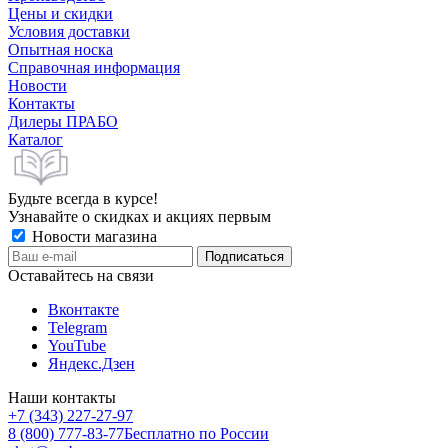
Цены и скидки
Условия доставки
Опытная носка
Справочная информация
Новости
Контакты
Дилеры ПРАБО
Каталог
Будьте всегда в курсе!
Узнавайте о скидках и акциях первым
Новости магазина
Оставайтесь на связи
Вконтакте
Telegram
YouTube
Яндекс.Дзен
Наши контакты
+7 (343) 227-27-97
8 (800) 777-83-77
Бесплатно по России