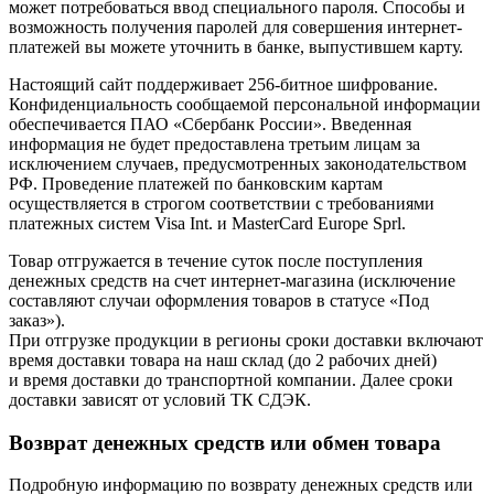
может потребоваться ввод специального пароля. Способы и
возможность получения паролей для совершения интернет-
платежей вы можете уточнить в банке, выпустившем карту.
Настоящий сайт поддерживает 256-битное шифрование.
Конфиденциальность сообщаемой персональной информации
обеспечивается ПАО «Сбербанк России». Введенная
информация не будет предоставлена третьим лицам за
исключением случаев, предусмотренных законодательством
РФ. Проведение платежей по банковским картам
осуществляется в строгом соответствии с требованиями
платежных систем Visa Int. и MasterCard Europe Sprl.
Товар отгружается в течение суток после поступления
денежных средств на счет интернет-магазина (исключение
составляют случаи оформления товаров в статусе «Под
заказ»).
При отгрузке продукции в регионы сроки доставки включают
время доставки товара на наш склад (до 2 рабочих дней)
и время доставки до транспортной компании. Далее сроки
доставки зависят от условий ТК CДЭК.
Возврат денежных средств или обмен товара
Подробную информацию по возврату денежных средств или