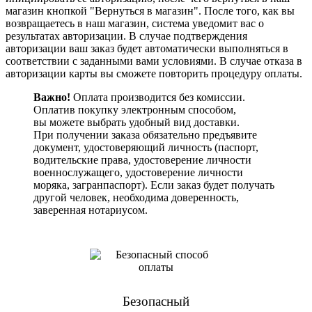
магазин кнопкой "Вернуться в магазин". После того, как вы
возвращаетесь в наш магазин, система уведомит вас о
результатах авторизации. В случае подтверждения
авторизации ваш заказ будет автоматически выполняться в
соответствии с заданными вами условиями. В случае отказа в
авторизации карты вы сможете повторить процедуру оплаты.
Важно!
Оплата производится без комиссии.
Оплатив покупку электронным способом,
вы можете выбрать удобный вид доставки.
При получении заказа обязательно предъявите
документ, удостоверяющий личность (паспорт,
водительские права, удостоверение личности
военнослужащего, удостоверение личности
моряка, загранпаспорт). Если заказ будет получать
другой человек, необходима доверенность,
заверенная нотариусом.
Безопасный