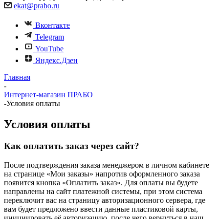
ekat@prabo.ru
Вконтакте
Telegram
YouTube
Яндекс.Дзен
Главная
-
Интернет-магазин ПРАБО
-
Условия оплаты
Условия оплаты
Как оплатить заказ через сайт?
После подтверждения заказа менеджером в личном кабинете
на странице «Мои заказы» напротив оформленного заказа
появится кнопка «Оплатить заказ». Для оплаты вы будете
направлены на сайт платежной системы, при этом система
переключит вас на страницу авторизационного сервера, где
вам будет предложено ввести данные пластиковой карты,
инициировать её авторизацию, после чего вернуться в наш