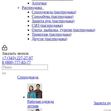
Аптечки
Распродажа
Спецодежда (распродажа)
Спецобувь (распродажа)
Защита рук (распродажа)
СИЗ (распродажа)
Охота, рыбалка, туризм (распродажа)
Трикотаж (распродажа)
Другое (распродажа)
Заказать звонок
+7 (343) 227-27-97
8 (800) 777-83-77
Спецодежда
Рабочая одежда
Защита р
летняя