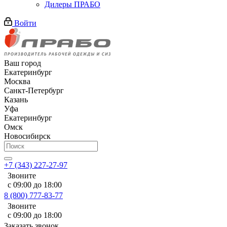
Дилеры ПРАБО
Войти
Ваш город
Екатеринбург
Москва
Санкт-Петербург
Казань
Уфа
Екатеринбург
Омск
Новосибирск
+7 (343) 227-27-97
Звоните
с 09:00 до 18:00
8 (800) 777-83-77
Звоните
с 09:00 до 18:00
Заказать звонок