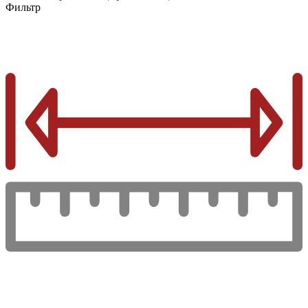
Фильтр