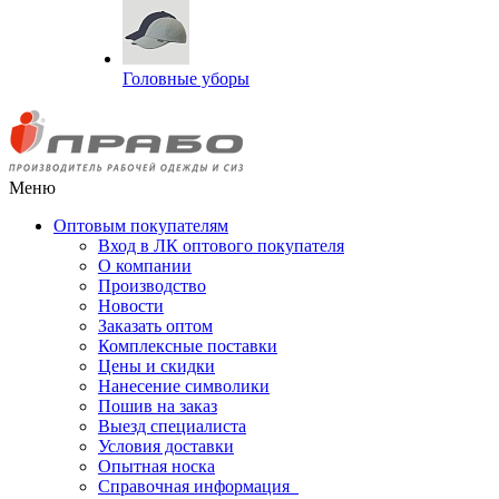
Головные уборы
Меню
Оптовым покупателям
Вход в ЛК оптового покупателя
О компании
Производство
Новости
Заказать оптом
Комплексные поставки
Цены и скидки
Нанесение символики
Пошив на заказ
Выезд специалиста
Условия доставки
Опытная носка
Справочная информация