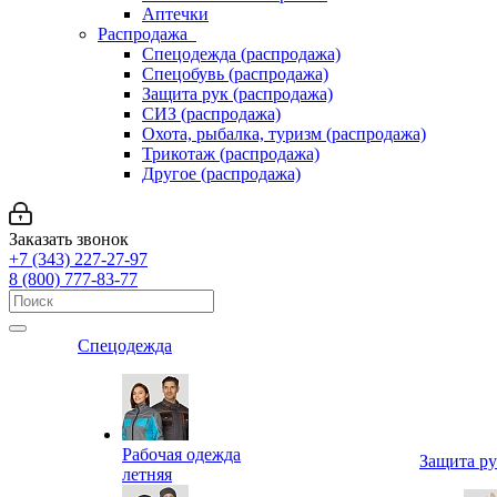
Аптечки
Распродажа
Спецодежда (распродажа)
Спецобувь (распродажа)
Защита рук (распродажа)
СИЗ (распродажа)
Охота, рыбалка, туризм (распродажа)
Трикотаж (распродажа)
Другое (распродажа)
Заказать звонок
+7 (343) 227-27-97
8 (800) 777-83-77
Спецодежда
Рабочая одежда
Защита р
летняя