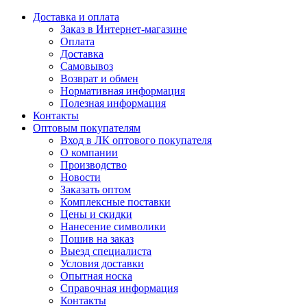
Доставка и оплата
Заказ в Интернет-магазине
Оплата
Доставка
Самовывоз
Возврат и обмен
Нормативная информация
Полезная информация
Контакты
Оптовым покупателям
Вход в ЛК оптового покупателя
О компании
Производство
Новости
Заказать оптом
Комплексные поставки
Цены и скидки
Нанесение символики
Пошив на заказ
Выезд специалиста
Условия доставки
Опытная носка
Справочная информация
Контакты