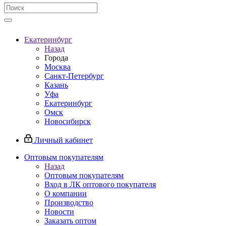
Екатеринбург
Назад
Города
Москва
Санкт-Петербург
Казань
Уфа
Екатеринбург
Омск
Новосибирск
Личный кабинет
Оптовым покупателям
Назад
Оптовым покупателям
Вход в ЛК оптового покупателя
О компании
Производство
Новости
Заказать оптом