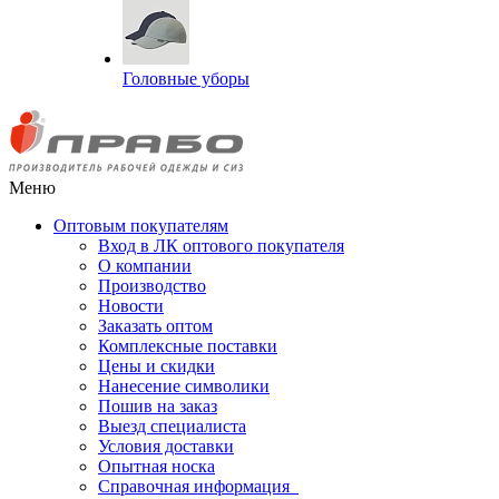
Головные уборы
Меню
Оптовым покупателям
Вход в ЛК оптового покупателя
О компании
Производство
Новости
Заказать оптом
Комплексные поставки
Цены и скидки
Нанесение символики
Пошив на заказ
Выезд специалиста
Условия доставки
Опытная носка
Справочная информация