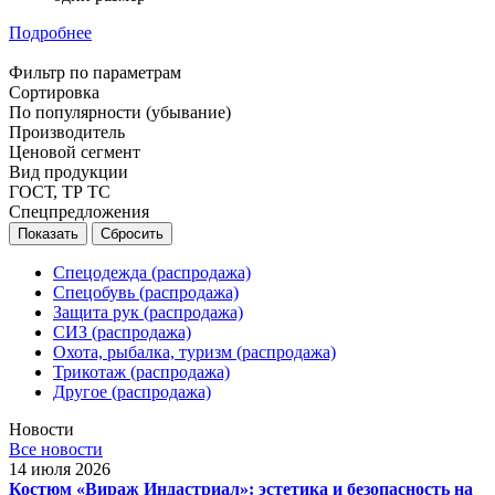
Подробнее
Фильтр по параметрам
Сортировка
По популярности (убывание)
Производитель
Ценовой сегмент
Вид продукции
ГОСТ, ТР ТС
Спецпредложения
Сбросить
Спецодежда (распродажа)
Спецобувь (распродажа)
Защита рук (распродажа)
СИЗ (распродажа)
Охота, рыбалка, туризм (распродажа)
Трикотаж (распродажа)
Другое (распродажа)
Новости
Все новости
14 июля 2026
Костюм «Вираж Индастриал»: эстетика и безопасность на