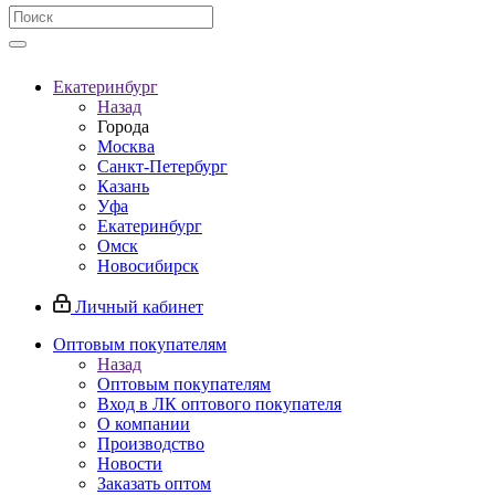
Екатеринбург
Назад
Города
Москва
Санкт-Петербург
Казань
Уфа
Екатеринбург
Омск
Новосибирск
Личный кабинет
Оптовым покупателям
Назад
Оптовым покупателям
Вход в ЛК оптового покупателя
О компании
Производство
Новости
Заказать оптом