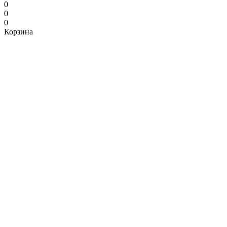
0
0
0
Корзина