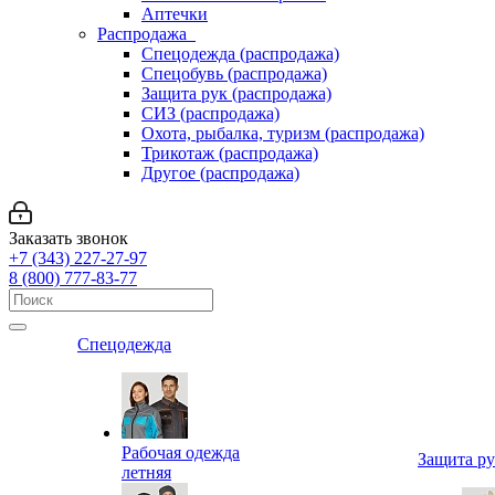
Аптечки
Распродажа
Спецодежда (распродажа)
Спецобувь (распродажа)
Защита рук (распродажа)
СИЗ (распродажа)
Охота, рыбалка, туризм (распродажа)
Трикотаж (распродажа)
Другое (распродажа)
Заказать звонок
+7 (343) 227-27-97
8 (800) 777-83-77
Спецодежда
Рабочая одежда
Защита р
летняя