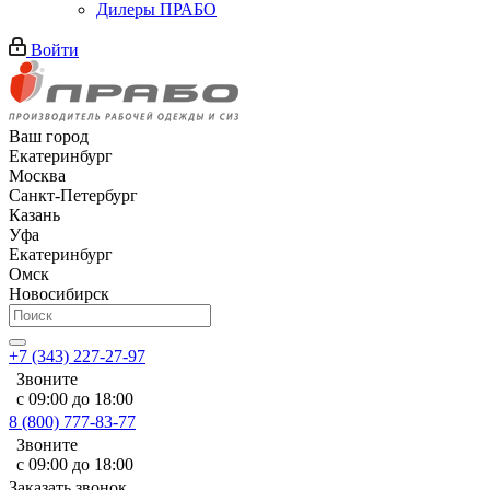
Дилеры ПРАБО
Войти
Ваш город
Екатеринбург
Москва
Санкт-Петербург
Казань
Уфа
Екатеринбург
Омск
Новосибирск
+7 (343) 227-27-97
Звоните
с 09:00 до 18:00
8 (800) 777-83-77
Звоните
с 09:00 до 18:00
Заказать звонок