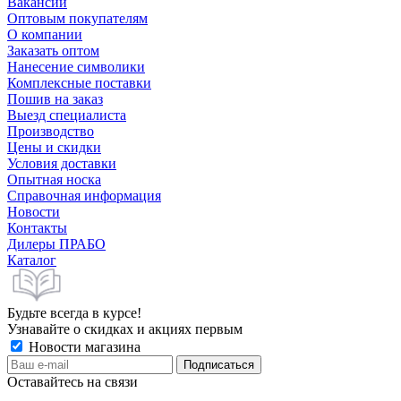
Вакансии
Оптовым покупателям
О компании
Заказать оптом
Нанесение символики
Комплексные поставки
Пошив на заказ
Выезд специалиста
Производство
Цены и скидки
Условия доставки
Опытная носка
Справочная информация
Новости
Контакты
Дилеры ПРАБО
Каталог
Будьте всегда в курсе!
Узнавайте о скидках и акциях первым
Новости магазина
Оставайтесь на связи