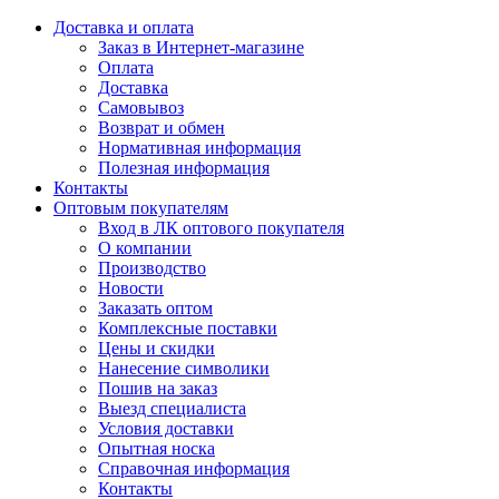
Доставка и оплата
Заказ в Интернет-магазине
Оплата
Доставка
Самовывоз
Возврат и обмен
Нормативная информация
Полезная информация
Контакты
Оптовым покупателям
Вход в ЛК оптового покупателя
О компании
Производство
Новости
Заказать оптом
Комплексные поставки
Цены и скидки
Нанесение символики
Пошив на заказ
Выезд специалиста
Условия доставки
Опытная носка
Справочная информация
Контакты