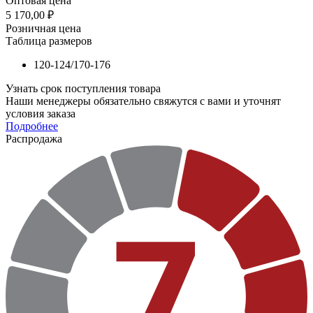
Оптовая цена
5 170,00
₽
Розничная цена
Таблица размеров
120-124/170-176
Узнать срок поступления товара
Наши менеджеры обязательно свяжутся с вами и уточнят
условия заказа
Подробнее
Распродажа