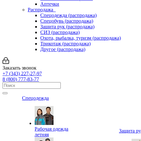
Аптечки
Распродажа
Спецодежда (распродажа)
Спецобувь (распродажа)
Защита рук (распродажа)
СИЗ (распродажа)
Охота, рыбалка, туризм (распродажа)
Трикотаж (распродажа)
Другое (распродажа)
Заказать звонок
+7 (343) 227-27-97
8 (800) 777-83-77
Спецодежда
Рабочая одежда
Защита р
летняя