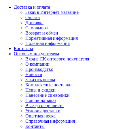
Доставка и оплата
Заказ в Интернет-магазине
Оплата
Доставка
Самовывоз
Возврат и обмен
Нормативная информация
Полезная информация
Контакты
Оптовым покупателям
Вход в ЛК оптового покупателя
О компании
Производство
Новости
Заказать оптом
Комплексные поставки
Цены и скидки
Нанесение символики
Пошив на заказ
Выезд специалиста
Условия доставки
Опытная носка
Справочная информация
Контакты