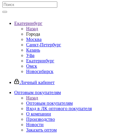
Екатеринбург
Назад
Города
Москва
Санкт-Петербург
Казань
Уфа
Екатеринбург
Омск
Новосибирск
Личный кабинет
Оптовым покупателям
Назад
Оптовым покупателям
Вход в ЛК оптового покупателя
О компании
Производство
Новости
Заказать оптом