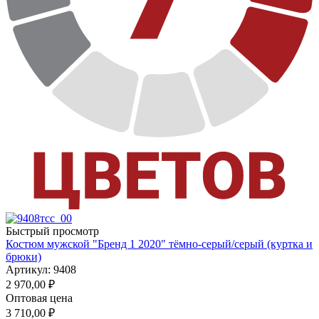
Быстрый просмотр
Костюм мужской "Бренд 1 2020" тёмно-серый/серый (куртка и
брюки)
Артикул: 9408
2 970,00
₽
Оптовая цена
3 710,00
₽