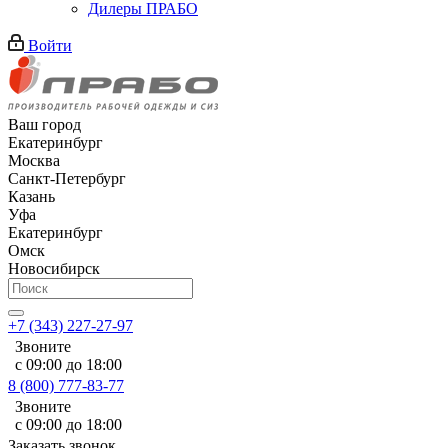
Дилеры ПРАБО
Войти
Ваш город
Екатеринбург
Москва
Санкт-Петербург
Казань
Уфа
Екатеринбург
Омск
Новосибирск
+7 (343) 227-27-97
Звоните
с 09:00 до 18:00
8 (800) 777-83-77
Звоните
с 09:00 до 18:00
Заказать звонок