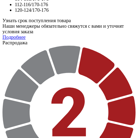
112-116/170-176
120-124/170-176
Узнать срок поступления товара
Наши менеджеры обязательно свяжутся с вами и уточнят
условия заказа
Подробнее
Распродажа