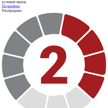
условия заказа
Подробнее
Распродажа