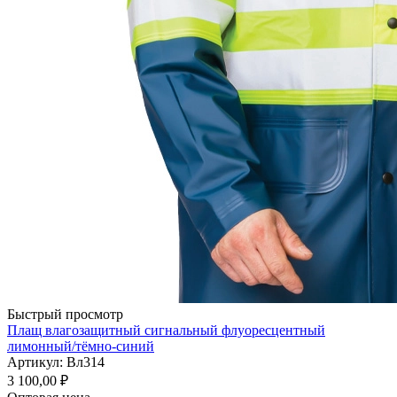
Быстрый просмотр
Плащ влагозащитный сигнальный флуоресцентный
лимонный/тёмно-синий
Артикул: Вл314
3 100,00
₽