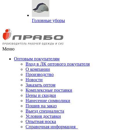
Головные уборы
Меню
Оптовым покупателям
Вход в ЛК оптового покупателя
О компании
Производство
Новости
Заказать оптом
Комплексные поставки
Цены и скидки
Нанесение символики
Пошив на заказ
Выезд специалиста
Условия доставки
Опытная носка
Справочная информация