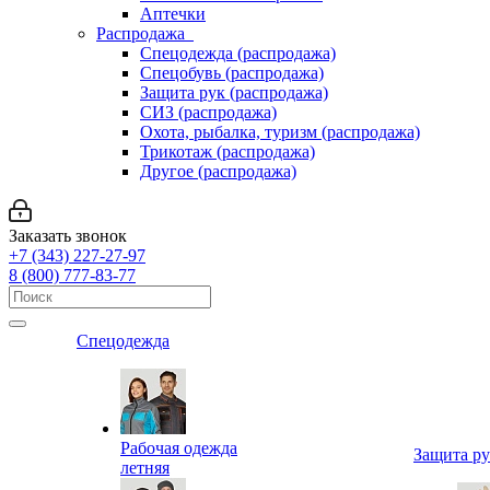
Аптечки
Распродажа
Спецодежда (распродажа)
Спецобувь (распродажа)
Защита рук (распродажа)
СИЗ (распродажа)
Охота, рыбалка, туризм (распродажа)
Трикотаж (распродажа)
Другое (распродажа)
Заказать звонок
+7 (343) 227-27-97
8 (800) 777-83-77
Спецодежда
Рабочая одежда
Защита р
летняя