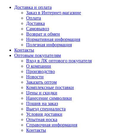
Доставка и оплата
Заказ в Интернет-магазине
Оплата
Доставка
Самовывоз
Возврат и обмен
Нормативная информация
Полезная информация
Контакты
Оптовым покупателям
Вход в ЛК оптового покупателя
О компании
Производство
Новости
Заказать оптом
Комплексные поставки
Цены и скидки
Нанесение символики
Пошив на заказ
Выезд специалиста
Условия доставки
Опытная носка
Справочная информация
Контакты