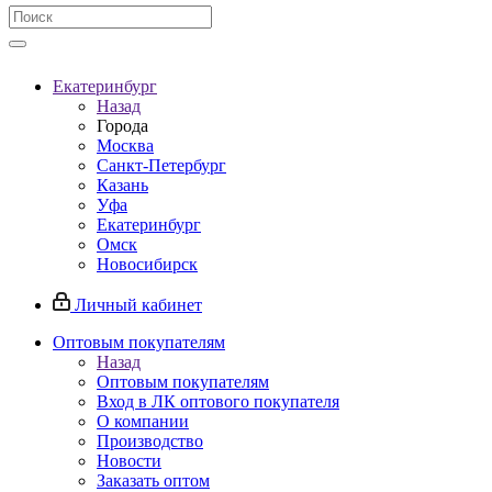
Екатеринбург
Назад
Города
Москва
Санкт-Петербург
Казань
Уфа
Екатеринбург
Омск
Новосибирск
Личный кабинет
Оптовым покупателям
Назад
Оптовым покупателям
Вход в ЛК оптового покупателя
О компании
Производство
Новости
Заказать оптом