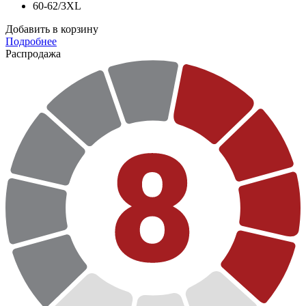
60-62/3XL
Добавить в корзину
Подробнее
Распродажа