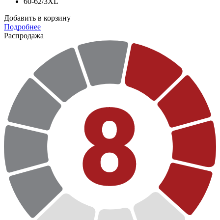
60-62/3XL
Добавить в корзину
Подробнее
Распродажа