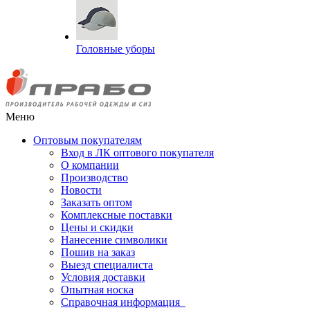
Головные уборы
Меню
Оптовым покупателям
Вход в ЛК оптового покупателя
О компании
Производство
Новости
Заказать оптом
Комплексные поставки
Цены и скидки
Нанесение символики
Пошив на заказ
Выезд специалиста
Условия доставки
Опытная носка
Справочная информация