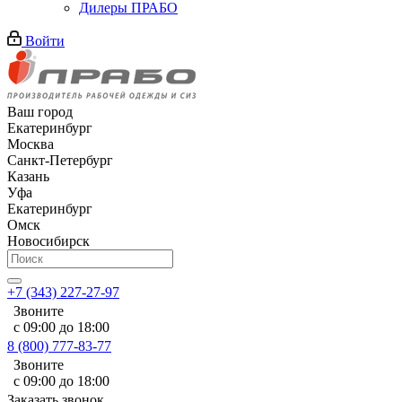
Дилеры ПРАБО
Войти
Ваш город
Екатеринбург
Москва
Санкт-Петербург
Казань
Уфа
Екатеринбург
Омск
Новосибирск
+7 (343) 227-27-97
Звоните
с 09:00 до 18:00
8 (800) 777-83-77
Звоните
с 09:00 до 18:00
Заказать звонок