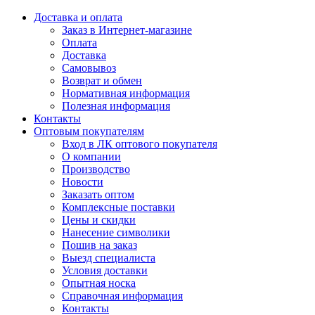
Доставка и оплата
Заказ в Интернет-магазине
Оплата
Доставка
Самовывоз
Возврат и обмен
Нормативная информация
Полезная информация
Контакты
Оптовым покупателям
Вход в ЛК оптового покупателя
О компании
Производство
Новости
Заказать оптом
Комплексные поставки
Цены и скидки
Нанесение символики
Пошив на заказ
Выезд специалиста
Условия доставки
Опытная носка
Справочная информация
Контакты