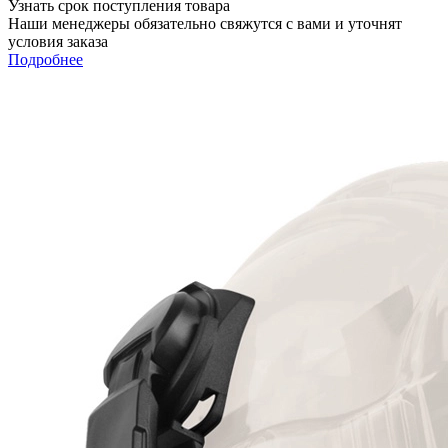
Узнать срок поступления товара
Наши менеджеры обязательно свяжутся с вами и уточнят
условия заказа
Подробнее