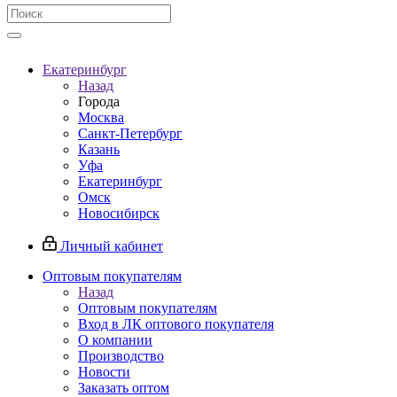
Екатеринбург
Назад
Города
Москва
Санкт-Петербург
Казань
Уфа
Екатеринбург
Омск
Новосибирск
Личный кабинет
Оптовым покупателям
Назад
Оптовым покупателям
Вход в ЛК оптового покупателя
О компании
Производство
Новости
Заказать оптом