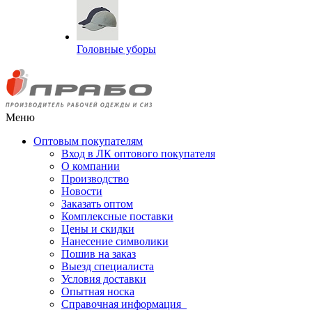
Головные уборы
Меню
Оптовым покупателям
Вход в ЛК оптового покупателя
О компании
Производство
Новости
Заказать оптом
Комплексные поставки
Цены и скидки
Нанесение символики
Пошив на заказ
Выезд специалиста
Условия доставки
Опытная носка
Справочная информация