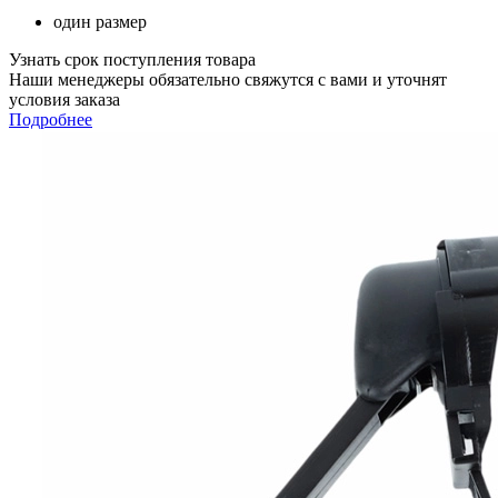
один размер
Узнать срок поступления товара
Наши менеджеры обязательно свяжутся с вами и уточнят
условия заказа
Подробнее