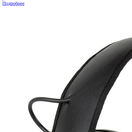
Подробнее