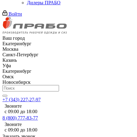
Дилеры ПРАБО
Войти
Ваш город
Екатеринбург
Москва
Санкт-Петербург
Казань
Уфа
Екатеринбург
Омск
Новосибирск
+7 (343) 227-27-97
Звоните
с 09:00 до 18:00
8 (800) 777-83-77
Звоните
с 09:00 до 18:00
Заказать звонок