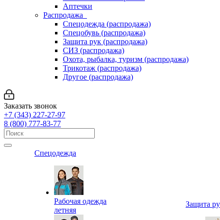
Аптечки
Распродажа
Спецодежда (распродажа)
Спецобувь (распродажа)
Защита рук (распродажа)
СИЗ (распродажа)
Охота, рыбалка, туризм (распродажа)
Трикотаж (распродажа)
Другое (распродажа)
Заказать звонок
+7 (343) 227-27-97
8 (800) 777-83-77
Спецодежда
Рабочая одежда
Защита р
летняя