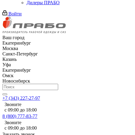
Дилеры ПРАБО
Войти
Ваш город
Екатеринбург
Москва
Санкт-Петербург
Казань
Уфа
Екатеринбург
Омск
Новосибирск
+7 (343) 227-27-97
Звоните
с 09:00 до 18:00
8 (800) 777-83-77
Звоните
с 09:00 до 18:00
Заказать звонок