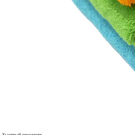
Быстрый просмотр