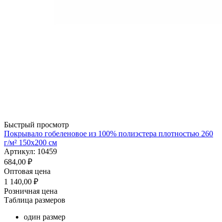
Быстрый просмотр
Покрывало гобеленовое из 100% полиэстера плотностью 260
г/м² 150x200 см
Артикул: 10459
684,00
₽
Оптовая цена
1 140,00
₽
Розничная цена
Таблица размеров
один размер