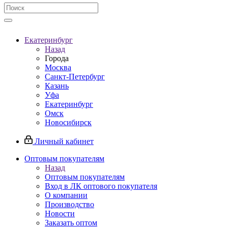
Екатеринбург
Назад
Города
Москва
Санкт-Петербург
Казань
Уфа
Екатеринбург
Омск
Новосибирск
Личный кабинет
Оптовым покупателям
Назад
Оптовым покупателям
Вход в ЛК оптового покупателя
О компании
Производство
Новости
Заказать оптом