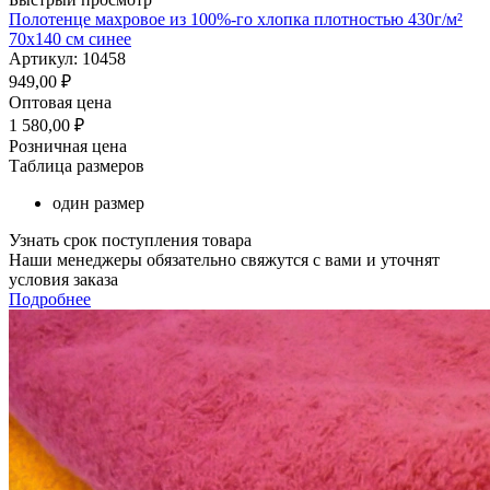
Полотенце махровое из 100%-го хлопка плотностью 430г/м²
70x140 см синее
Артикул: 10458
949,00
₽
Оптовая цена
1 580,00
₽
Розничная цена
Таблица размеров
один размер
Узнать срок поступления товара
Наши менеджеры обязательно свяжутся с вами и уточнят
условия заказа
Подробнее