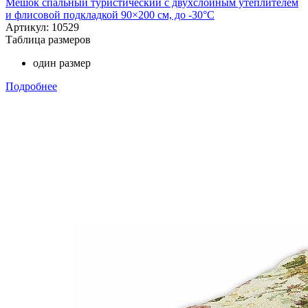
Мешок спальный туристический с двухслойным утеплителем
и флисовой подкладкой 90×200 см, до -30°С
Артикул: 10529
Таблица размеров
один размер
Подробнее