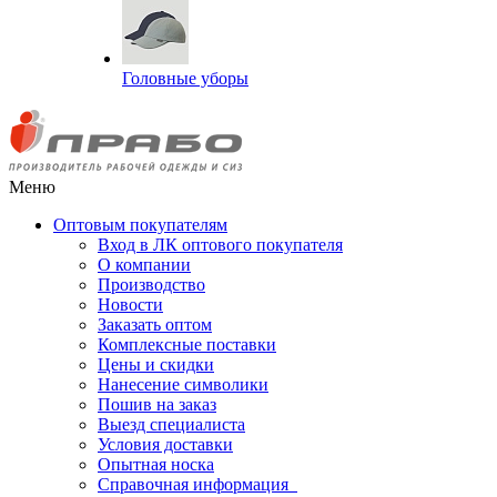
Головные уборы
Меню
Оптовым покупателям
Вход в ЛК оптового покупателя
О компании
Производство
Новости
Заказать оптом
Комплексные поставки
Цены и скидки
Нанесение символики
Пошив на заказ
Выезд специалиста
Условия доставки
Опытная носка
Справочная информация