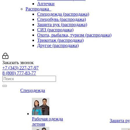
Аптечки
Распродажа
Спецодежда (распродажа)
Спецобувь (распродажа)
Защита рук (распродажа)
СИЗ (распродажа)
Охота, рыбалка, туризм (распродажа)
Трикотаж (распродажа)
Другое (распродажа)
Заказать звонок
+7 (343) 227-27-97
8 (800) 777-83-77
Спецодежда
Рабочая одежда
Защита р
летняя