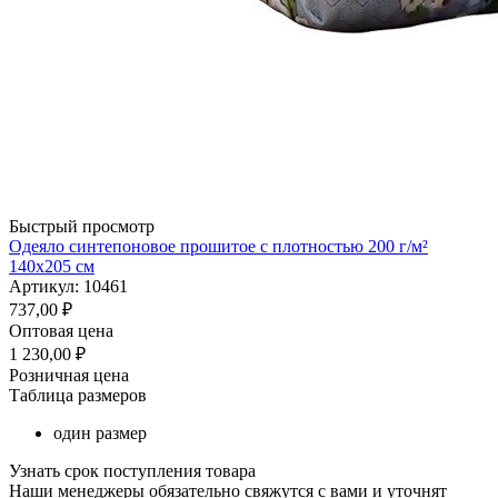
Быстрый просмотр
Одеяло синтепоновое прошитое с плотностью 200 г/м²
140х205 см
Артикул: 10461
737,00
₽
Оптовая цена
1 230,00
₽
Розничная цена
Таблица размеров
один размер
Узнать срок поступления товара
Наши менеджеры обязательно свяжутся с вами и уточнят