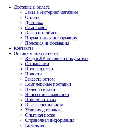
Доставка и оплата
Заказ в Интернет-магазине
Оплата
Доставка
Самовывоз
Возврат и обмен
Нормативная информация
Полезная информация
Контакты
Оптовым покупателям
Вход в ЛК оптового покупателя
О компании
Производство
Новости
Заказать оптом
Комплексные поставки
Цены и скидки
Нанесение символики
Пошив на заказ
Выезд специалиста
Условия доставки
Опытная носка
Справочная информация
Контакты