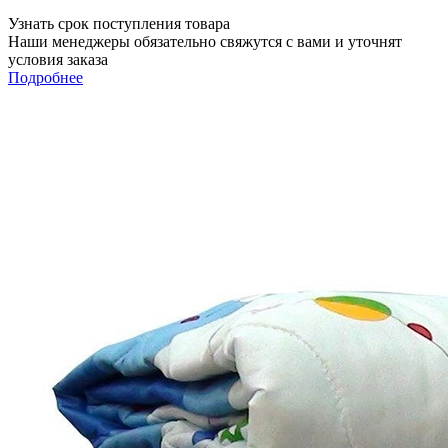
Узнать срок поступления товара
Наши менеджеры обязательно свяжутся с вами и уточнят
условия заказа
Подробнее