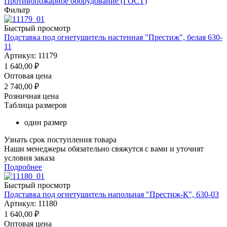
Противопожарное оборудование (ГОСТ)
Фильтр
Быстрый просмотр
Подставка под огнетушитель настенная "Престиж", белая 630-
11
Артикул: 11179
1 640,00
₽
Оптовая цена
2 740,00
₽
Розничная цена
Таблица размеров
один размер
Узнать срок поступления товара
Наши менеджеры обязательно свяжутся с вами и уточнят
условия заказа
Подробнее
Быстрый просмотр
Подставка под огнетушитель напольная "Престиж-К", 630-03
Артикул: 11180
1 640,00
₽
Оптовая цена