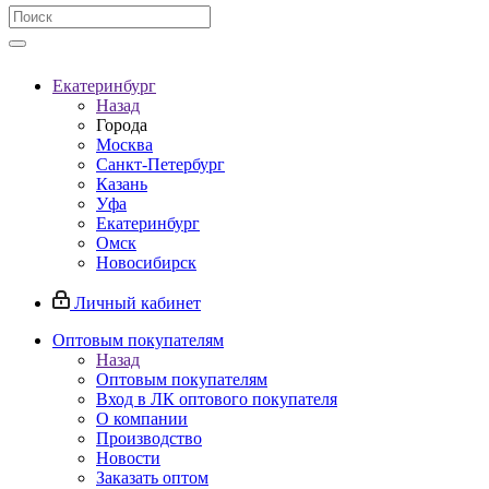
Екатеринбург
Назад
Города
Москва
Санкт-Петербург
Казань
Уфа
Екатеринбург
Омск
Новосибирск
Личный кабинет
Оптовым покупателям
Назад
Оптовым покупателям
Вход в ЛК оптового покупателя
О компании
Производство
Новости
Заказать оптом