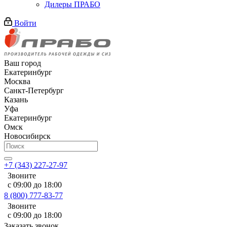
Дилеры ПРАБО
Войти
Ваш город
Екатеринбург
Москва
Санкт-Петербург
Казань
Уфа
Екатеринбург
Омск
Новосибирск
+7 (343) 227-27-97
Звоните
с 09:00 до 18:00
8 (800) 777-83-77
Звоните
с 09:00 до 18:00
Заказать звонок