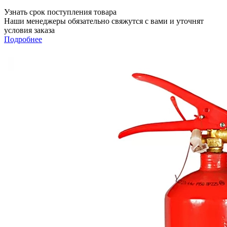
Узнать срок поступления товара
Наши менеджеры обязательно свяжутся с вами и уточнят
условия заказа
Подробнее