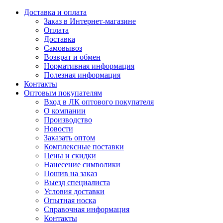
Доставка и оплата
Заказ в Интернет-магазине
Оплата
Доставка
Самовывоз
Возврат и обмен
Нормативная информация
Полезная информация
Контакты
Оптовым покупателям
Вход в ЛК оптового покупателя
О компании
Производство
Новости
Заказать оптом
Комплексные поставки
Цены и скидки
Нанесение символики
Пошив на заказ
Выезд специалиста
Условия доставки
Опытная носка
Справочная информация
Контакты