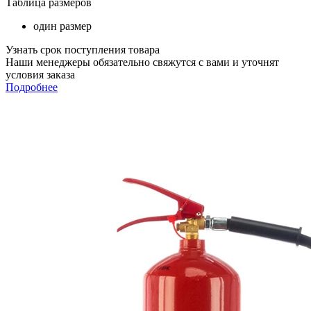
Таблица размеров
один размер
Узнать срок поступления товара
Наши менеджеры обязательно свяжутся с вами и уточнят
условия заказа
Подробнее