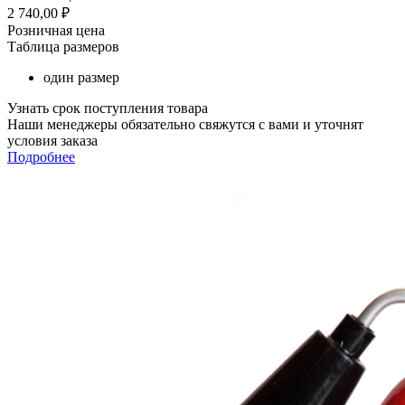
2 740,00
₽
Розничная цена
Таблица размеров
один размер
Узнать срок поступления товара
Наши менеджеры обязательно свяжутся с вами и уточнят
условия заказа
Подробнее