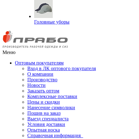
Головные уборы
Меню
Оптовым покупателям
Вход в ЛК оптового покупателя
О компании
Производство
Новости
Заказать оптом
Комплексные поставки
Цены и скидки
Нанесение символики
Пошив на заказ
Выезд специалиста
Условия доставки
Опытная носка
Справочная информация