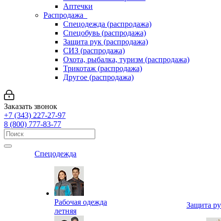
Аптечки
Распродажа
Спецодежда (распродажа)
Спецобувь (распродажа)
Защита рук (распродажа)
СИЗ (распродажа)
Охота, рыбалка, туризм (распродажа)
Трикотаж (распродажа)
Другое (распродажа)
Заказать звонок
+7 (343) 227-27-97
8 (800) 777-83-77
Спецодежда
Рабочая одежда
Защита р
летняя