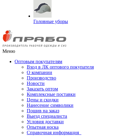
Головные уборы
Меню
Оптовым покупателям
Вход в ЛК оптового покупателя
О компании
Производство
Новости
Заказать оптом
Комплексные поставки
Цены и скидки
Нанесение символики
Пошив на заказ
Выезд специалиста
Условия доставки
Опытная носка
Справочная информация