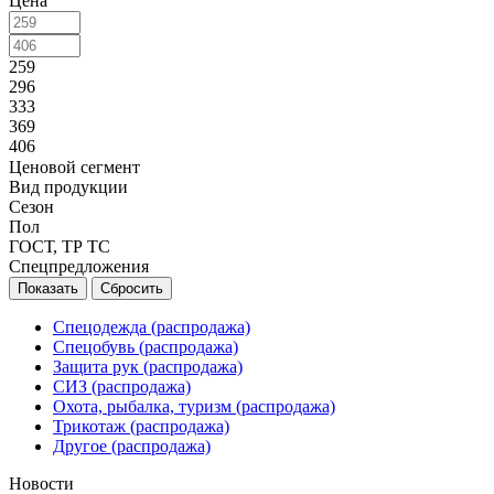
Цена
259
296
333
369
406
Ценовой сегмент
Вид продукции
Сезон
Пол
ГОСТ, ТР ТС
Спецпредложения
Сбросить
Спецодежда (распродажа)
Спецобувь (распродажа)
Защита рук (распродажа)
СИЗ (распродажа)
Охота, рыбалка, туризм (распродажа)
Трикотаж (распродажа)
Другое (распродажа)
Новости