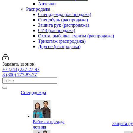
Аптечки
Распродажа
Спецодежда (распродажа)
Спецобувь (распродажа)
Защита рук (распродажа)
СИЗ (распродажа)
Охота, рыбалка, туризм (распродажа)
Трикотаж (распродажа)
Другое (распродажа)
Заказать звонок
+7 (343) 227-27-97
8 (800) 777-83-77
Спецодежда
Рабочая одежда
Защита р
летняя