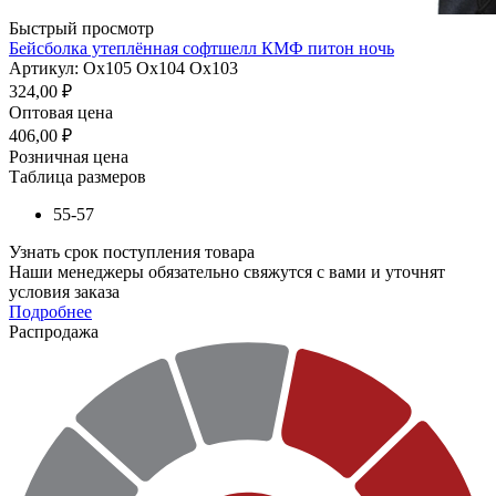
Быстрый просмотр
Бейсболка утеплённая софтшелл КМФ питон ночь
Артикул: Ох105 Ох104 Ох103
324,00
₽
Оптовая цена
406,00
₽
Розничная цена
Таблица размеров
55-57
Узнать срок поступления товара
Наши менеджеры обязательно свяжутся с вами и уточнят
условия заказа
Подробнее
Распродажа