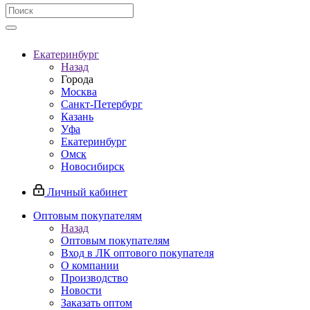
Екатеринбург
Назад
Города
Москва
Санкт-Петербург
Казань
Уфа
Екатеринбург
Омск
Новосибирск
Личный кабинет
Оптовым покупателям
Назад
Оптовым покупателям
Вход в ЛК оптового покупателя
О компании
Производство
Новости
Заказать оптом