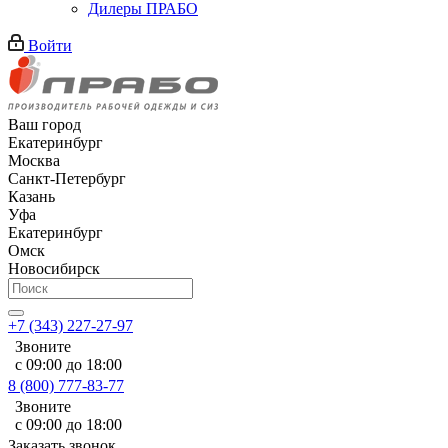
Дилеры ПРАБО
Войти
Ваш город
Екатеринбург
Москва
Санкт-Петербург
Казань
Уфа
Екатеринбург
Омск
Новосибирск
+7 (343) 227-27-97
Звоните
с 09:00 до 18:00
8 (800) 777-83-77
Звоните
с 09:00 до 18:00
Заказать звонок