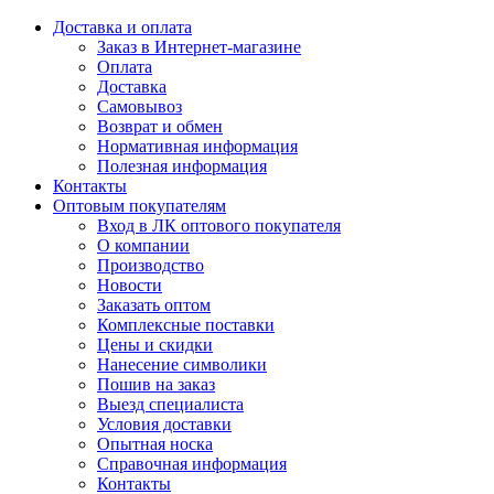
Доставка и оплата
Заказ в Интернет-магазине
Оплата
Доставка
Самовывоз
Возврат и обмен
Нормативная информация
Полезная информация
Контакты
Оптовым покупателям
Вход в ЛК оптового покупателя
О компании
Производство
Новости
Заказать оптом
Комплексные поставки
Цены и скидки
Нанесение символики
Пошив на заказ
Выезд специалиста
Условия доставки
Опытная носка
Справочная информация
Контакты