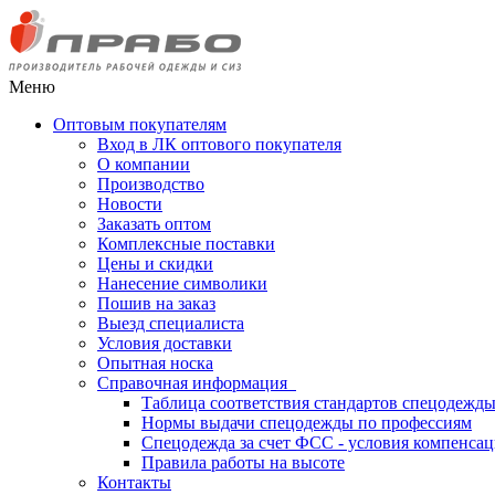
Меню
Оптовым покупателям
Вход в ЛК оптового покупателя
О компании
Производство
Новости
Заказать оптом
Комплексные поставки
Цены и скидки
Нанесение символики
Пошив на заказ
Выезд специалиста
Условия доставки
Опытная носка
Справочная информация
Таблица соответствия стандартов спецодежд
Нормы выдачи спецодежды по профессиям
Спецодежда за счет ФСС - условия компенса
Правила работы на высоте
Контакты