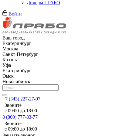
Дилеры ПРАБО
Войти
Ваш город
Екатеринбург
Москва
Санкт-Петербург
Казань
Уфа
Екатеринбург
Омск
Новосибирск
+7 (343) 227-27-97
Звоните
с 09:00 до 18:00
8 (800) 777-83-77
Звоните
с 09:00 до 18:00
Заказать звонок