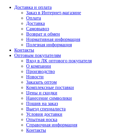
Доставка и оплата
Заказ в Интернет-магазине
Оплата
Доставка
Самовывоз
Возврат и обмен
Нормативная информация
Полезная информация
Контакты
Оптовым покупателям
Вход в ЛК оптового покупателя
О компании
Производство
Новости
Заказать оптом
Комплексные поставки
Цены и скидки
Нанесение символики
Пошив на заказ
Выезд специалиста
Условия доставки
Опытная носка
Справочная информация
Контакты