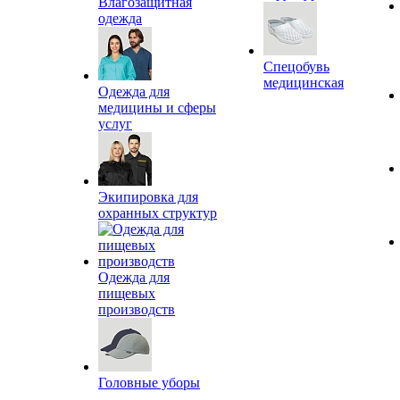
Влагозащитная
одежда
Спецобувь
медицинская
Одежда для
медицины и сферы
услуг
Экипировка для
охранных структур
Одежда для
пищевых
производств
Головные уборы