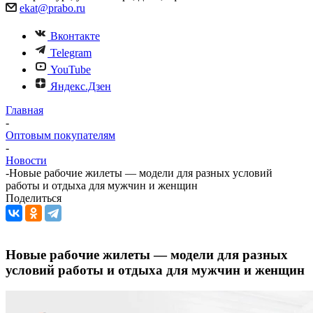
ekat@prabo.ru
Вконтакте
Telegram
YouTube
Яндекс.Дзен
Главная
-
Оптовым покупателям
-
Новости
-
Новые рабочие жилеты — модели для разных условий
работы и отдыха для мужчин и женщин
Поделиться
Новые рабочие жилеты — модели для разных
условий работы и отдыха для мужчин и женщин