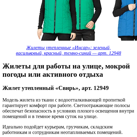
Жилеты утепленные «Инсар»: зеленый,
васильковый, красный, темно-синий — арт. 12948
Жилеты для работы на улице, мокрой
погоды или активного отдыха
Жилет утепленный «Свирь», арт. 12949
Модель жилета из ткани с водоотталкивающей пропиткой
гарантирует комфорт при работе. Светоотражающие полосы
обеспечат безопасность в условиях плохого освещения внутри
помещений и в темное время суток на улице.
Идеально подойдет курьерам, грузчикам, складским
работникам и сотрудникам неотапливаемых помещений.