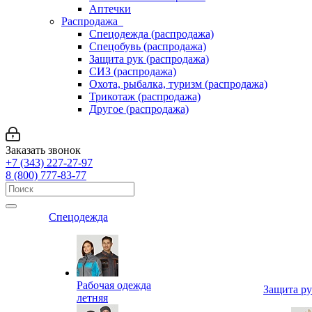
Аптечки
Распродажа
Спецодежда (распродажа)
Спецобувь (распродажа)
Защита рук (распродажа)
СИЗ (распродажа)
Охота, рыбалка, туризм (распродажа)
Трикотаж (распродажа)
Другое (распродажа)
Заказать звонок
+7 (343) 227-27-97
8 (800) 777-83-77
Спецодежда
Рабочая одежда
Защита р
летняя