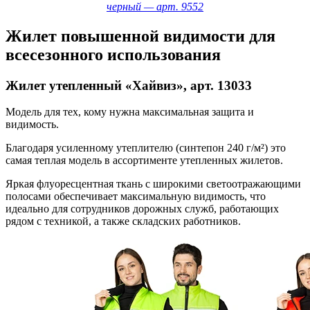
черный — арт. 9552
Жилет повышенной видимости для
всесезонного использования
Жилет утепленный «Хайвиз», арт. 13033
Модель для тех, кому нужна максимальная защита и
видимость.
Благодаря усиленному утеплителю (синтепон 240 г/м²) это
самая теплая модель в ассортименте утепленных жилетов.
Яркая флуоресцентная ткань с широкими светоотражающими
полосами обеспечивает максимальную видимость, что
идеально для сотрудников дорожных служб, работающих
рядом с техникой, а также складских работников.