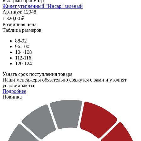
Быстрый просмотр
Жилет утеплённый "Инсар" зелёный
Артикул: 12948
1 320,00
₽
Розничная цена
Таблица размеров
88-92
96-100
104-108
112-116
120-124
Узнать срок поступления товара
Наши менеджеры обязательно свяжутся с вами и уточнят
условия заказа
Подробнее
Новинка