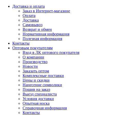
Доставка и оплата
Заказ в Интернет-магазине
Оплата
Доставка
Самовывоз
Возврат и обмен
Нормативная информация
Полезная информация
Контакты
Оптовым покупателям
Вход в ЛК оптового покупателя
О компании
Производство
Новости
Заказать оптом
Комплексные поставки
Цены и скидки
Нанесение символики
Пошив на заказ
Выезд специалиста
Условия доставки
Опытная носка
Справочная информация
Контакты