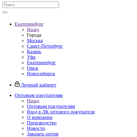
Екатеринбург
Назад
Города
Москва
Санкт-Петербург
Казань
Уфа
Екатеринбург
Омск
Новосибирск
Личный кабинет
Оптовым покупателям
Назад
Оптовым покупателям
Вход в ЛК оптового покупателя
О компании
Производство
Новости
Заказать оптом