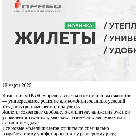
18 марта 2026
Компания «ПРАБО» представляет коллекцию новых жилетов
— универсальное решение для комбинированных условий
труда внутри помещений и на улице.
Жилеты сохраняют свободную амплитуду движения рук при
управлении техникой, высоких физических нагрузках или
активном отдыхе.
Все новые модели жилетов отшиты по специально
разработанному унифицированному размерному ряду,