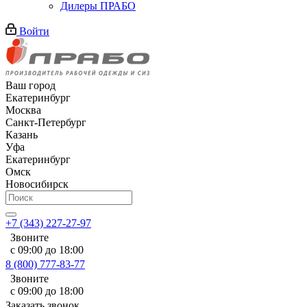
Дилеры ПРАБО
Войти
Ваш город
Екатеринбург
Москва
Санкт-Петербург
Казань
Уфа
Екатеринбург
Омск
Новосибирск
+7 (343) 227-27-97
Звоните
с 09:00 до 18:00
8 (800) 777-83-77
Звоните
с 09:00 до 18:00
Заказать звонок