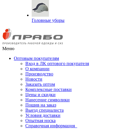
Головные уборы
Меню
Оптовым покупателям
Вход в ЛК оптового покупателя
О компании
Производство
Новости
Заказать оптом
Комплексные поставки
Цены и скидки
Нанесение символики
Пошив на заказ
Выезд специалиста
Условия доставки
Опытная носка
Справочная информация