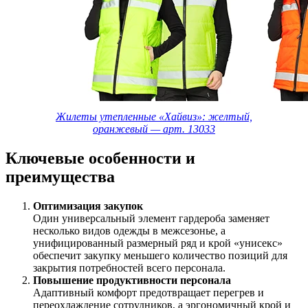
Жилеты утепленные «Хайвиз»: желтый,
оранжевый — арт. 13033
Ключевые особенности и
преимущества
Оптимизация закупок
Один универсальный элемент гардероба заменяет
несколько видов одежды в межсезонье, а
унифицированный размерный ряд и крой «унисекс»
обеспечит закупку меньшего количество позиций для
закрытия потребностей всего персонала.
Повышение продуктивности персонала
Адаптивный комфорт предотвращает перегрев и
переохлаждение сотрудников, а эргономичный крой и