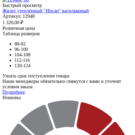
Быстрый просмотр
Жилет утеплённый "Инсар" васильковый
Артикул: 12948
1 320,00
₽
Розничная цена
Таблица размеров
88-92
96-100
104-108
112-116
120-124
Узнать срок поступления товара
Наши менеджеры обязательно свяжутся с вами и уточнят
условия заказа
Подробнее
Новинка