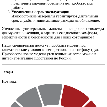
практичные карманы обеспечивают удобство при
работе.
Увеличенный срок эксплуатации
Износостойкие материалы гарантируют длительный
срок службы и минимальные расходы на обновление.
Утепленные универсальные жилеты — не просто спецодежда
для мужчин и женщин, а гарантия ежедневного комфорта,
эффективности и безопасности для ваших сотрудников!
Наши специалисты помогут подобрать модель под
климатические условия вашего региона и специфику труда.
Приобрести новые модели утепленных жилетов можно в
интернет-магазине с доставкой по России.
Товары
Новинка