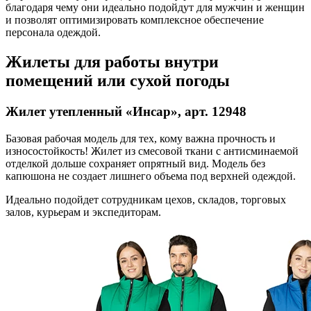
благодаря чему они идеально подойдут для мужчин и женщин
и позволят оптимизировать комплексное обеспечение
персонала одеждой.
Жилеты для работы внутри
помещений или сухой погоды
Жилет утепленный «Инсар», арт. 12948
Базовая рабочая модель для тех, кому важна прочность и
износостойкость! Жилет из смесовой ткани с антисминаемой
отделкой дольше сохраняет опрятный вид. Модель без
капюшона не создает лишнего объема под верхней одеждой.
Идеально подойдет сотрудникам цехов, складов, торговых
залов, курьерам и экспедиторам.