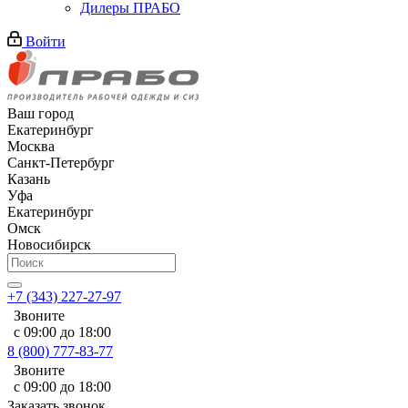
Дилеры ПРАБО
Войти
Ваш город
Екатеринбург
Москва
Санкт-Петербург
Казань
Уфа
Екатеринбург
Омск
Новосибирск
+7 (343) 227-27-97
Звоните
с 09:00 до 18:00
8 (800) 777-83-77
Звоните
с 09:00 до 18:00
Заказать звонок