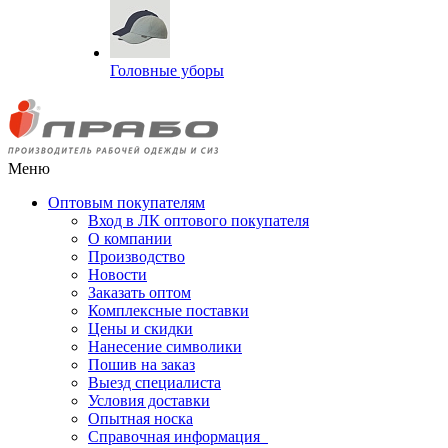
Головные уборы
Меню
Оптовым покупателям
Вход в ЛК оптового покупателя
О компании
Производство
Новости
Заказать оптом
Комплексные поставки
Цены и скидки
Нанесение символики
Пошив на заказ
Выезд специалиста
Условия доставки
Опытная носка
Справочная информация