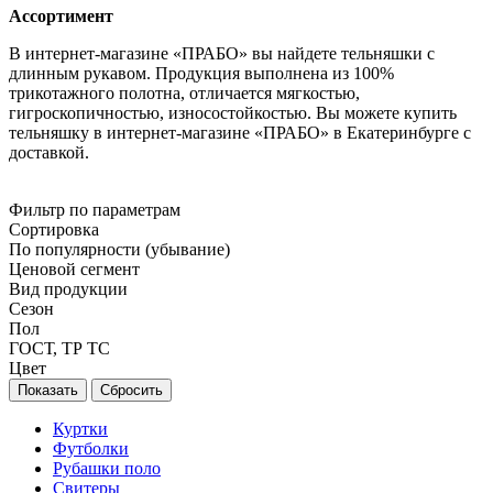
Ассортимент
В интернет-магазине «ПРАБО» вы найдете тельняшки с
длинным рукавом. Продукция выполнена из 100%
трикотажного полотна, отличается мягкостью,
гигроскопичностью, износостойкостью. Вы можете купить
тельняшку в интернет-магазине «ПРАБО» в Екатеринбурге с
доставкой.
Фильтр по параметрам
Сортировка
По популярности (убывание)
Ценовой сегмент
Вид продукции
Сезон
Пол
ГОСТ, ТР ТС
Цвет
Сбросить
Куртки
Футболки
Рубашки поло
Свитеры