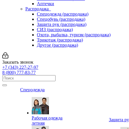
Аптечки
Распродажа
Спецодежда (распродажа)
Спецобувь (распродажа)
Защита рук (распродажа)
СИЗ (распродажа)
Охота, рыбалка, туризм (распродажа)
Трикотаж (распродажа)
Другое (распродажа)
Заказать звонок
+7 (343) 227-27-97
8 (800) 777-83-77
Спецодежда
Рабочая одежда
Защита р
летняя