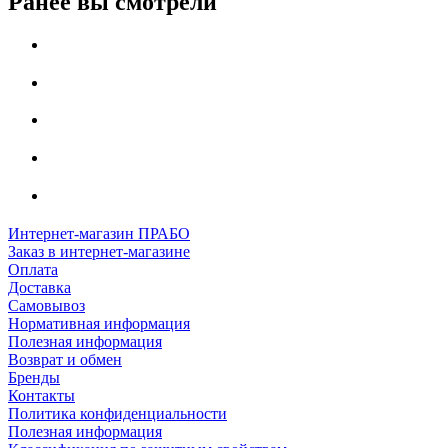
Ранее вы смотрели
Интернет-магазин ПРАБО
Заказ в интернет-магазине
Оплата
Доставка
Самовывоз
Нормативная информация
Полезная информация
Возврат и обмен
Бренды
Контакты
Политика конфиденциальности
Полезная информация