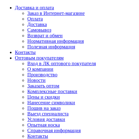
Доставка и оплата
Заказ в Интернет-магазине
Оплата
Доставка
Самовывоз
Возврат и обмен
Нормативная информация
Полезная информация
Контакты
Оптовым покупателям
Вход в ЛК оптового покупателя
О компании
Производство
Новости
Заказать оптом
Комплексные поставки
Цены и скидки
Нанесение символики
Пошив на заказ
Выезд специалиста
Условия доставки
Опытная носка
Справочная информация
Контакты