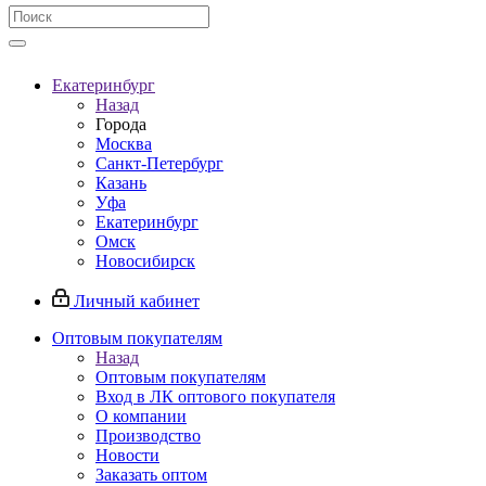
Екатеринбург
Назад
Города
Москва
Санкт-Петербург
Казань
Уфа
Екатеринбург
Омск
Новосибирск
Личный кабинет
Оптовым покупателям
Назад
Оптовым покупателям
Вход в ЛК оптового покупателя
О компании
Производство
Новости
Заказать оптом