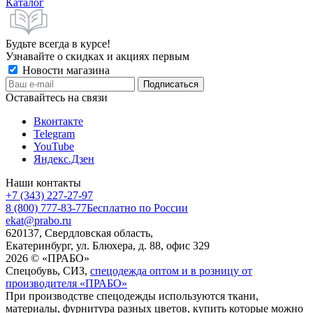
Каталог
Будьте всегда в курсе!
Узнавайте о скидках и акциях первым
Новости магазина
Оставайтесь на связи
Вконтакте
Telegram
YouTube
Яндекс.Дзен
Наши контакты
+7 (343) 227-27-97
8 (800) 777-83-77
Бесплатно по России
ekat@prabo.ru
620137, Свердловская область,
Екатеринбург, ул. Блюхера, д. 88, офис 329
2026 © «ПРАБО»
Спецобувь, СИЗ,
спецодежда оптом и в розницу от
производителя «ПРАБО»
При производстве спецодежды используются ткани,
материалы, фурнитура разных цветов, купить которые можно