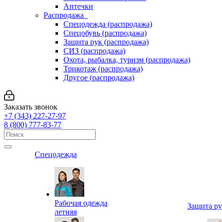
Аптечки
Распродажа
Спецодежда (распродажа)
Спецобувь (распродажа)
Защита рук (распродажа)
СИЗ (распродажа)
Охота, рыбалка, туризм (распродажа)
Трикотаж (распродажа)
Другое (распродажа)
Заказать звонок
+7 (343) 227-27-97
8 (800) 777-83-77
Спецодежда
Рабочая одежда
Защита р
летняя