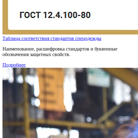
Таблица соответствия стандартов спецодежды
Наименование, расшифровка стандартов и буквенные
обозначения защитных свойств.
Подробнее