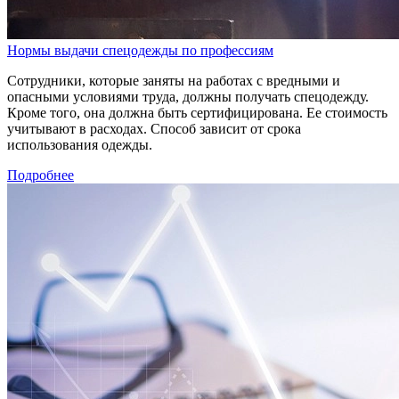
Нормы выдачи спецодежды по профессиям
Сотрудники, которые заняты на работах с вредными и
опасными условиями труда, должны получать спецодежду.
Кроме того, она должна быть сертифицирована. Ее стоимость
учитывают в расходах. Способ зависит от срока
использования одежды.
Подробнее