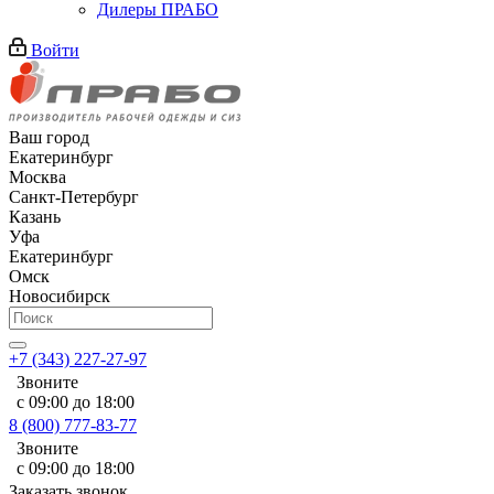
Дилеры ПРАБО
Войти
Ваш город
Екатеринбург
Москва
Санкт-Петербург
Казань
Уфа
Екатеринбург
Омск
Новосибирск
+7 (343) 227-27-97
Звоните
с 09:00 до 18:00
8 (800) 777-83-77
Звоните
с 09:00 до 18:00
Заказать звонок