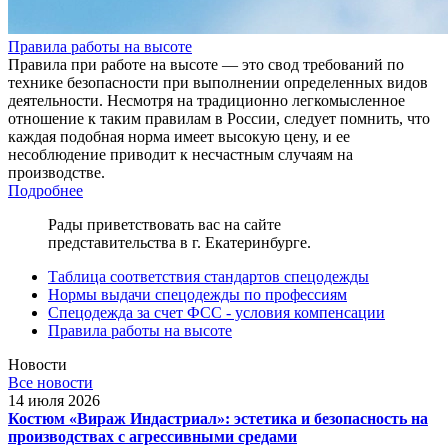
Правила работы на высоте
Правила при работе на высоте — это свод требований по
технике безопасности при выполнении определенных видов
деятельности. Несмотря на традиционно легкомысленное
отношение к таким правилам в России, следует помнить, что
каждая подобная норма имеет высокую цену, и ее
несоблюдение приводит к несчастным случаям на
производстве.
Подробнее
Рады приветствовать вас на сайте
представительства в г. Екатеринбурге.
Таблица соответствия стандартов спецодежды
Нормы выдачи спецодежды по профессиям
Спецодежда за счет ФСС - условия компенсации
Правила работы на высоте
Новости
Все новости
14 июля 2026
Костюм «Вираж Индастриал»: эстетика и безопасность на
производствах с агрессивными средами