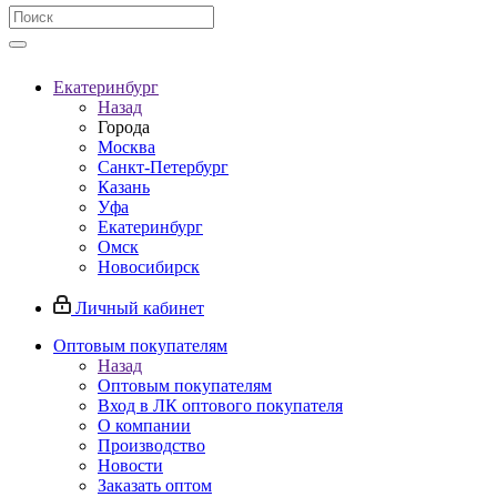
Екатеринбург
Назад
Города
Москва
Санкт-Петербург
Казань
Уфа
Екатеринбург
Омск
Новосибирск
Личный кабинет
Оптовым покупателям
Назад
Оптовым покупателям
Вход в ЛК оптового покупателя
О компании
Производство
Новости
Заказать оптом