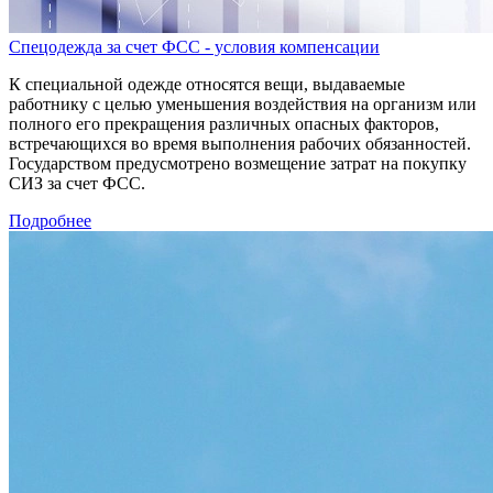
Спецодежда за счет ФСС - условия компенсации
К специальной одежде относятся вещи, выдаваемые
работнику с целью уменьшения воздействия на организм или
полного его прекращения различных опасных факторов,
встречающихся во время выполнения рабочих обязанностей.
Государством предусмотрено возмещение затрат на покупку
СИЗ за счет ФСС.
Подробнее