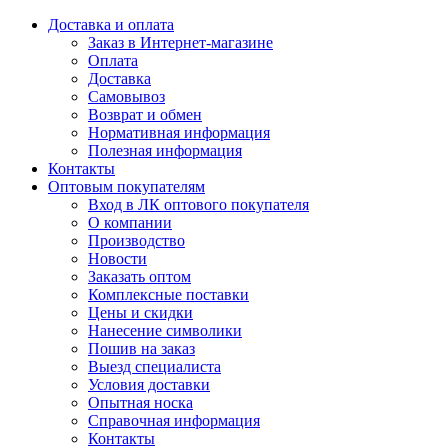
Доставка и оплата
Заказ в Интернет-магазине
Оплата
Доставка
Самовывоз
Возврат и обмен
Нормативная информация
Полезная информация
Контакты
Оптовым покупателям
Вход в ЛК оптового покупателя
О компании
Производство
Новости
Заказать оптом
Комплексные поставки
Цены и скидки
Нанесение символики
Пошив на заказ
Выезд специалиста
Условия доставки
Опытная носка
Справочная информация
Контакты