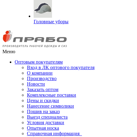
Головные уборы
Меню
Оптовым покупателям
Вход в ЛК оптового покупателя
О компании
Производство
Новости
Заказать оптом
Комплексные поставки
Цены и скидки
Нанесение символики
Пошив на заказ
Выезд специалиста
Условия доставки
Опытная носка
Справочная информация