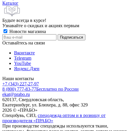
Каталог
Будьте всегда в курсе!
Узнавайте о скидках и акциях первым
Новости магазина
Оставайтесь на связи
Вконтакте
Telegram
YouTube
Яндекс.Дзен
Наши контакты
+7 (343) 227-27-97
8 (800) 777-83-77
Бесплатно по России
ekat@prabo.ru
620137, Свердловская область,
Екатеринбург, ул. Блюхера, д. 88, офис 329
2026 © «ПРАБО»
Спецобувь, СИЗ,
спецодежда оптом и в розницу от
производителя «ПРАБО»
При производстве спецодежды используются ткани,