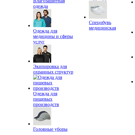
Влагозащитная
одежда
Спецобувь
медицинская
Одежда для
медицины и сферы
услуг
Экипировка для
охранных структур
Одежда для
пищевых
производств
Головные уборы