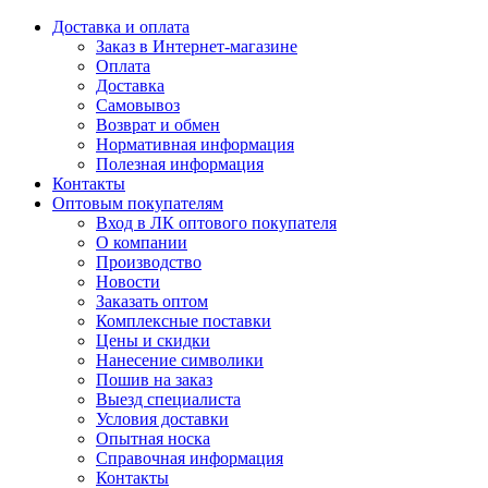
Доставка и оплата
Заказ в Интернет-магазине
Оплата
Доставка
Самовывоз
Возврат и обмен
Нормативная информация
Полезная информация
Контакты
Оптовым покупателям
Вход в ЛК оптового покупателя
О компании
Производство
Новости
Заказать оптом
Комплексные поставки
Цены и скидки
Нанесение символики
Пошив на заказ
Выезд специалиста
Условия доставки
Опытная носка
Справочная информация
Контакты