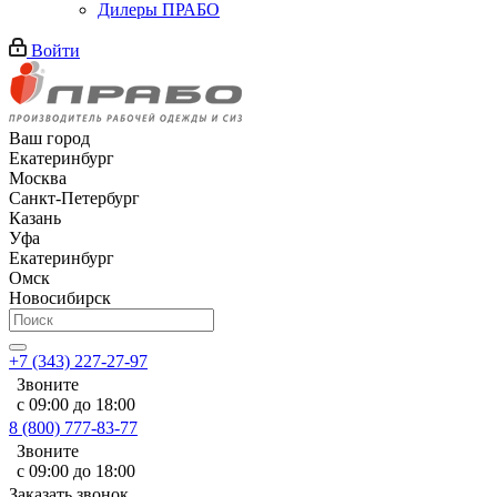
Дилеры ПРАБО
Войти
Ваш город
Екатеринбург
Москва
Санкт-Петербург
Казань
Уфа
Екатеринбург
Омск
Новосибирск
+7 (343) 227-27-97
Звоните
с 09:00 до 18:00
8 (800) 777-83-77
Звоните
с 09:00 до 18:00
Заказать звонок