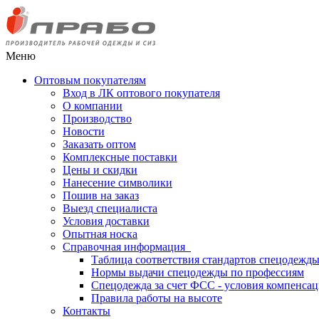
Меню
Оптовым покупателям
Вход в ЛК оптового покупателя
О компании
Производство
Новости
Заказать оптом
Комплексные поставки
Цены и скидки
Нанесение символики
Пошив на заказ
Выезд специалиста
Условия доставки
Опытная носка
Справочная информация
Таблица соответствия стандартов спецодежд
Нормы выдачи спецодежды по профессиям
Спецодежда за счет ФСС - условия компенса
Правила работы на высоте
Контакты