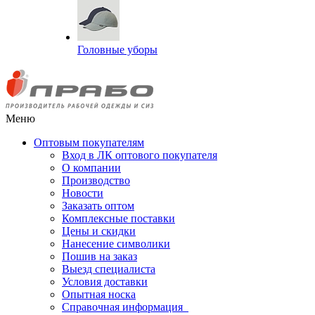
Головные уборы
Меню
Оптовым покупателям
Вход в ЛК оптового покупателя
О компании
Производство
Новости
Заказать оптом
Комплексные поставки
Цены и скидки
Нанесение символики
Пошив на заказ
Выезд специалиста
Условия доставки
Опытная носка
Справочная информация