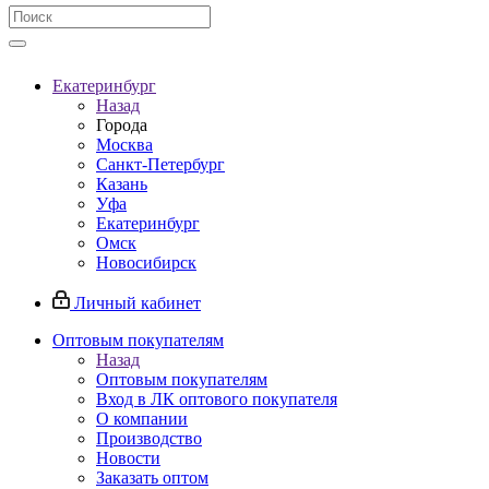
Екатеринбург
Назад
Города
Москва
Санкт-Петербург
Казань
Уфа
Екатеринбург
Омск
Новосибирск
Личный кабинет
Оптовым покупателям
Назад
Оптовым покупателям
Вход в ЛК оптового покупателя
О компании
Производство
Новости
Заказать оптом