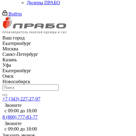
Дилеры ПРАБО
Войти
Ваш город
Екатеринбург
Москва
Санкт-Петербург
Казань
Уфа
Екатеринбург
Омск
Новосибирск
+7 (343) 227-27-97
Звоните
с 09:00 до 18:00
8 (800) 777-83-77
Звоните
с 09:00 до 18:00
Заказать звонок