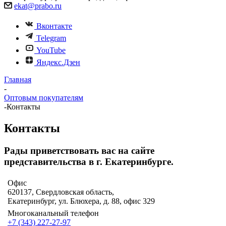
ekat@prabo.ru
Вконтакте
Telegram
YouTube
Яндекс.Дзен
Главная
-
Оптовым покупателям
-
Контакты
Контакты
Рады приветствовать вас на сайте
представительства в г. Екатеринбурге.
Офис
620137, Свердловская область,
Екатеринбург, ул. Блюхера, д. 88, офис 329
Многоканальный телефон
+7 (343) 227-27-97