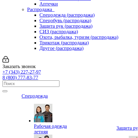
Аптечки
Распродажа
Спецодежда (распродажа)
Спецобувь (распродажа)
Защита рук (распродажа)
СИЗ (распродажа)
Охота, рыбалка, туризм (распродажа)
Трикотаж (распродажа)
Другое (распродажа)
Заказать звонок
+7 (343) 227-27-97
8 (800) 777-83-77
Спецодежда
Рабочая одежда
Защита р
летняя