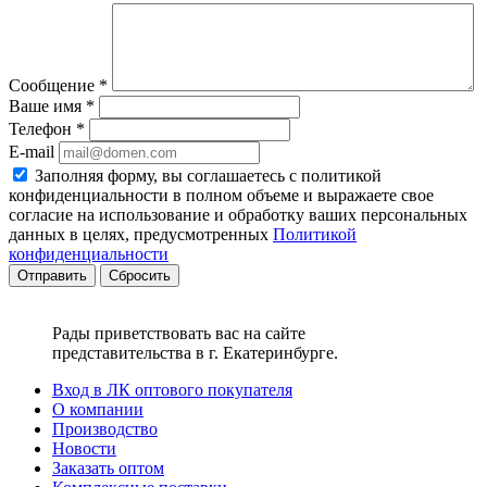
Сообщение
*
Ваше имя
*
Телефон
*
E-mail
Заполняя форму, вы соглашаетесь с политикой
конфиденциальности в полном объеме и выражаете свое
согласие на использование и обработку ваших персональных
данных в целях, предусмотренных
Политикой
конфиденциальности
Сбросить
Рады приветствовать вас на сайте
представительства в г. Екатеринбурге.
Вход в ЛК оптового покупателя
О компании
Производство
Новости
Заказать оптом