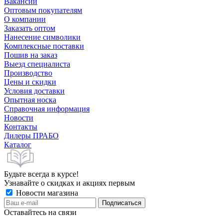
Вакансии
Оптовым покупателям
О компании
Заказать оптом
Нанесение символики
Комплексные поставки
Пошив на заказ
Выезд специалиста
Производство
Цены и скидки
Условия доставки
Опытная носка
Справочная информация
Новости
Контакты
Дилеры ПРАБО
Каталог
Будьте всегда в курсе!
Узнавайте о скидках и акциях первым
Новости магазина
Оставайтесь на связи