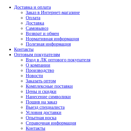
Доставка и оплата
Заказ в Интернет-магазине
Оплата
Доставка
Самовывоз
Возврат и обмен
Нормативная информация
Полезная информация
Контакты
Оптовым покупателям
Вход в ЛК оптового покупателя
О компании
Производство
Новости
Заказать оптом
Комплексные поставки
Цены и скидки
Нанесение символики
Пошив на заказ
Выезд специалиста
Условия доставки
Опытная носка
Справочная информация
Контакты