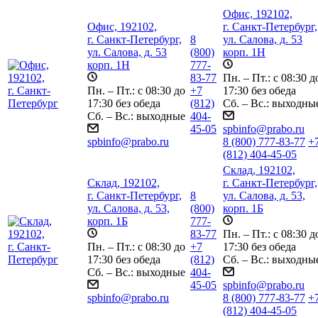
Офис, 192102,
Офис, 192102,
г. Санкт-Петербург,
г. Санкт-Петербург,
8
ул. Салова, д. 53
ул. Салова, д. 53
(800)
корп. 1Н
корп. 1Н
777-
83-77
Пн. – Пт.: с 08:30 д
Пн. – Пт.: с 08:30 до
+7
17:30 без обеда
17:30 без обеда
(812)
Сб. – Вс.: выходны
Сб. – Вс.: выходные
404-
45-05
spbinfo@prabo.ru
spbinfo@prabo.ru
8 (800) 777-83-77
+
(812) 404-45-05
Склад, 192102,
Склад, 192102,
г. Санкт-Петербург,
г. Санкт-Петербург,
8
ул. Салова, д. 53,
ул. Салова, д. 53,
(800)
корп. 1Б
корп. 1Б
777-
83-77
Пн. – Пт.: с 08:30 д
Пн. – Пт.: с 08:30 до
+7
17:30 без обеда
17:30 без обеда
(812)
Сб. – Вс.: выходны
Сб. – Вс.: выходные
404-
45-05
spbinfo@prabo.ru
spbinfo@prabo.ru
8 (800) 777-83-77
+
(812) 404-45-05