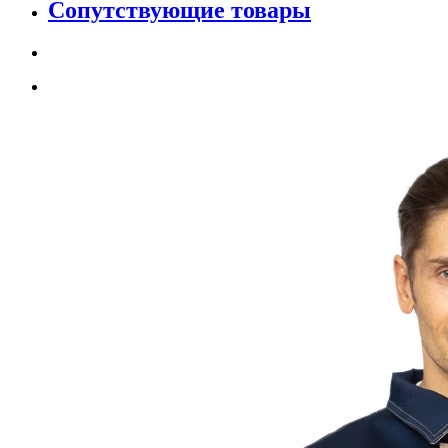
Сопутствующие товары