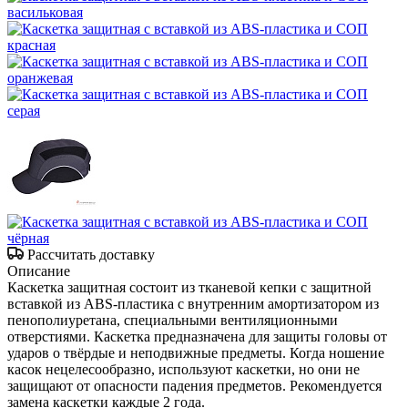
Рассчитать доставку
Описание
Каскетка защитная состоит из тканевой кепки с защитной
вставкой из ABS-пластика с внутренним амортизатором из
пенополиуретана, специальными вентиляционными
отверстиями. Каскетка предназначена для защиты головы от
ударов о твёрдые и неподвижные предметы. Когда ношение
касок нецелесообразно, используют каскетки, но они не
защищают от опасности падения предметов. Рекомендуется
замена каскетки каждые 2 года.