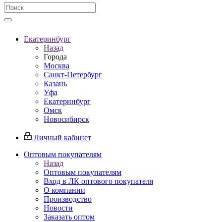
Екатеринбург
Назад
Города
Москва
Санкт-Петербург
Казань
Уфа
Екатеринбург
Омск
Новосибирск
Личный кабинет
Оптовым покупателям
Назад
Оптовым покупателям
Вход в ЛК оптового покупателя
О компании
Производство
Новости
Заказать оптом