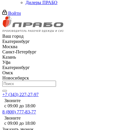
Дилеры ПРАБО
Войти
Ваш город
Екатеринбург
Москва
Санкт-Петербург
Казань
Уфа
Екатеринбург
Омск
Новосибирск
+7 (343) 227-27-97
Звоните
с 09:00 до 18:00
8 (800) 777-83-77
Звоните
с 09:00 до 18:00
Заказать звонок