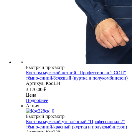
Быстрый просмотр
Костюм мужской летний "Профессионал 2 СОП"
тёмно-синий/бежевый (куртка и полукомбинезон)
Артикул: Кос134
3 170,00
₽
Цена
Подробнее
Акция
Быстрый просмотр
Костюм мужской утеплённый "Профессионал 2"
тёмно-синий/красный (куртка и полукомбинезон)