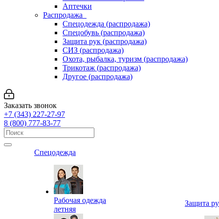
Аптечки
Распродажа
Спецодежда (распродажа)
Спецобувь (распродажа)
Защита рук (распродажа)
СИЗ (распродажа)
Охота, рыбалка, туризм (распродажа)
Трикотаж (распродажа)
Другое (распродажа)
Заказать звонок
+7 (343) 227-27-97
8 (800) 777-83-77
Спецодежда
Рабочая одежда
Защита р
летняя