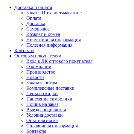
Доставка и оплата
Заказ в Интернет-магазине
Оплата
Доставка
Самовывоз
Возврат и обмен
Нормативная информация
Полезная информация
Контакты
Оптовым покупателям
Вход в ЛК оптового покупателя
О компании
Производство
Новости
Заказать оптом
Комплексные поставки
Цены и скидки
Нанесение символики
Пошив на заказ
Выезд специалиста
Условия доставки
Опытная носка
Справочная информация
Контакты