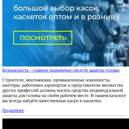
Безопасность – главное назначение средств защиты головы
Строители, монтажники, промышленные альпинисты,
шахтеры, работники аэропортов и представители множества
других профессий должны носить средства индивидуальной
защиты для головы на своём рабочем месте. В нашем каталоге
вы всегда найдёте качественные каски и каскетки.
Подробнее