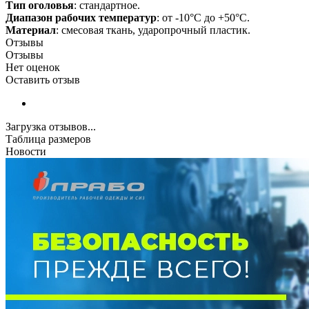
Тип оголовья
: стандартное.
Диапазон рабочих температур
: от -10°С до +50°С.
Материал
: смесовая ткань, ударопрочный пластик.
Отзывы
Отзывы
Нет оценок
Оставить отзыв
Загрузка отзывов...
Таблица размеров
Новости