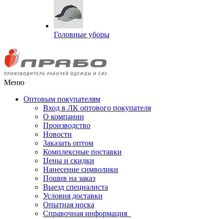
Головные уборы
Меню
Оптовым покупателям
Вход в ЛК оптового покупателя
О компании
Производство
Новости
Заказать оптом
Комплексные поставки
Цены и скидки
Нанесение символики
Пошив на заказ
Выезд специалиста
Условия доставки
Опытная носка
Справочная информация