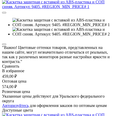
"Важно! Цветовые оттенки товаров, представленных на
нашем сайте, могут незначительно отличаться от реальных,
так как у различных мониторов разные настройки яркости и
контраста."
Сравнить
В избранное
459,00 ₽
Оптовая цена
574,00 ₽
Розничная цена
Указанные цены действуют для Уральского федерального
округа
Авторизуйтесь
для оформления заказов по оптовым ценам
Доступные цвета