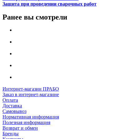
Защита при проведении сварочных работ
Ранее вы смотрели
Интернет-магазин ПРАБО
Заказ в интернет-магазине
Оплата
Доставка
Самовывоз
Нормативная информация
Полезная информация
Возврат и обмен
Бренды