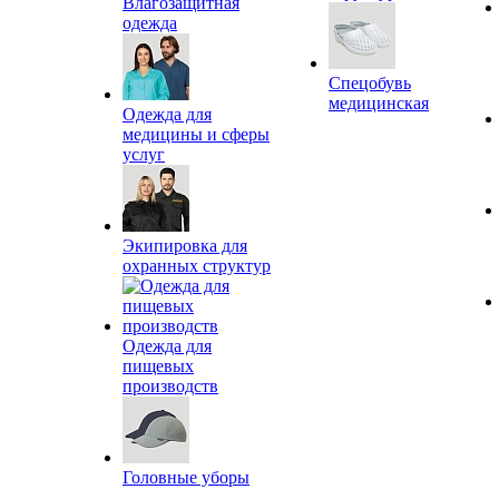
Влагозащитная
одежда
Спецобувь
медицинская
Одежда для
медицины и сферы
услуг
Экипировка для
охранных структур
Одежда для
пищевых
производств
Головные уборы