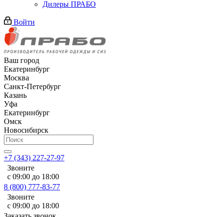
Дилеры ПРАБО
Войти
Ваш город
Екатеринбург
Москва
Санкт-Петербург
Казань
Уфа
Екатеринбург
Омск
Новосибирск
+7 (343) 227-27-97
Звоните
с 09:00 до 18:00
8 (800) 777-83-77
Звоните
с 09:00 до 18:00
Заказать звонок