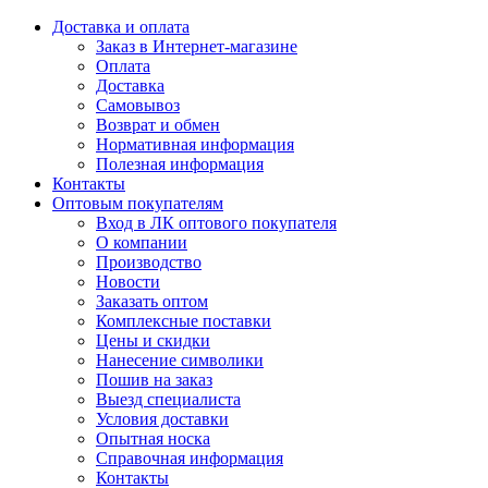
Доставка и оплата
Заказ в Интернет-магазине
Оплата
Доставка
Самовывоз
Возврат и обмен
Нормативная информация
Полезная информация
Контакты
Оптовым покупателям
Вход в ЛК оптового покупателя
О компании
Производство
Новости
Заказать оптом
Комплексные поставки
Цены и скидки
Нанесение символики
Пошив на заказ
Выезд специалиста
Условия доставки
Опытная носка
Справочная информация
Контакты