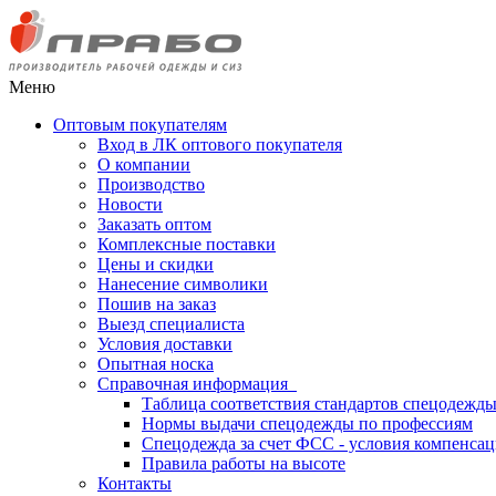
Меню
Оптовым покупателям
Вход в ЛК оптового покупателя
О компании
Производство
Новости
Заказать оптом
Комплексные поставки
Цены и скидки
Нанесение символики
Пошив на заказ
Выезд специалиста
Условия доставки
Опытная носка
Справочная информация
Таблица соответствия стандартов спецодежд
Нормы выдачи спецодежды по профессиям
Спецодежда за счет ФСС - условия компенса
Правила работы на высоте
Контакты