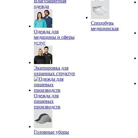
Влагозащитная
одежда
Спецобувь
медицинская
Одежда для
медицины и сферы
услуг
Экипировка для
охранных структур
Одежда для
пищевых
производств
Головные уборы