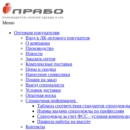
Меню
Оптовым покупателям
Вход в ЛК оптового покупателя
О компании
Производство
Новости
Заказать оптом
Комплексные поставки
Цены и скидки
Нанесение символики
Пошив на заказ
Выезд специалиста
Условия доставки
Опытная носка
Справочная информация
Таблица соответствия стандартов спецодежд
Нормы выдачи спецодежды по профессиям
Спецодежда за счет ФСС - условия компенса
Правила работы на высоте
Контакты