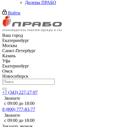
Дилеры ПРАБО
Войти
Ваш город
Екатеринбург
Москва
Санкт-Петербург
Казань
Уфа
Екатеринбург
Омск
Новосибирск
+7 (343) 227-27-97
Звоните
с 09:00 до 18:00
8 (800) 777-83-77
Звоните
с 09:00 до 18:00
Заказать звонок