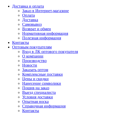
Доставка и оплата
Заказ в Интернет-магазине
Оплата
Доставка
Самовывоз
Возврат и обмен
Нормативная информация
Полезная информация
Контакты
Оптовым покупателям
Вход в ЛК оптового покупателя
О компании
Производство
Новости
Заказать оптом
Комплексные поставки
Цены и скидки
Нанесение символики
Пошив на заказ
Выезд специалиста
Условия доставки
Опытная носка
Справочная информация
Контакты