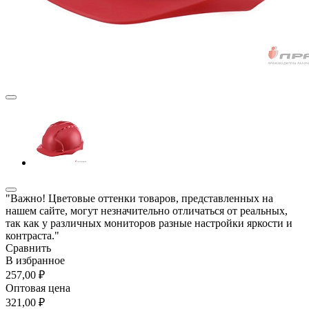
"Важно! Цветовые оттенки товаров, представленных на
нашем сайте, могут незначительно отличаться от реальных,
так как у различных мониторов разные настройки яркости и
контраста."
Сравнить
В избранное
257,00 ₽
Оптовая цена
321,00 ₽