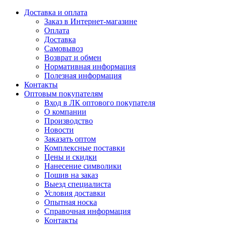
Доставка и оплата
Заказ в Интернет-магазине
Оплата
Доставка
Самовывоз
Возврат и обмен
Нормативная информация
Полезная информация
Контакты
Оптовым покупателям
Вход в ЛК оптового покупателя
О компании
Производство
Новости
Заказать оптом
Комплексные поставки
Цены и скидки
Нанесение символики
Пошив на заказ
Выезд специалиста
Условия доставки
Опытная носка
Справочная информация
Контакты