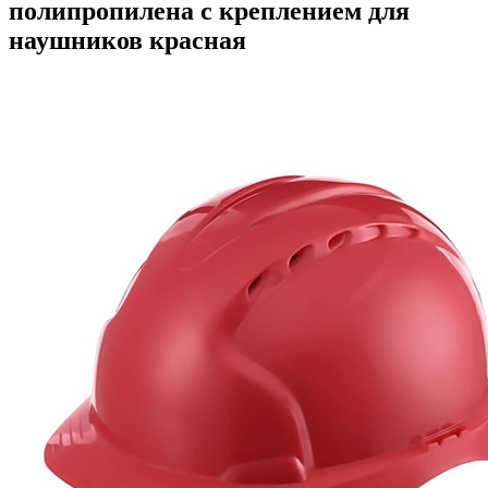
полипропилена с креплением для
наушников красная