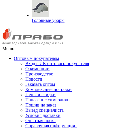
Головные уборы
Меню
Оптовым покупателям
Вход в ЛК оптового покупателя
О компании
Производство
Новости
Заказать оптом
Комплексные поставки
Цены и скидки
Нанесение символики
Пошив на заказ
Выезд специалиста
Условия доставки
Опытная носка
Справочная информация