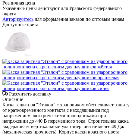
Розничная цена
Указанные цены действуют для Уральского федерального
округа
Авторизуйтесь
для оформления заказов по оптовым ценам
Доступные цвета
Рассчитать доставку
Описание
Каска защитная "Эталон" с храповиком обеспечивает защиту
от кратковременного контакта с находящимися под
напряжением электрическими проводниками при
напряжении до 440 В переменного тока. Строительная каска
выдерживает вертикальный удар энергией не менее 49 Дж
(механическая прочность). Корпус каски красного цвета