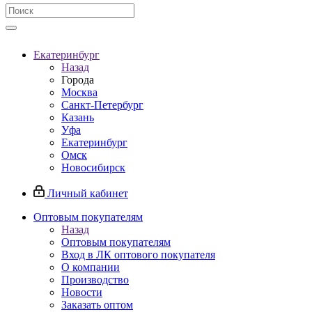
Екатеринбург
Назад
Города
Москва
Санкт-Петербург
Казань
Уфа
Екатеринбург
Омск
Новосибирск
Личный кабинет
Оптовым покупателям
Назад
Оптовым покупателям
Вход в ЛК оптового покупателя
О компании
Производство
Новости
Заказать оптом