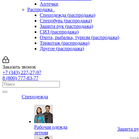
Аптечки
Распродажа
Спецодежда (распродажа)
Спецобувь (распродажа)
Защита рук (распродажа)
СИЗ (распродажа)
Охота, рыбалка, туризм (распродажа)
Трикотаж (распродажа)
Другое (распродажа)
Заказать звонок
+7 (343) 227-27-97
8 (800) 777-83-77
Спецодежда
Рабочая одежда
Защита р
летняя