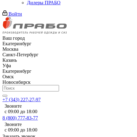
Дилеры ПРАБО
Войти
Ваш город
Екатеринбург
Москва
Санкт-Петербург
Казань
Уфа
Екатеринбург
Омск
Новосибирск
+7 (343) 227-27-97
Звоните
с 09:00 до 18:00
8 (800) 777-83-77
Звоните
с 09:00 до 18:00
Заказать звонок