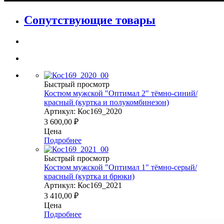
Сопутствующие товары
Быстрый просмотр
Костюм мужской "Оптимал 2" тёмно-синий/
красный (куртка и полукомбинезон)
Артикул: Кос169_2020
3 600,00
₽
Цена
Подробнее
Быстрый просмотр
Костюм мужской "Оптимал 1" тёмно-серый/
красный (куртка и брюки)
Артикул: Кос169_2021
3 410,00
₽
Цена
Подробнее