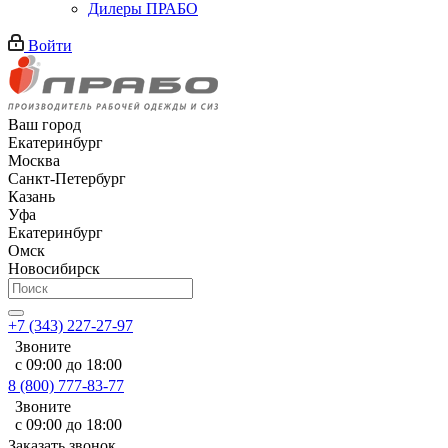
Дилеры ПРАБО
Войти
Ваш город
Екатеринбург
Москва
Санкт-Петербург
Казань
Уфа
Екатеринбург
Омск
Новосибирск
+7 (343) 227-27-97
Звоните
с 09:00 до 18:00
8 (800) 777-83-77
Звоните
с 09:00 до 18:00
Заказать звонок