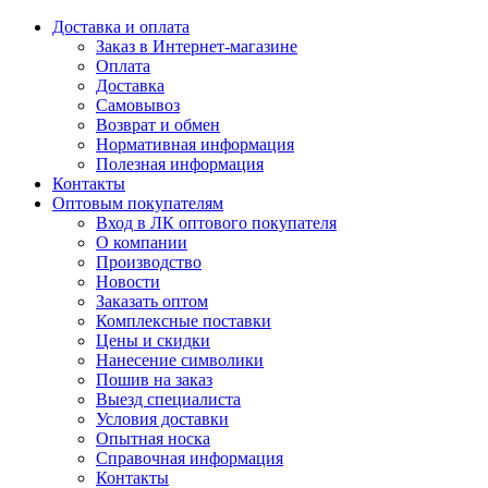
Доставка и оплата
Заказ в Интернет-магазине
Оплата
Доставка
Самовывоз
Возврат и обмен
Нормативная информация
Полезная информация
Контакты
Оптовым покупателям
Вход в ЛК оптового покупателя
О компании
Производство
Новости
Заказать оптом
Комплексные поставки
Цены и скидки
Нанесение символики
Пошив на заказ
Выезд специалиста
Условия доставки
Опытная носка
Справочная информация
Контакты