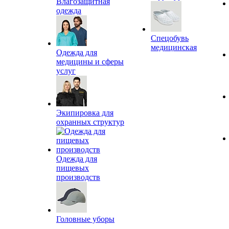
Влагозащитная
одежда
Спецобувь
медицинская
Одежда для
медицины и сферы
услуг
Экипировка для
охранных структур
Одежда для
пищевых
производств
Головные уборы