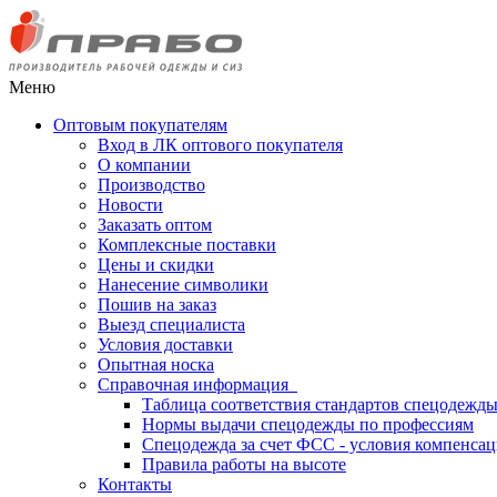
Меню
Оптовым покупателям
Вход в ЛК оптового покупателя
О компании
Производство
Новости
Заказать оптом
Комплексные поставки
Цены и скидки
Нанесение символики
Пошив на заказ
Выезд специалиста
Условия доставки
Опытная носка
Справочная информация
Таблица соответствия стандартов спецодежд
Нормы выдачи спецодежды по профессиям
Спецодежда за счет ФСС - условия компенса
Правила работы на высоте
Контакты