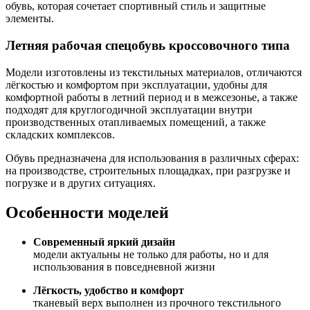
обувь, которая сочетает спортивный стиль и защитные
элементы.
Летняя рабочая спецобувь кроссовочного типа
Модели изготовлены из текстильных материалов, отличаются
лёгкостью и комфортом при эксплуатации, удобны для
комфортной работы в летний период и в межсезонье, а также
подходят для круглогодичной эксплуатации внутри
производственных отапливаемых помещений, а также
складских комплексов.
Обувь предназначена для использования в различных сферах:
на производстве, строительных площадках, при разгрузке и
погрузке и в других ситуациях.
Особенности моделей
Современный яркий дизайн
модели актуальны не только для работы, но и для
использования в повседневной жизни
Лёгкость, удобство и комфорт
тканевый верх выполнен из прочного текстильного