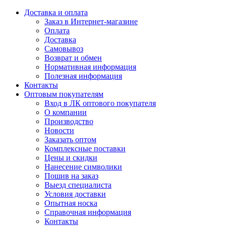
Доставка и оплата
Заказ в Интернет-магазине
Оплата
Доставка
Самовывоз
Возврат и обмен
Нормативная информация
Полезная информация
Контакты
Оптовым покупателям
Вход в ЛК оптового покупателя
О компании
Производство
Новости
Заказать оптом
Комплексные поставки
Цены и скидки
Нанесение символики
Пошив на заказ
Выезд специалиста
Условия доставки
Опытная носка
Справочная информация
Контакты