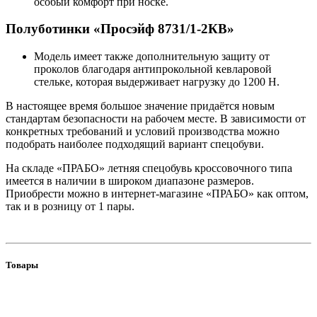
особый комфорт при носке.
Полуботинки «Просэйф 8731/1-2КВ»
Модель имеет также дополнительную защиту от
проколов благодаря антипрокольной кевларовой
стельке, которая выдерживает нагрузку до 1200 Н.
В настоящее время большое значение придаётся новым
стандартам безопасности на рабочем месте. В зависимости от
конкретных требований и условий производства можно
подобрать наиболее подходящий вариант спецобуви.
На складе «ПРАБО» летняя спецобувь кроссовочного типа
имеется в наличии в широком диапазоне размеров.
Приобрести можно в интернет-магазине «ПРАБО» как оптом,
так и в розницу от 1 пары.
Товары