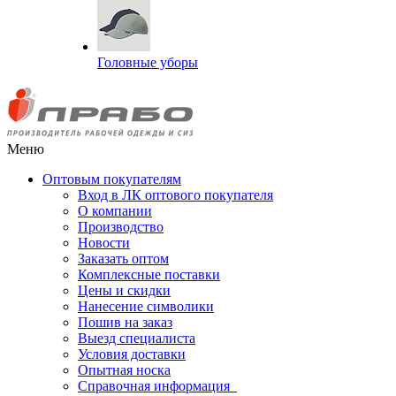
Головные уборы
Меню
Оптовым покупателям
Вход в ЛК оптового покупателя
О компании
Производство
Новости
Заказать оптом
Комплексные поставки
Цены и скидки
Нанесение символики
Пошив на заказ
Выезд специалиста
Условия доставки
Опытная носка
Справочная информация