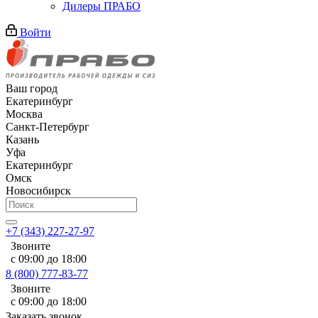
Дилеры ПРАБО
Войти
Ваш город
Екатеринбург
Москва
Санкт-Петербург
Казань
Уфа
Екатеринбург
Омск
Новосибирск
+7 (343) 227-27-97
Звоните
с 09:00 до 18:00
8 (800) 777-83-77
Звоните
с 09:00 до 18:00
Заказать звонок