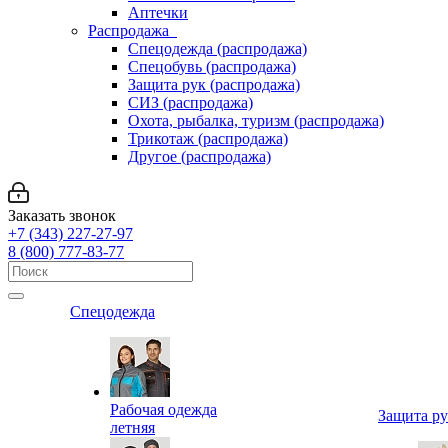
Аптечки
Распродажа
Спецодежда (распродажа)
Спецобувь (распродажа)
Защита рук (распродажа)
СИЗ (распродажа)
Охота, рыбалка, туризм (распродажа)
Трикотаж (распродажа)
Другое (распродажа)
Заказать звонок
+7 (343) 227-27-97
8 (800) 777-83-77
Спецодежда
Рабочая одежда
Защита р
летняя