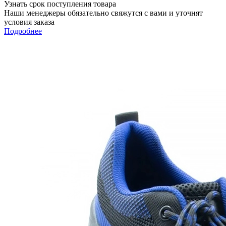
Узнать срок поступления товара
Наши менеджеры обязательно свяжутся с вами и уточнят
условия заказа
Подробнее