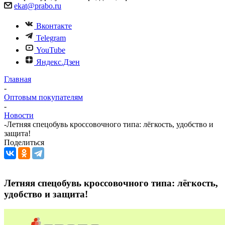
ekat@prabo.ru
Вконтакте
Telegram
YouTube
Яндекс.Дзен
Главная
-
Оптовым покупателям
-
Новости
-
Летняя спецобувь кроссовочного типа: лёгкость, удобство и
защита!
Поделиться
Летняя спецобувь кроссовочного типа: лёгкость,
удобство и защита!