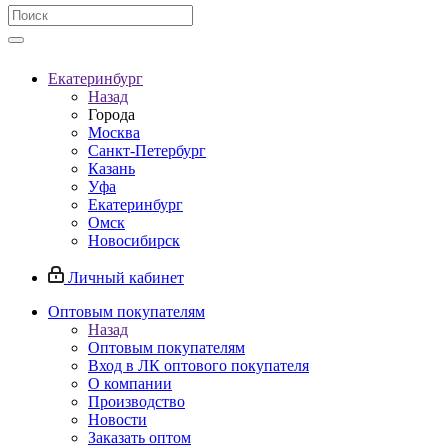
Екатеринбург
Назад
Города
Москва
Санкт-Петербург
Казань
Уфа
Екатеринбург
Омск
Новосибирск
Личный кабинет
Оптовым покупателям
Назад
Оптовым покупателям
Вход в ЛК оптового покупателя
О компании
Производство
Новости
Заказать оптом