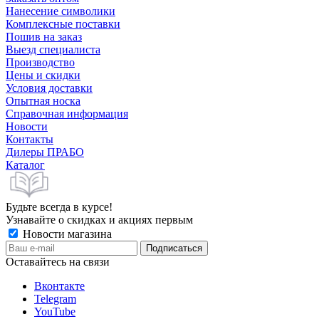
Нанесение символики
Комплексные поставки
Пошив на заказ
Выезд специалиста
Производство
Цены и скидки
Условия доставки
Опытная носка
Справочная информация
Новости
Контакты
Дилеры ПРАБО
Каталог
Будьте всегда в курсе!
Узнавайте о скидках и акциях первым
Новости магазина
Оставайтесь на связи
Вконтакте
Telegram
YouTube