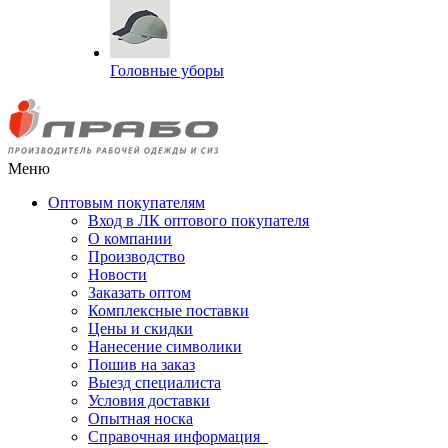
Головные уборы
Меню
Оптовым покупателям
Вход в ЛК оптового покупателя
О компании
Производство
Новости
Заказать оптом
Комплексные поставки
Цены и скидки
Нанесение символики
Пошив на заказ
Выезд специалиста
Условия доставки
Опытная носка
Справочная информация