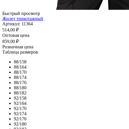
Быстрый просмотр
Жилет трикотажный
Артикул: 11364
514,00
₽
Оптовая цена
859,00
₽
Розничная цена
Таблица размеров
88/158
88/164
88/170
88/174
88/176
88/180
88/182
92/158
92/164
92/170
92/174
92/176
92/180