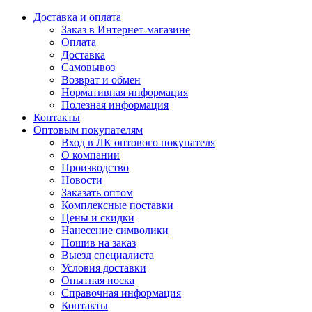
Доставка и оплата
Заказ в Интернет-магазине
Оплата
Доставка
Самовывоз
Возврат и обмен
Нормативная информация
Полезная информация
Контакты
Оптовым покупателям
Вход в ЛК оптового покупателя
О компании
Производство
Новости
Заказать оптом
Комплексные поставки
Цены и скидки
Нанесение символики
Пошив на заказ
Выезд специалиста
Условия доставки
Опытная носка
Справочная информация
Контакты