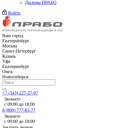
Дилеры ПРАБО
Войти
Ваш город
Екатеринбург
Москва
Санкт-Петербург
Казань
Уфа
Екатеринбург
Омск
Новосибирск
+7 (343) 227-27-97
Звоните
с 09:00 до 18:00
8 (800) 777-83-77
Звоните
с 09:00 до 18:00
Заказать звонок