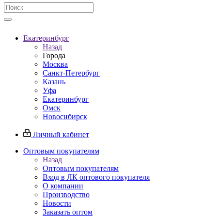
Екатеринбург
Назад
Города
Москва
Санкт-Петербург
Казань
Уфа
Екатеринбург
Омск
Новосибирск
Личный кабинет
Оптовым покупателям
Назад
Оптовым покупателям
Вход в ЛК оптового покупателя
О компании
Производство
Новости
Заказать оптом