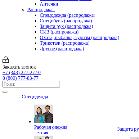
Аптечки
Распродажа
Спецодежда (распродажа)
Спецобувь (распродажа)
Защита рук (распродажа)
СИЗ (распродажа)
Охота, рыбалка, туризм (распродажа)
Трикотаж (распродажа)
Другое (распродажа)
Заказать звонок
+7 (343) 227-27-97
8 (800) 777-83-77
Спецодежда
Рабочая одежда
Защита р
летняя