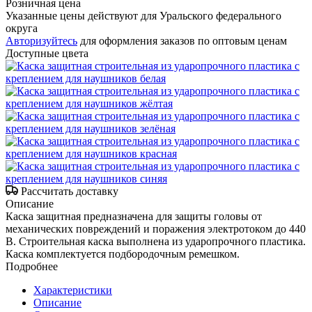
Розничная цена
Указанные цены действуют для Уральского федерального
округа
Авторизуйтесь
для оформления заказов по оптовым ценам
Доступные цвета
Рассчитать доставку
Описание
Каска защитная предназначена для защиты головы от
механических повреждений и поражения электротоком до 440
В. Строительная каска выполнена из ударопрочного пластика.
Каска комплектуется подбородочным ремешком.
Подробнее
Характеристики
Описание