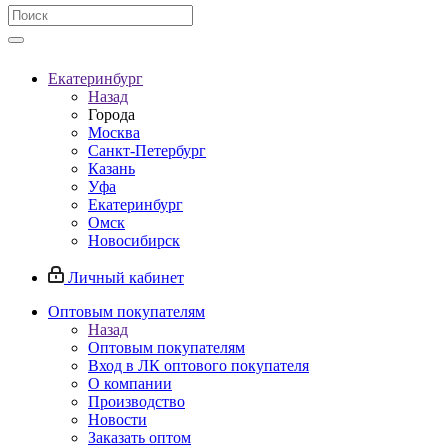
Екатеринбург
Назад
Города
Москва
Санкт-Петербург
Казань
Уфа
Екатеринбург
Омск
Новосибирск
Личный кабинет
Оптовым покупателям
Назад
Оптовым покупателям
Вход в ЛК оптового покупателя
О компании
Производство
Новости
Заказать оптом