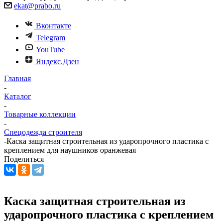
ekat@prabo.ru
Вконтакте
Telegram
YouTube
Яндекс.Дзен
Главная
-
Каталог
-
Товарные коллекции
-
Спецодежда строителя
-
Каска защитная строительная из ударопрочного пластика с
креплением для наушников оранжевая
Поделиться
Каска защитная строительная из
ударопрочного пластика с креплением