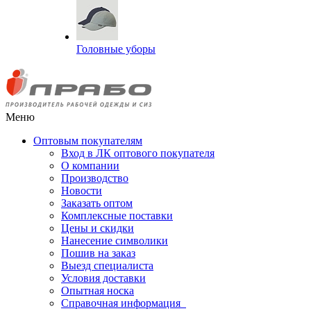
Головные уборы
Меню
Оптовым покупателям
Вход в ЛК оптового покупателя
О компании
Производство
Новости
Заказать оптом
Комплексные поставки
Цены и скидки
Нанесение символики
Пошив на заказ
Выезд специалиста
Условия доставки
Опытная носка
Справочная информация