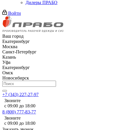
Дилеры ПРАБО
Войти
Ваш город
Екатеринбург
Москва
Санкт-Петербург
Казань
Уфа
Екатеринбург
Омск
Новосибирск
+7 (343) 227-27-97
Звоните
с 09:00 до 18:00
8 (800) 777-83-77
Звоните
с 09:00 до 18:00
Заказать звонок