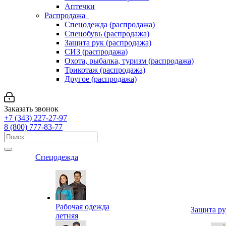
Аптечки
Распродажа
Спецодежда (распродажа)
Спецобувь (распродажа)
Защита рук (распродажа)
СИЗ (распродажа)
Охота, рыбалка, туризм (распродажа)
Трикотаж (распродажа)
Другое (распродажа)
Заказать звонок
+7 (343) 227-27-97
8 (800) 777-83-77
Спецодежда
Рабочая одежда
Защита р
летняя