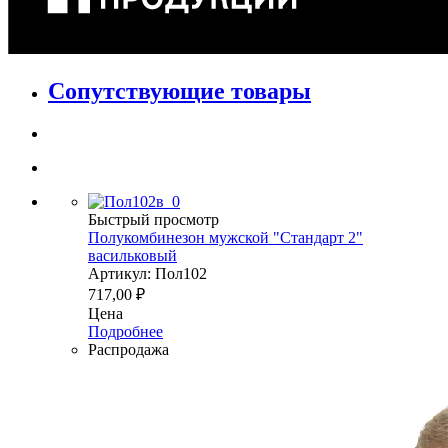
Сопутствующие товары
Быстрый просмотр
Полукомбинезон мужской "Стандарт 2"
васильковый
Артикул: Пол102
717,00
₽
Цена
Подробнее
Распродажа