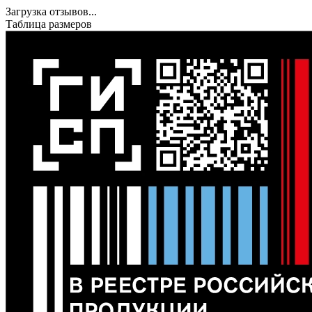
Загрузка отзывов...
Таблица размеров