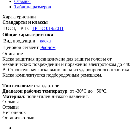
Отзывы
Таблица размеров
Характеристики
Стандарты и классы
ГОСТ, ТР ТС
ТР ТС 019/2011
Общие характеристики
Вид продукции
каска
Ценовой сегмент
Эконом
Описание
Каска защитная предназначена для защиты головы от
механических повреждений и поражения электротоком до 440
В. Строительная каска выполнена из ударопрочного пластика.
Каска комплектуется подбородочным ремешком.
Тип оголовья
: стандартное.
Диапазон рабочих температур
: от -30°C до +50°C.
Материал
: полиэтилен низкого давления.
Отзывы
Отзывы
Нет оценок
Оставить отзыв