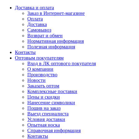
Доставка и оплата
Заказ в Интернет-магазине
Оплата
Доставка
Самовывоз
Возврат и обмен
Нормативная информация
Полезная информация
Контакты
Оптовым покупателям
Вход в ЛК оптового покупателя
О компании
Производство
Новости
Заказать оптом
Комплексные поставки
Цены и скидки
Нанесение символики
Пошив на заказ
Выезд специалиста
Условия доставки
Опытная носка
Справочная информация
Контакты