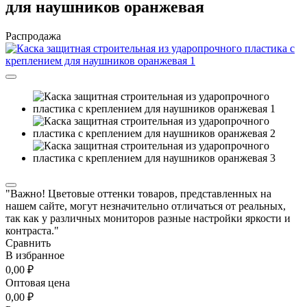
для наушников оранжевая
Распродажа
"Важно! Цветовые оттенки товаров, представленных на
нашем сайте, могут незначительно отличаться от реальных,
так как у различных мониторов разные настройки яркости и
контраста."
Сравнить
В избранное
0,00 ₽
Оптовая цена
0,00 ₽