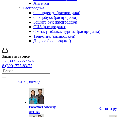
Аптечки
Распродажа
Спецодежда (распродажа)
Спецобувь (распродажа)
Защита рук (распродажа)
СИЗ (распродажа)
Охота, рыбалка, туризм (распродажа)
Трикотаж (распродажа)
Другое (распродажа)
Заказать звонок
+7 (343) 227-27-97
8 (800) 777-83-77
Спецодежда
Рабочая одежда
Защита р
летняя