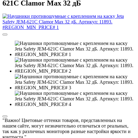
621C Clamor Max 32 дБ
"Важно! Цветовые оттенки товаров, представленных на
нашем сайте, могут незначительно отличаться от реальных,
так как у различных мониторов разные настройки яркости и
контраста."