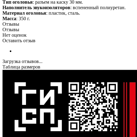
Тип оголовья
: разъем на каску 30 мм.
Наполнитель звукоизоляторов
: вспененный полиуретан.
Материал оголовья
: пластик, сталь.
Масса
: 350 г.
Отзывы
Отзывы
Нет оценок
Оставить отзыв
Загрузка отзывов...
Таблица размеров