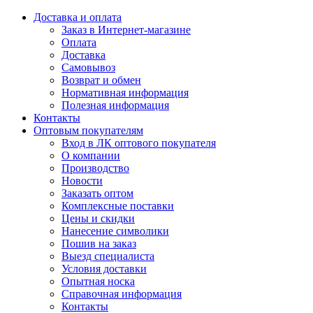
Доставка и оплата
Заказ в Интернет-магазине
Оплата
Доставка
Самовывоз
Возврат и обмен
Нормативная информация
Полезная информация
Контакты
Оптовым покупателям
Вход в ЛК оптового покупателя
О компании
Производство
Новости
Заказать оптом
Комплексные поставки
Цены и скидки
Нанесение символики
Пошив на заказ
Выезд специалиста
Условия доставки
Опытная носка
Справочная информация
Контакты