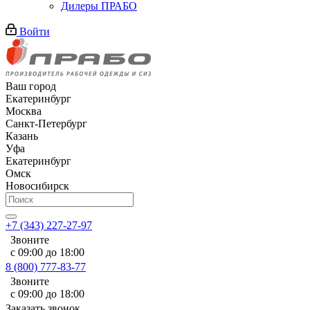
Дилеры ПРАБО
Войти
Ваш город
Екатеринбург
Москва
Санкт-Петербург
Казань
Уфа
Екатеринбург
Омск
Новосибирск
+7 (343) 227-27-97
Звоните
с 09:00 до 18:00
8 (800) 777-83-77
Звоните
с 09:00 до 18:00
Заказать звонок