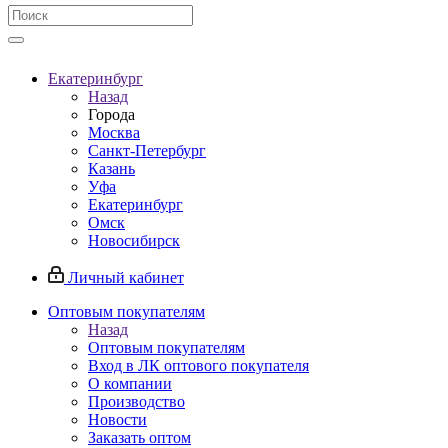
Екатеринбург
Назад
Города
Москва
Санкт-Петербург
Казань
Уфа
Екатеринбург
Омск
Новосибирск
Личный кабинет
Оптовым покупателям
Назад
Оптовым покупателям
Вход в ЛК оптового покупателя
О компании
Производство
Новости
Заказать оптом