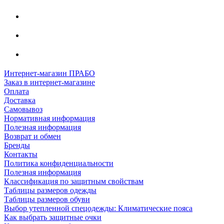
Интернет-магазин ПРАБО
Заказ в интернет-магазине
Оплата
Доставка
Самовывоз
Нормативная информация
Полезная информация
Возврат и обмен
Бренды
Контакты
Политика конфиденциальности
Полезная информация
Классификация по защитным свойствам
Таблицы размеров одежды
Таблицы размеров обуви
Выбор утепленной спецодежды: Климатические пояса
Как выбрать защитные очки