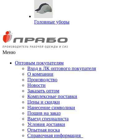
Головные уборы
Меню
Оптовым покупателям
Вход в ЛК оптового покупателя
О компании
Производство
Новости
Заказать оптом
Комплексные поставки
Цены и скидки
Нанесение символики
Пошив на заказ
Выезд специалиста
Условия доставки
Опытная носка
Справочная информация