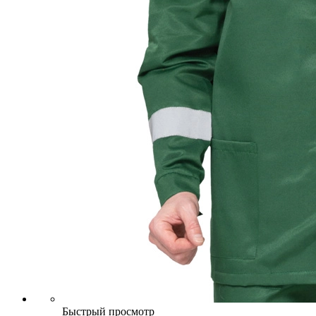
Быстрый просмотр