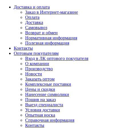
Доставка и оплата
Заказ в Интернет-магазине
Оплата
Доставка
Самовывоз
Возврат и обмен
Нормативная информация
Полезная информация
Контакты
Оптовым покупателям
Вход в ЛК оптового покупателя
О компании
Производство
Новости
Заказать оптом
Комплексные поставки
Цены и скидки
Нанесение символики
Пошив на заказ
Выезд специалиста
Условия доставки
Опытная носка
Справочная информация
Контакты