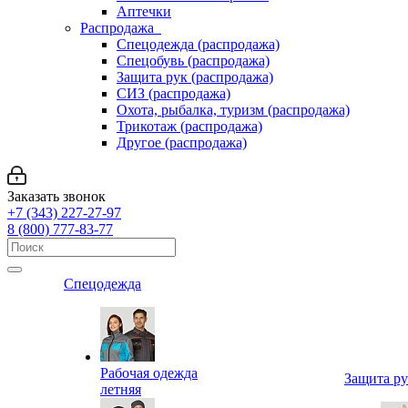
Аптечки
Распродажа
Спецодежда (распродажа)
Спецобувь (распродажа)
Защита рук (распродажа)
СИЗ (распродажа)
Охота, рыбалка, туризм (распродажа)
Трикотаж (распродажа)
Другое (распродажа)
Заказать звонок
+7 (343) 227-27-97
8 (800) 777-83-77
Спецодежда
Рабочая одежда
Защита р
летняя