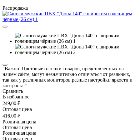
Распродажа
"Важно! Цветовые оттенки товаров, представленных на
нашем сайте, могут незначительно отличаться от реальных,
так как у различных мониторов разные настройки яркости и
контраста."
Сравнить
В избранное
249,00 ₽
Оптовая цена
416,00 ₽
Розничная цена
Оптовая цена
Розничная цена
Оптовая цена