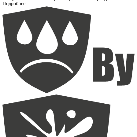
Подробнее