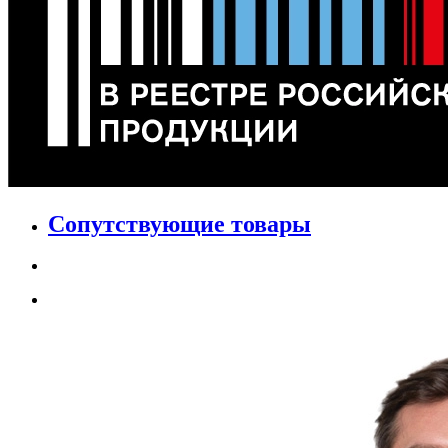
Сопутствующие товары