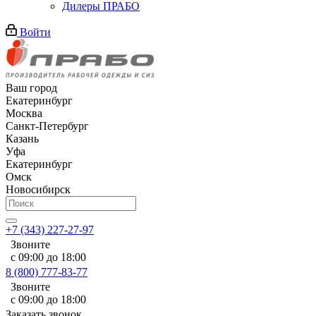
Дилеры ПРАБО
Войти
Ваш город
Екатеринбург
Москва
Санкт-Петербург
Казань
Уфа
Екатеринбург
Омск
Новосибирск
+7 (343) 227-27-97
Звоните
с 09:00 до 18:00
8 (800) 777-83-77
Звоните
с 09:00 до 18:00
Заказать звонок