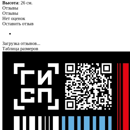
Высота
: 26 см.
Отзывы
Отзывы
Нет оценок
Оставить отзыв
Загрузка отзывов...
Таблица размеров