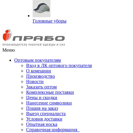
Головные уборы
Меню
Оптовым покупателям
Вход в ЛК оптового покупателя
О компании
Производство
Новости
Заказать оптом
Комплексные поставки
Цены и скидки
Нанесение символики
Пошив на заказ
Выезд специалиста
Условия доставки
Опытная носка
Справочная информация