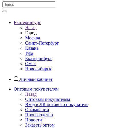
Екатеринбург
Назад
Города
Москва
Санкт-Петербург
Казань
Уфа
Екатеринбург
Омск
Новосибирск
Личный кабинет
Оптовым покупателям
Назад
Оптовым покупателям
Вход в ЛК оптового покупателя
О компании
Производство
Новости
Заказать оптом