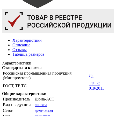
Характеристики
Описание
Отзывы
Таблица размеров
Характеристики
Стандарты и классы
Российская промышленная продукция
Да
(Минпромторг)
ТР ТС
ГОСТ, ТР ТС
019/2011
Общие характеристики
Производитель
Дюна-АСТ
Вид продукции
сапоги
Сезон
демисезон