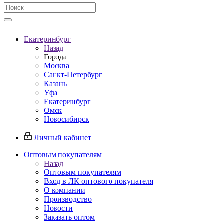
Екатеринбург
Назад
Города
Москва
Санкт-Петербург
Казань
Уфа
Екатеринбург
Омск
Новосибирск
Личный кабинет
Оптовым покупателям
Назад
Оптовым покупателям
Вход в ЛК оптового покупателя
О компании
Производство
Новости
Заказать оптом