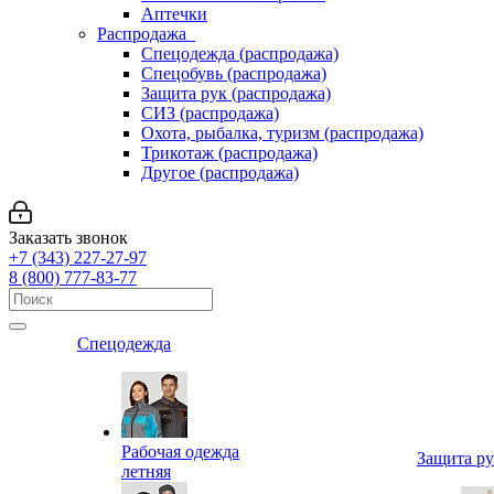
Аптечки
Распродажа
Спецодежда (распродажа)
Спецобувь (распродажа)
Защита рук (распродажа)
СИЗ (распродажа)
Охота, рыбалка, туризм (распродажа)
Трикотаж (распродажа)
Другое (распродажа)
Заказать звонок
+7 (343) 227-27-97
8 (800) 777-83-77
Спецодежда
Рабочая одежда
Защита р
летняя