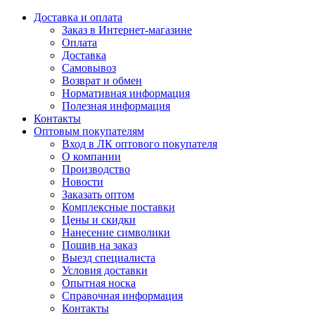
Доставка и оплата
Заказ в Интернет-магазине
Оплата
Доставка
Самовывоз
Возврат и обмен
Нормативная информация
Полезная информация
Контакты
Оптовым покупателям
Вход в ЛК оптового покупателя
О компании
Производство
Новости
Заказать оптом
Комплексные поставки
Цены и скидки
Нанесение символики
Пошив на заказ
Выезд специалиста
Условия доставки
Опытная носка
Справочная информация
Контакты