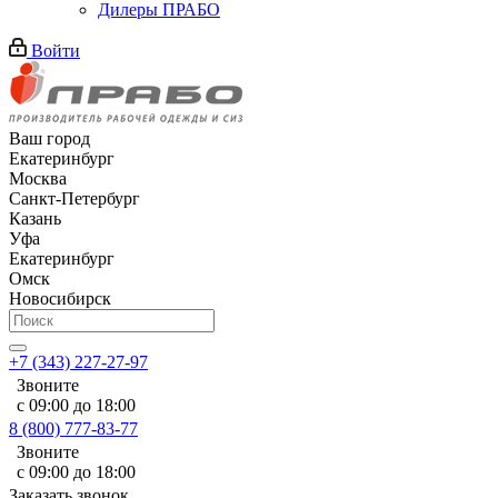
Дилеры ПРАБО
Войти
Ваш город
Екатеринбург
Москва
Санкт-Петербург
Казань
Уфа
Екатеринбург
Омск
Новосибирск
+7 (343) 227-27-97
Звоните
с 09:00 до 18:00
8 (800) 777-83-77
Звоните
с 09:00 до 18:00
Заказать звонок