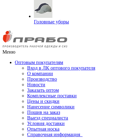
Головные уборы
Меню
Оптовым покупателям
Вход в ЛК оптового покупателя
О компании
Производство
Новости
Заказать оптом
Комплексные поставки
Цены и скидки
Нанесение символики
Пошив на заказ
Выезд специалиста
Условия доставки
Опытная носка
Справочная информация