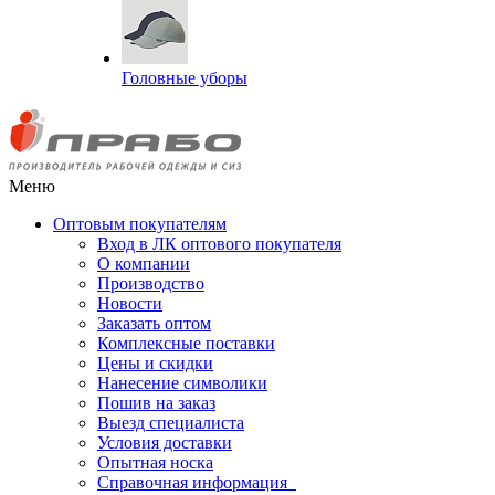
Головные уборы
Меню
Оптовым покупателям
Вход в ЛК оптового покупателя
О компании
Производство
Новости
Заказать оптом
Комплексные поставки
Цены и скидки
Нанесение символики
Пошив на заказ
Выезд специалиста
Условия доставки
Опытная носка
Справочная информация