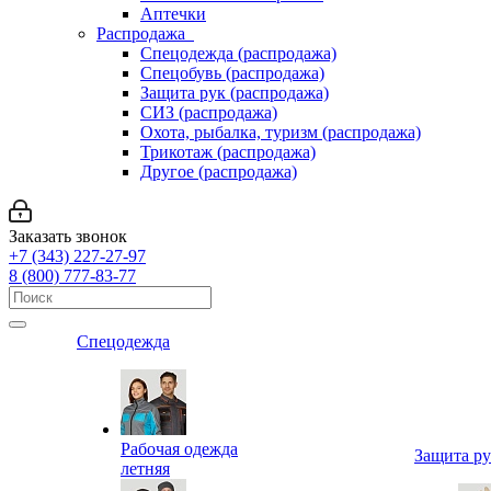
Аптечки
Распродажа
Спецодежда (распродажа)
Спецобувь (распродажа)
Защита рук (распродажа)
СИЗ (распродажа)
Охота, рыбалка, туризм (распродажа)
Трикотаж (распродажа)
Другое (распродажа)
Заказать звонок
+7 (343) 227-27-97
8 (800) 777-83-77
Спецодежда
Рабочая одежда
Защита р
летняя