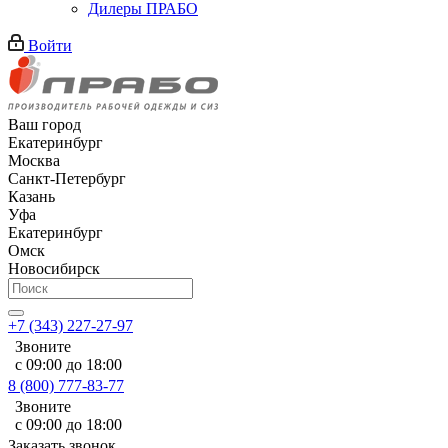
Дилеры ПРАБО
Войти
Ваш город
Екатеринбург
Москва
Санкт-Петербург
Казань
Уфа
Екатеринбург
Омск
Новосибирск
+7 (343) 227-27-97
Звоните
с 09:00 до 18:00
8 (800) 777-83-77
Звоните
с 09:00 до 18:00
Заказать звонок