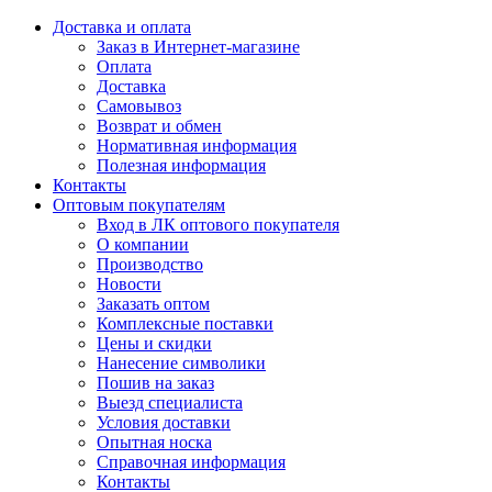
Доставка и оплата
Заказ в Интернет-магазине
Оплата
Доставка
Самовывоз
Возврат и обмен
Нормативная информация
Полезная информация
Контакты
Оптовым покупателям
Вход в ЛК оптового покупателя
О компании
Производство
Новости
Заказать оптом
Комплексные поставки
Цены и скидки
Нанесение символики
Пошив на заказ
Выезд специалиста
Условия доставки
Опытная носка
Справочная информация
Контакты