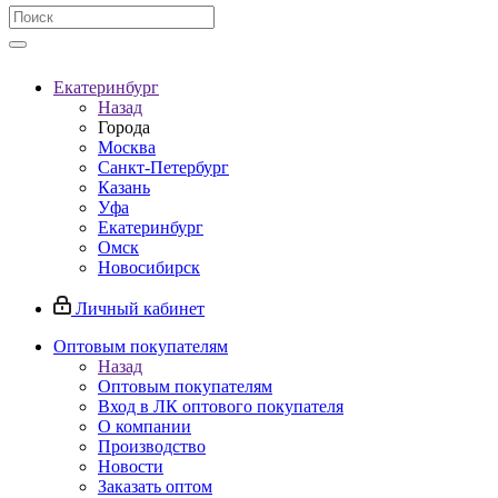
Екатеринбург
Назад
Города
Москва
Санкт-Петербург
Казань
Уфа
Екатеринбург
Омск
Новосибирск
Личный кабинет
Оптовым покупателям
Назад
Оптовым покупателям
Вход в ЛК оптового покупателя
О компании
Производство
Новости
Заказать оптом