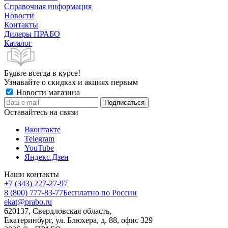
Справочная информация
Новости
Контакты
Дилеры ПРАБО
Каталог
Будьте всегда в курсе!
Узнавайте о скидках и акциях первым
Новости магазина
Оставайтесь на связи
Вконтакте
Telegram
YouTube
Яндекс.Дзен
Наши контакты
+7 (343) 227-27-97
8 (800) 777-83-77
Бесплатно по России
ekat@prabo.ru
620137, Свердловская область,
Екатеринбург, ул. Блюхера, д. 88, офис 329