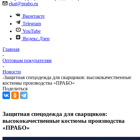
ekat@prabo.ru
Вконтакте
Telegram
YouTube
Яндекс.Дзен
Главная
-
Оптовым покупателям
-
Новости
-
Защитная спецодежда для сварщиков: высококачественные
костюмы производства «ПРАБО»
Поделиться
Защитная спецодежда для сварщиков:
высококачественные костюмы производства
«ПРАБО»