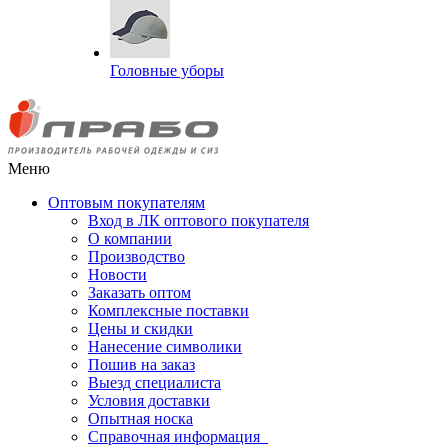
Головные уборы
Меню
Оптовым покупателям
Вход в ЛК оптового покупателя
О компании
Производство
Новости
Заказать оптом
Комплексные поставки
Цены и скидки
Нанесение символики
Пошив на заказ
Выезд специалиста
Условия доставки
Опытная носка
Справочная информация