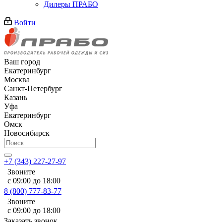
Дилеры ПРАБО
Войти
Ваш город
Екатеринбург
Москва
Санкт-Петербург
Казань
Уфа
Екатеринбург
Омск
Новосибирск
+7 (343) 227-27-97
Звоните
с 09:00 до 18:00
8 (800) 777-83-77
Звоните
с 09:00 до 18:00
Заказать звонок