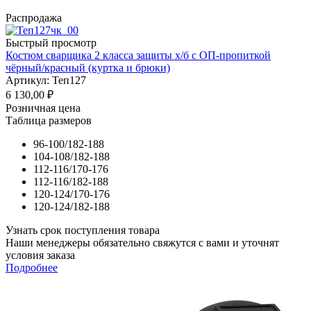
Распродажа
Быстрый просмотр
Костюм сварщика 2 класса защиты х/б с ОП-пропиткой
чёрный/красный (куртка и брюки)
Артикул: Теп127
6 130,00
₽
Розничная цена
Таблица размеров
96-100/182-188
104-108/182-188
112-116/170-176
112-116/182-188
120-124/170-176
120-124/182-188
Узнать срок поступления товара
Наши менеджеры обязательно свяжутся с вами и уточнят
условия заказа
Подробнее