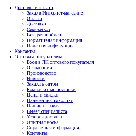
Доставка и оплата
Заказ в Интернет-магазине
Оплата
Доставка
Самовывоз
Возврат и обмен
Нормативная информация
Полезная информация
Контакты
Оптовым покупателям
Вход в ЛК оптового покупателя
О компании
Производство
Новости
Заказать оптом
Комплексные поставки
Цены и скидки
Нанесение символики
Пошив на заказ
Выезд специалиста
Условия доставки
Опытная носка
Справочная информация
Контакты