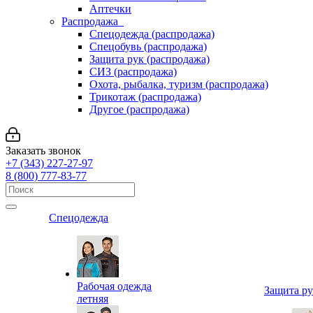
Аптечки
Распродажа
Спецодежда (распродажа)
Спецобувь (распродажа)
Защита рук (распродажа)
СИЗ (распродажа)
Охота, рыбалка, туризм (распродажа)
Трикотаж (распродажа)
Другое (распродажа)
Заказать звонок
+7 (343) 227-27-97
8 (800) 777-83-77
Спецодежда
Рабочая одежда
Защита р
летняя