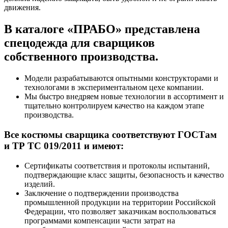
движения.
В каталоге «ПРАБО» представлена
спецодежда для сварщиков
собственного производства.
Модели разрабатываются опытными конструкторами и
технологами в экспериментальном цехе компании.
Мы быстро внедряем новые технологии в ассортимент и
тщательно контролируем качество на каждом этапе
производства.
Все костюмы сварщика соответствуют ГОСТам
и ТР ТС 019/2011 и имеют:
Сертификаты соответствия и протоколы испытаний,
подтверждающие класс защиты, безопасность и качество
изделий.
Заключение о подтверждении производства
промышленной продукции на территории Российской
Федерации, что позволяет заказчикам воспользоваться
программами компенсации части затрат на