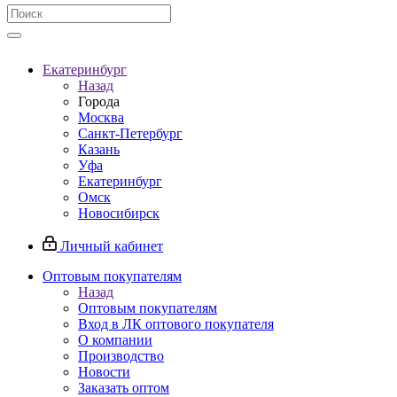
Екатеринбург
Назад
Города
Москва
Санкт-Петербург
Казань
Уфа
Екатеринбург
Омск
Новосибирск
Личный кабинет
Оптовым покупателям
Назад
Оптовым покупателям
Вход в ЛК оптового покупателя
О компании
Производство
Новости
Заказать оптом