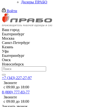
Дилеры ПРАБО
Войти
Ваш город
Екатеринбург
Москва
Санкт-Петербург
Казань
Уфа
Екатеринбург
Омск
Новосибирск
+7 (343) 227-27-97
Звоните
с 09:00 до 18:00
8 (800) 777-83-77
Звоните
с 09:00 до 18:00
Заказать звонок