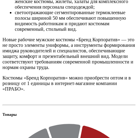
женские костюмы, жилеты, халаты для комплексного
обеспечения персонала спецодеждой;
светоотражающие сегментированные термоклеевые
полосы шириной 50 мм обеспечивают повышенную
видимость работникам и придают костюмам
современный, стильный вид.
Новые рабочие мужские костюмы «Бренд Корпоратив» — это
не просто элементы униформы, а инструменты формирования
имиджа руководителей и специалистов, обеспечивающие
защиту, комфорт и презентабельный внешний вид. Модели
соответствуют требованиям современной промышленности и
нормам охраны труда.
Костюмы «Бренд Корпоратив» можно приобрести оптом и в
розницу от 1 единицы в интернет-магазине компании
«ПРАБО».
Товары