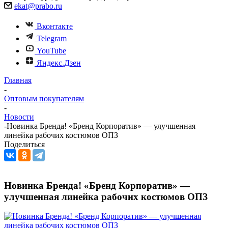
ekat@prabo.ru
Вконтакте
Telegram
YouTube
Яндекс.Дзен
Главная
-
Оптовым покупателям
-
Новости
-
Новинка Бренда! «Бренд Корпоратив» — улучшенная
линейка рабочих костюмов ОПЗ
Поделиться
Новинка Бренда! «Бренд Корпоратив» —
улучшенная линейка рабочих костюмов ОПЗ