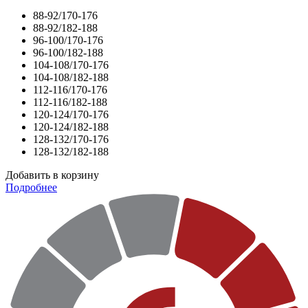
88-92/170-176
88-92/182-188
96-100/170-176
96-100/182-188
104-108/170-176
104-108/182-188
112-116/170-176
112-116/182-188
120-124/170-176
120-124/182-188
128-132/170-176
128-132/182-188
Добавить в корзину
Подробнее