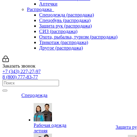
Аптечки
Распродажа
Спецодежда (распродажа)
Спецобувь (распродажа)
Защита рук (распродажа)
СИЗ (распродажа)
Охота, рыбалка, туризм (распродажа)
Трикотаж (распродажа)
Другое (распродажа)
Заказать звонок
+7 (343) 227-27-97
8 (800) 777-83-77
Спецодежда
Рабочая одежда
Защита р
летняя