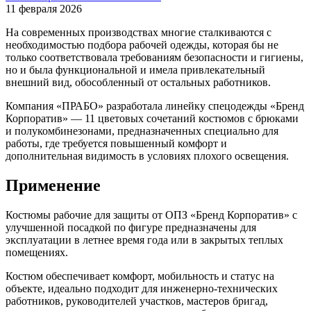
11 февраля 2026
На современных производствах многие сталкиваются с
необходимостью подбора рабочей одежды, которая бы не
только соответствовала требованиям безопасности и гигиены,
но и была функциональной и имела привлекательный
внешний вид, обособленный от остальных работников.
Компания «ПРАБО» разработала линейку спецодежды «Бренд
Корпоратив» — 11 цветовых сочетаний костюмов с брюками
и полукомбинезонами, предназначенных специально для
работы, где требуется повышенный комфорт и
дополнительная видимость в условиях плохого освещения.
Применение
Костюмы рабочие для защиты от ОПЗ «Бренд Корпоратив» с
улучшенной посадкой по фигуре предназначены для
эксплуатации в летнее время года или в закрытых теплых
помещениях.
Костюм обеспечивает комфорт, мобильность и статус на
объекте, идеально подходит для инженерно-технических
работников, руководителей участков, мастеров бригад,