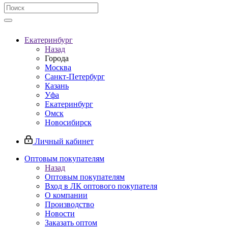
Екатеринбург
Назад
Города
Москва
Санкт-Петербург
Казань
Уфа
Екатеринбург
Омск
Новосибирск
Личный кабинет
Оптовым покупателям
Назад
Оптовым покупателям
Вход в ЛК оптового покупателя
О компании
Производство
Новости
Заказать оптом