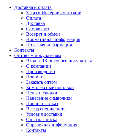
Доставка и оплата
Заказ в Интернет-магазине
Оплата
Доставка
Самовывоз
Возврат и обмен
Нормативная информация
Полезная информация
Контакты
Оптовым покупателям
Вход в ЛК оптового покупателя
О компании
Производство
Новости
Заказать оптом
Комплексные поставки
Цены и скидки
Нанесение символики
Пошив на заказ
Выезд специалиста
Условия доставки
Опытная носка
Справочная информация
Контакты