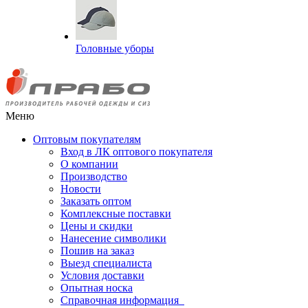
Головные уборы
Меню
Оптовым покупателям
Вход в ЛК оптового покупателя
О компании
Производство
Новости
Заказать оптом
Комплексные поставки
Цены и скидки
Нанесение символики
Пошив на заказ
Выезд специалиста
Условия доставки
Опытная носка
Справочная информация