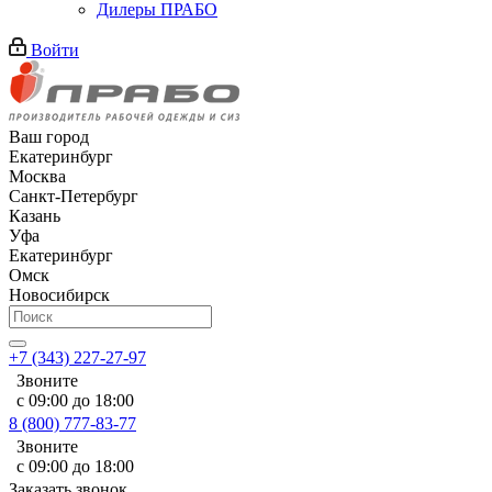
Дилеры ПРАБО
Войти
Ваш город
Екатеринбург
Москва
Санкт-Петербург
Казань
Уфа
Екатеринбург
Омск
Новосибирск
+7 (343) 227-27-97
Звоните
с 09:00 до 18:00
8 (800) 777-83-77
Звоните
с 09:00 до 18:00
Заказать звонок