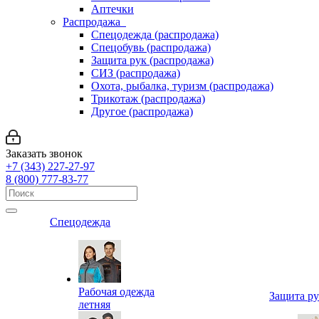
Аптечки
Распродажа
Спецодежда (распродажа)
Спецобувь (распродажа)
Защита рук (распродажа)
СИЗ (распродажа)
Охота, рыбалка, туризм (распродажа)
Трикотаж (распродажа)
Другое (распродажа)
Заказать звонок
+7 (343) 227-27-97
8 (800) 777-83-77
Спецодежда
Рабочая одежда
Защита р
летняя