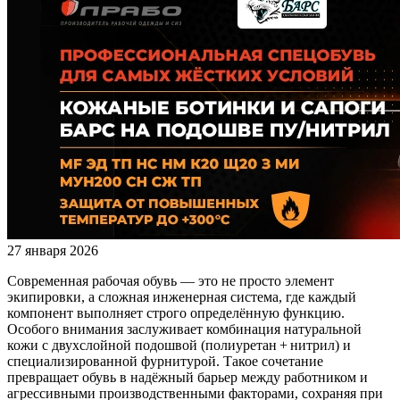
27 января 2026
Современная рабочая обувь — это не просто элемент
экипировки, а сложная инженерная система, где каждый
компонент выполняет строго определённую функцию.
Особого внимания заслуживает комбинация натуральной
кожи с двухслойной подошвой (полиуретан + нитрил) и
специализированной фурнитурой. Такое сочетание
превращает обувь в надёжный барьер между работником и
агрессивными производственными факторами, сохраняя при