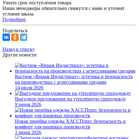
Узнать срок поступления товара
Наши менеджеры обязательно свяжутся с вами и уточнят
условия заказа
Подробнее
Поделиться
Назад к списку
Другие новости
Костюм «Вираж Индастриал»: эстетика и безопасность
на производствах с агрессивными средами
14 июля 2026
Выгодное предложение на утеплённую спецодежду
9 июня 2026
Новая линейка одежды ХАССПпро: безопасность и
комфорт для пищевых производств
1 июня 2026