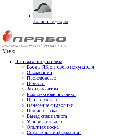
Головные уборы
Меню
Оптовым покупателям
Вход в ЛК оптового покупателя
О компании
Производство
Новости
Заказать оптом
Комплексные поставки
Цены и скидки
Нанесение символики
Пошив на заказ
Выезд специалиста
Условия доставки
Опытная носка
Справочная информация