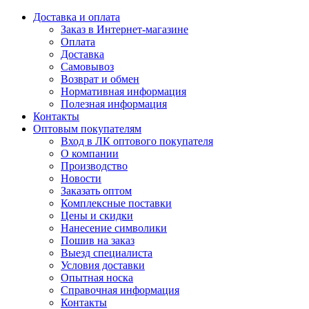
Доставка и оплата
Заказ в Интернет-магазине
Оплата
Доставка
Самовывоз
Возврат и обмен
Нормативная информация
Полезная информация
Контакты
Оптовым покупателям
Вход в ЛК оптового покупателя
О компании
Производство
Новости
Заказать оптом
Комплексные поставки
Цены и скидки
Нанесение символики
Пошив на заказ
Выезд специалиста
Условия доставки
Опытная носка
Справочная информация
Контакты