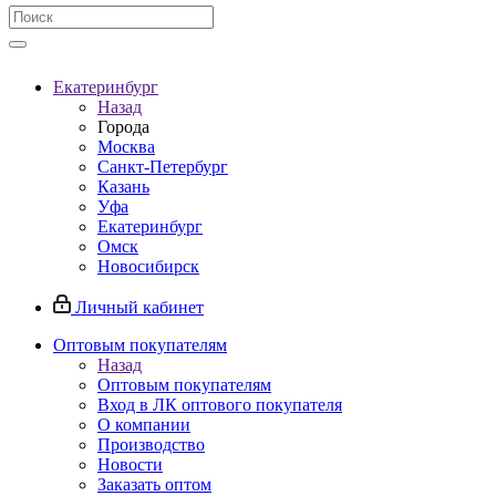
Екатеринбург
Назад
Города
Москва
Санкт-Петербург
Казань
Уфа
Екатеринбург
Омск
Новосибирск
Личный кабинет
Оптовым покупателям
Назад
Оптовым покупателям
Вход в ЛК оптового покупателя
О компании
Производство
Новости
Заказать оптом