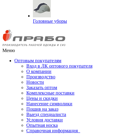
Головные уборы
Меню
Оптовым покупателям
Вход в ЛК оптового покупателя
О компании
Производство
Новости
Заказать оптом
Комплексные поставки
Цены и скидки
Нанесение символики
Пошив на заказ
Выезд специалиста
Условия доставки
Опытная носка
Справочная информация