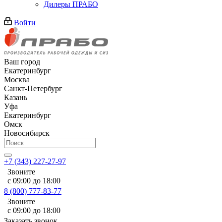
Дилеры ПРАБО
Войти
Ваш город
Екатеринбург
Москва
Санкт-Петербург
Казань
Уфа
Екатеринбург
Омск
Новосибирск
+7 (343) 227-27-97
Звоните
с 09:00 до 18:00
8 (800) 777-83-77
Звоните
с 09:00 до 18:00
Заказать звонок