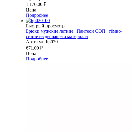
1 170,00
₽
Цена
Подробнее
Быстрый просмотр
Брюки мужские летние "Пантеон СОП" тёмно-
синие из дышащего материала
Артикул: Бр020
671,00
₽
Цена
Подробнее