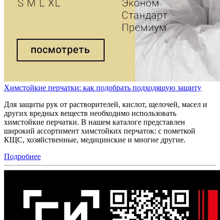
Химстойкие перчатки: как подобрать подходящую защиту
Для защиты рук от растворителей, кислот, щелочей, масел и
других вредных веществ необходимо использовать
химстойкие перчатки. В нашем каталоге представлен
широкий ассортимент химстойких перчаток: с пометкой
КЩС, хозяйственные, медицинские и многие другие.
Подробнее