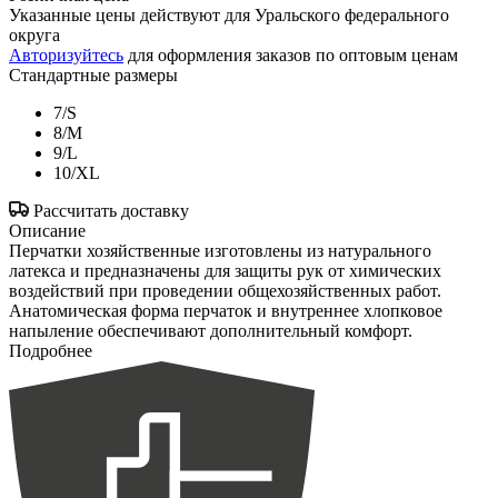
Указанные цены действуют для Уральского федерального
округа
Авторизуйтесь
для оформления заказов по оптовым ценам
Стандартные размеры
7/S
8/M
9/L
10/XL
Рассчитать доставку
Описание
Перчатки хозяйственные изготовлены из натурального
латекса и предназначены для защиты рук от химических
воздействий при проведении общехозяйственных работ.
Анатомическая форма перчаток и внутреннее хлопковое
напыление обеспечивают дополнительный комфорт.
Подробнее