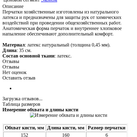
Описание
Перчатки хозяйственные изготовлены из натурального
латекса и предназначены для защиты рук от химических
воздействий при проведении общехозяйственных работ.
Анатомическая форма перчаток и внутреннее хлопковое
напыление обеспечивают дополнительный комфорт.
Материал
: латекс натуральный (толщина 0,45 мм).
Длина
: 35 см.
Состав основной ткани
: латекс.
Отзывы
Отзывы
Нет оценок
Оставить отзыв
Загрузка отзывов...
Таблица размеров
Измерение обхвата и длины кисти
Обхват кисти, мм
Длина кисти, мм
Размер перчатки
152
160
6