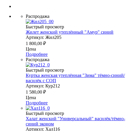
Распродажа
Быстрый просмотр
Жилет женский утеплённый "Амур" синий
Артикул: Жил205
1 800,00
₽
Цена
Подробнее
Распродажа
Быстрый просмотр
Куртка женская утеплённая "Зима" тёмно-синий/
василёк с СОП
Артикул: Кур212
1 580,00
₽
Цена
Подробнее
Быстрый просмотр
Халат женский "Универсальный" василёк/тёмно-
синий эконом
Артикул: Хал116