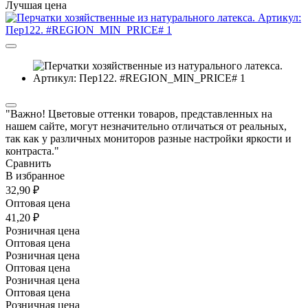
Лучшая цена
"Важно! Цветовые оттенки товаров, представленных на
нашем сайте, могут незначительно отличаться от реальных,
так как у различных мониторов разные настройки яркости и
контраста."
Сравнить
В избранное
32,90 ₽
Оптовая цена
41,20 ₽
Розничная цена
Оптовая цена
Розничная цена
Оптовая цена
Розничная цена
Оптовая цена
Розничная цена