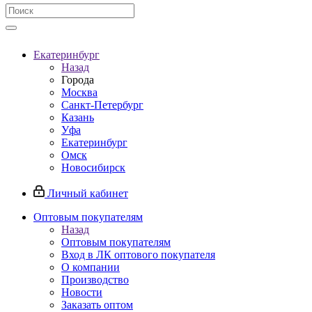
Екатеринбург
Назад
Города
Москва
Санкт-Петербург
Казань
Уфа
Екатеринбург
Омск
Новосибирск
Личный кабинет
Оптовым покупателям
Назад
Оптовым покупателям
Вход в ЛК оптового покупателя
О компании
Производство
Новости
Заказать оптом