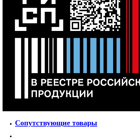
Сопутствующие товары