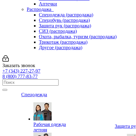
Аптечки
Распродажа
Спецодежда (распродажа)
Спецобувь (распродажа)
Защита рук (распродажа)
СИЗ (распродажа)
Охота, рыбалка, туризм (распродажа)
Трикотаж (распродажа)
Другое (распродажа)
Заказать звонок
+7 (343) 227-27-97
8 (800) 777-83-77
Спецодежда
Рабочая одежда
Защита р
летняя