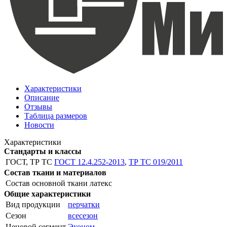
Характеристики
Описание
Отзывы
Таблица размеров
Новости
Характеристики
Стандарты и классы
ГОСТ, ТР ТС
ГОСТ 12.4.252-2013
,
ТР ТС 019/2011
Состав ткани и материалов
Состав основной ткани
латекс
Общие характеристики
Вид продукции
перчатки
Сезон
всесезон
Ценовой сегмент
Эконом