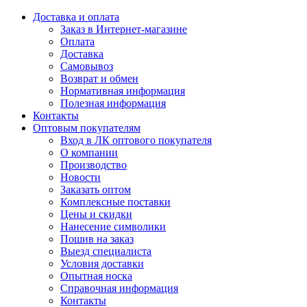
Доставка и оплата
Заказ в Интернет-магазине
Оплата
Доставка
Самовывоз
Возврат и обмен
Нормативная информация
Полезная информация
Контакты
Оптовым покупателям
Вход в ЛК оптового покупателя
О компании
Производство
Новости
Заказать оптом
Комплексные поставки
Цены и скидки
Нанесение символики
Пошив на заказ
Выезд специалиста
Условия доставки
Опытная носка
Справочная информация
Контакты