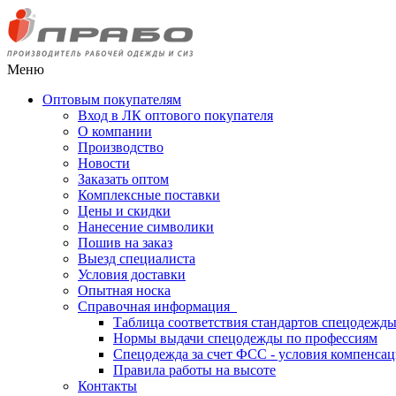
Меню
Оптовым покупателям
Вход в ЛК оптового покупателя
О компании
Производство
Новости
Заказать оптом
Комплексные поставки
Цены и скидки
Нанесение символики
Пошив на заказ
Выезд специалиста
Условия доставки
Опытная носка
Справочная информация
Таблица соответствия стандартов спецодежд
Нормы выдачи спецодежды по профессиям
Спецодежда за счет ФСС - условия компенса
Правила работы на высоте
Контакты