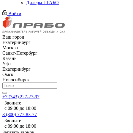
Дилеры ПРАБО
Войти
Ваш город
Екатеринбург
Москва
Санкт-Петербург
Казань
Уфа
Екатеринбург
Омск
Новосибирск
+7 (343) 227-27-97
Звоните
с 09:00 до 18:00
8 (800) 777-83-77
Звоните
с 09:00 до 18:00
Заказать звонок