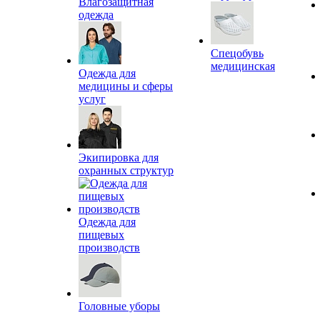
Влагозащитная
одежда
Спецобувь
медицинская
Одежда для
медицины и сферы
услуг
Экипировка для
охранных структур
Одежда для
пищевых
производств
Головные уборы