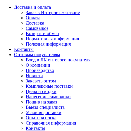
Доставка и оплата
Заказ в Интернет-магазине
Оплата
Доставка
Самовывоз
Возврат и обмен
Нормативная информация
Полезная информация
Контакты
Оптовым покупателям
Вход в ЛК оптового покупателя
О компании
Производство
Новости
Заказать оптом
Комплексные поставки
Цены и скидки
Нанесение символики
Пошив на заказ
Выезд специалиста
Условия доставки
Опытная носка
Справочная информация
Контакты