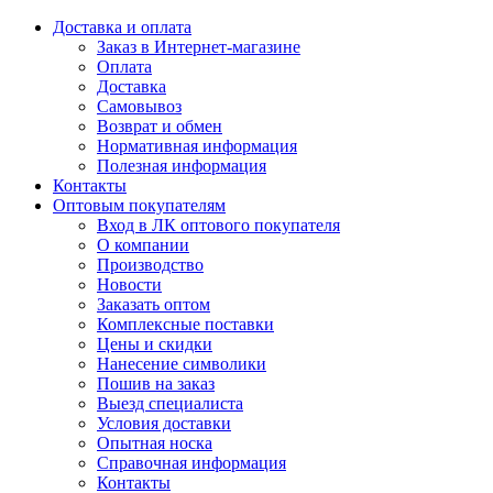
Доставка и оплата
Заказ в Интернет-магазине
Оплата
Доставка
Самовывоз
Возврат и обмен
Нормативная информация
Полезная информация
Контакты
Оптовым покупателям
Вход в ЛК оптового покупателя
О компании
Производство
Новости
Заказать оптом
Комплексные поставки
Цены и скидки
Нанесение символики
Пошив на заказ
Выезд специалиста
Условия доставки
Опытная носка
Справочная информация
Контакты