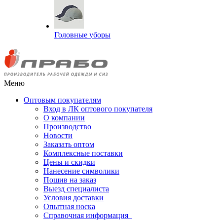
Головные уборы
Меню
Оптовым покупателям
Вход в ЛК оптового покупателя
О компании
Производство
Новости
Заказать оптом
Комплексные поставки
Цены и скидки
Нанесение символики
Пошив на заказ
Выезд специалиста
Условия доставки
Опытная носка
Справочная информация