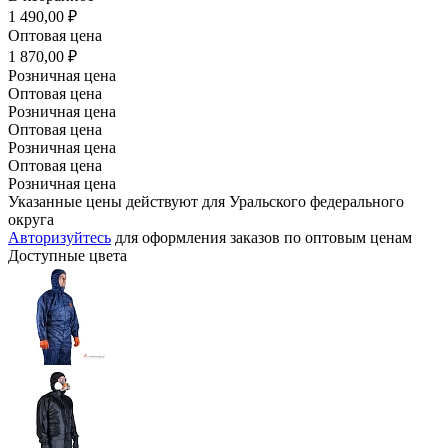
1 490,00 ₽
Оптовая цена
1 870,00 ₽
Розничная цена
Оптовая цена
Розничная цена
Оптовая цена
Розничная цена
Оптовая цена
Розничная цена
Указанные цены действуют для Уральского федерального
округа
Авторизуйтесь
для оформления заказов по оптовым ценам
Доступные цвета