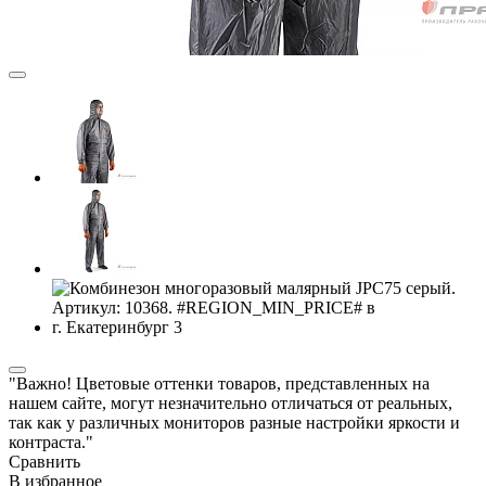
"Важно! Цветовые оттенки товаров, представленных на
нашем сайте, могут незначительно отличаться от реальных,
так как у различных мониторов разные настройки яркости и
контраста."
Сравнить
В избранное