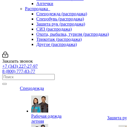
Аптечки
Распродажа
Спецодежда (распродажа)
Спецобувь (распродажа)
Защита рук (распродажа)
СИЗ (распродажа)
Охота, рыбалка, туризм (распродажа)
Трикотаж (распродажа)
Другое (распродажа)
Заказать звонок
+7 (343) 227-27-97
8 (800) 777-83-77
Спецодежда
Рабочая одежда
Защита р
летняя