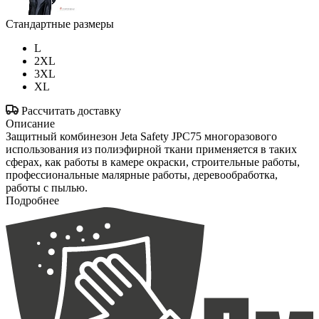
Стандартные размеры
L
2XL
3XL
XL
Рассчитать доставку
Описание
Защитный комбинезон Jeta Safety JPC75 многоразового
использования из полиэфирной ткани применяется в таких
сферах, как работы в камере окраски, строительные работы,
профессиональные малярные работы, деревообработка,
работы с пылью.
Подробнее