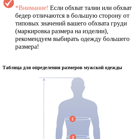
*Внимание!
Если обхват талии или обхват
бедер отличаются в большую сторону от
типовых значений вашего обхвата груди
(маркировка размера на изделии),
рекомендуем выбирать одежду большего
размера!
Таблица для определения размеров
мужской
одежды