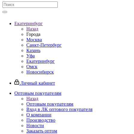
Екатеринбург
Назад
Города
Москва
Санкт-Петербург
Казань
Уфа
Екатеринбург
Омск
Новосибирск
Личный кабинет
Оптовым покупателям
Назад
Оптовым покупателям
Вход в ЛК оптового покупателя
О компании
Производство
Новости
Заказать оптом