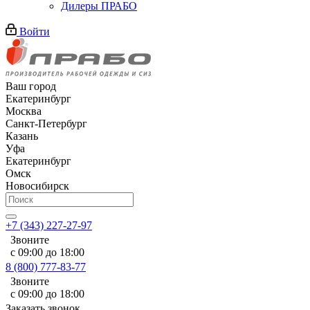
Дилеры ПРАБО
Войти
Ваш город
Екатеринбург
Москва
Санкт-Петербург
Казань
Уфа
Екатеринбург
Омск
Новосибирск
+7 (343) 227-27-97
Звоните
с 09:00 до 18:00
8 (800) 777-83-77
Звоните
с 09:00 до 18:00
Заказать звонок