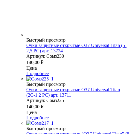
Быстрый просмотр
Очки защитные открытые О37 Universal Titan (5-
2,5 PC) арт. 13724
Артикул: Сомз230
140,00
₽
Цена
Подробнее
Быстрый просмотр
Очки защитные открытые О37 Universal Titan
(2С-1,2 PС) арт. 13711
Артикул: Сомз225
140,00
₽
Цена
Подробнее
Быстрый просмотр
Очки защитные открытые "О37 Universal Titan" (5-