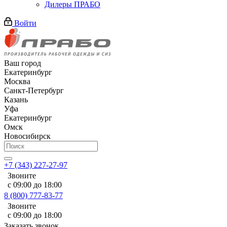
Дилеры ПРАБО
Войти
Ваш город
Екатеринбург
Москва
Санкт-Петербург
Казань
Уфа
Екатеринбург
Омск
Новосибирск
+7 (343) 227-27-97
Звоните
с 09:00 до 18:00
8 (800) 777-83-77
Звоните
с 09:00 до 18:00
Заказать звонок