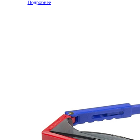
Подробнее