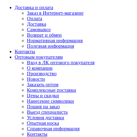
Доставка и оплата
Заказ в Интернет-магазине
Оплата
Доставка
Самовывоз
Возврат и обмен
Нормативная информация
Полезная информация
Контакты
Оптовым покупателям
Вход в ЛК оптового покупателя
О компании
Производство
Новости
Заказать оптом
Комплексные поставки
Цены и скидки
Нанесение символики
Пошив на заказ
Выезд специалиста
Условия доставки
Опытная носка
Справочная информация
Контакты