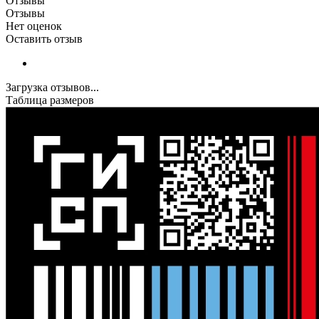
Отзывы
Отзывы
Нет оценок
Оставить отзыв
Загрузка отзывов...
Таблица размеров