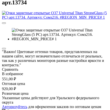
арт.13734
"Важно! Цветовые оттенки товаров, представленных на
нашем сайте, могут незначительно отличаться от реальных,
так как у различных мониторов разные настройки яркости и
контраста."
Сравнить
В избранное
551,00 ₽
Оптовая цена
920,00 ₽
Розничная цена
Указанные цены действуют для Уральского федерального
округа
Авторизуйтесь
для оформления заказов по оптовым ценам