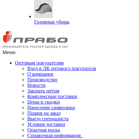
Головные уборы
Меню
Оптовым покупателям
Вход в ЛК оптового покупателя
О компании
Производство
Новости
Заказать оптом
Комплексные поставки
Цены и скидки
Нанесение символики
Пошив на заказ
Выезд специалиста
Условия доставки
Опытная носка
Справочная информация