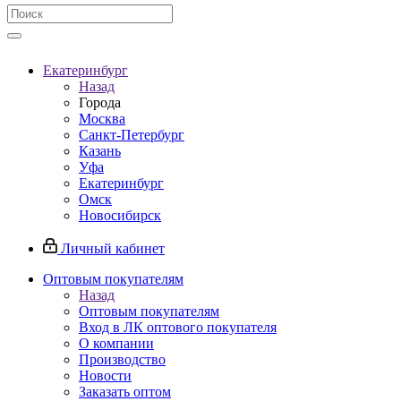
Екатеринбург
Назад
Города
Москва
Санкт-Петербург
Казань
Уфа
Екатеринбург
Омск
Новосибирск
Личный кабинет
Оптовым покупателям
Назад
Оптовым покупателям
Вход в ЛК оптового покупателя
О компании
Производство
Новости
Заказать оптом