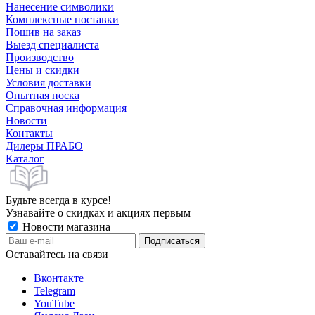
Нанесение символики
Комплексные поставки
Пошив на заказ
Выезд специалиста
Производство
Цены и скидки
Условия доставки
Опытная носка
Справочная информация
Новости
Контакты
Дилеры ПРАБО
Каталог
Будьте всегда в курсе!
Узнавайте о скидках и акциях первым
Новости магазина
Оставайтесь на связи
Вконтакте
Telegram
YouTube