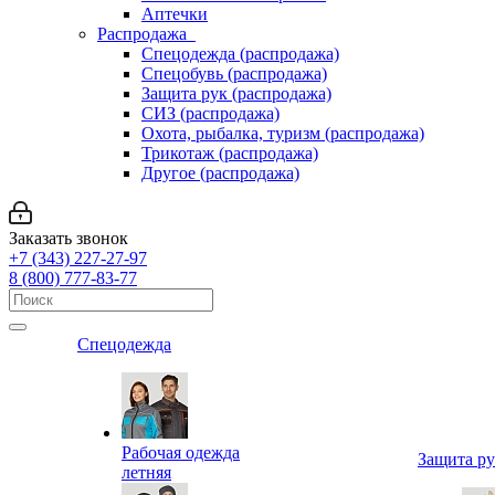
Аптечки
Распродажа
Спецодежда (распродажа)
Спецобувь (распродажа)
Защита рук (распродажа)
СИЗ (распродажа)
Охота, рыбалка, туризм (распродажа)
Трикотаж (распродажа)
Другое (распродажа)
Заказать звонок
+7 (343) 227-27-97
8 (800) 777-83-77
Спецодежда
Рабочая одежда
Защита р
летняя