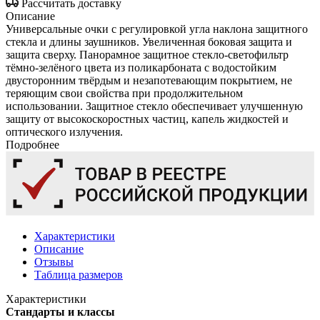
Рассчитать доставку
Описание
Универсальные очки с регулировкой угла наклона защитного
стекла и длины заушников. Увеличенная боковая защита и
защита сверху. Панорамное защитное стекло-светофильтр
тёмно-зелёного цвета из поликарбоната с водостойким
двусторонним твёрдым и незапотевающим покрытием, не
теряющим свои свойства при продолжительном
использовании. Защитное стекло обеспечивает улучшенную
защиту от высокоскоростных частиц, капель жидкостей и
оптического излучения.
Подробнее
Характеристики
Описание
Отзывы
Таблица размеров
Характеристики
Стандарты и классы