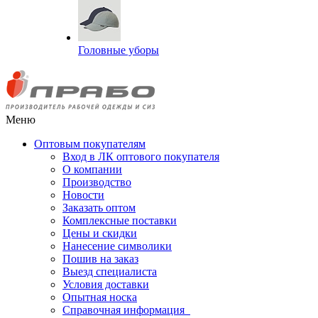
Головные уборы
Меню
Оптовым покупателям
Вход в ЛК оптового покупателя
О компании
Производство
Новости
Заказать оптом
Комплексные поставки
Цены и скидки
Нанесение символики
Пошив на заказ
Выезд специалиста
Условия доставки
Опытная носка
Справочная информация