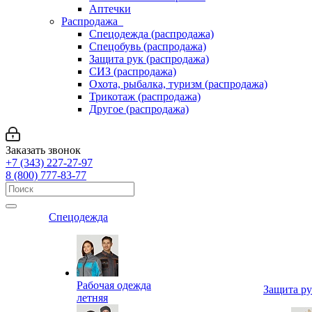
Аптечки
Распродажа
Спецодежда (распродажа)
Спецобувь (распродажа)
Защита рук (распродажа)
СИЗ (распродажа)
Охота, рыбалка, туризм (распродажа)
Трикотаж (распродажа)
Другое (распродажа)
Заказать звонок
+7 (343) 227-27-97
8 (800) 777-83-77
Спецодежда
Рабочая одежда
Защита р
летняя