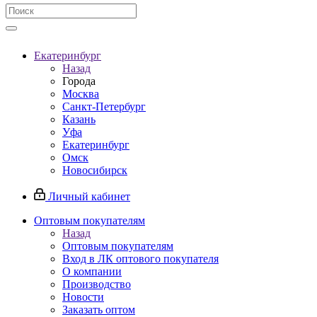
Екатеринбург
Назад
Города
Москва
Санкт-Петербург
Казань
Уфа
Екатеринбург
Омск
Новосибирск
Личный кабинет
Оптовым покупателям
Назад
Оптовым покупателям
Вход в ЛК оптового покупателя
О компании
Производство
Новости
Заказать оптом