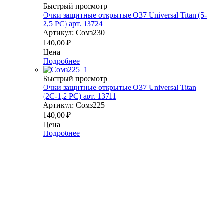
Быстрый просмотр
Очки защитные открытые О37 Universal Titan (5-
2,5 PC) арт. 13724
Артикул: Сомз230
140,00
₽
Цена
Подробнее
Быстрый просмотр
Очки защитные открытые О37 Universal Titan
(2С-1,2 PС) арт. 13711
Артикул: Сомз225
140,00
₽
Цена
Подробнее