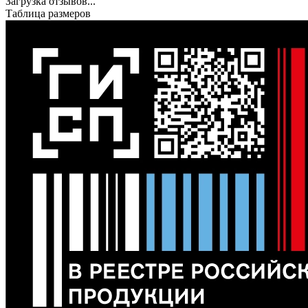
Загрузка отзывов...
Таблица размеров