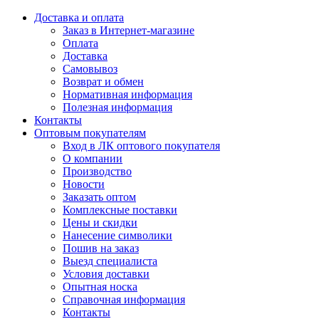
Доставка и оплата
Заказ в Интернет-магазине
Оплата
Доставка
Самовывоз
Возврат и обмен
Нормативная информация
Полезная информация
Контакты
Оптовым покупателям
Вход в ЛК оптового покупателя
О компании
Производство
Новости
Заказать оптом
Комплексные поставки
Цены и скидки
Нанесение символики
Пошив на заказ
Выезд специалиста
Условия доставки
Опытная носка
Справочная информация
Контакты