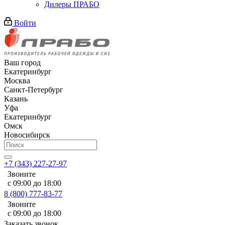
Дилеры ПРАБО
Войти
Ваш город
Екатеринбург
Москва
Санкт-Петербург
Казань
Уфа
Екатеринбург
Омск
Новосибирск
+7 (343) 227-27-97
Звоните
с 09:00 до 18:00
8 (800) 777-83-77
Звоните
с 09:00 до 18:00
Заказать звонок