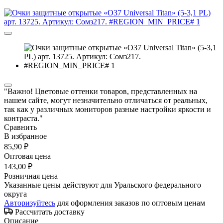
"Важно! Цветовые оттенки товаров, представленных на
нашем сайте, могут незначительно отличаться от реальных,
так как у различных мониторов разные настройки яркости и
контраста."
Сравнить
В избранное
85,90 ₽
Оптовая цена
143,00 ₽
Розничная цена
Указанные цены действуют для Уральского федерального
округа
Авторизуйтесь
для оформления заказов по оптовым ценам
Рассчитать доставку
Описание