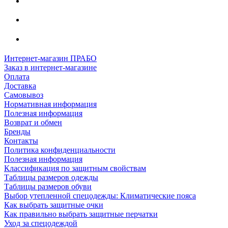
Интернет-магазин ПРАБО
Заказ в интернет-магазине
Оплата
Доставка
Самовывоз
Нормативная информация
Полезная информация
Возврат и обмен
Бренды
Контакты
Политика конфиденциальности
Полезная информация
Классификация по защитным свойствам
Таблицы размеров одежды
Таблицы размеров обуви
Выбор утепленной спецодежды: Климатические пояса
Как выбрать защитные очки
Как правильно выбрать защитные перчатки
Уход за спецодеждой