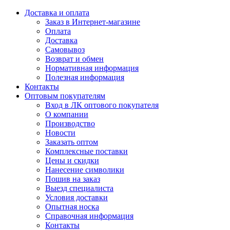
Доставка и оплата
Заказ в Интернет-магазине
Оплата
Доставка
Самовывоз
Возврат и обмен
Нормативная информация
Полезная информация
Контакты
Оптовым покупателям
Вход в ЛК оптового покупателя
О компании
Производство
Новости
Заказать оптом
Комплексные поставки
Цены и скидки
Нанесение символики
Пошив на заказ
Выезд специалиста
Условия доставки
Опытная носка
Справочная информация
Контакты