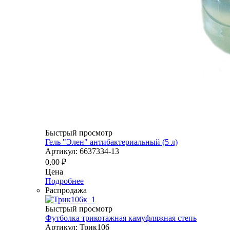
Быстрый просмотр
Гель "Элен" антибактериальный (5 л)
Артикул: 6637334-13
0,00
₽
Цена
Подробнее
Распродажа
Быстрый просмотр
Футболка трикотажная камуфляжная степь
Артикул: Трик106