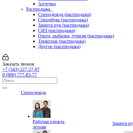
Аптечки
Распродажа
Спецодежда (распродажа)
Спецобувь (распродажа)
Защита рук (распродажа)
СИЗ (распродажа)
Охота, рыбалка, туризм (распродажа)
Трикотаж (распродажа)
Другое (распродажа)
Заказать звонок
+7 (343) 227-27-97
8 (800) 777-83-77
Спецодежда
Рабочая одежда
Защита р
летняя