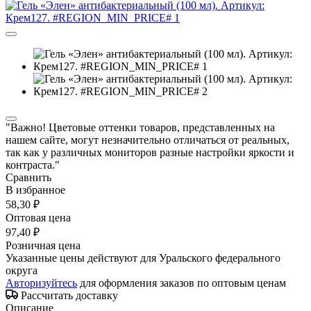
"Важно! Цветовые оттенки товаров, представленных на
нашем сайте, могут незначительно отличаться от реальных,
так как у различных мониторов разные настройки яркости и
контраста."
Сравнить
В избранное
58,30 ₽
Оптовая цена
97,40 ₽
Розничная цена
Указанные цены действуют для Уральского федерального
округа
Авторизуйтесь
для оформления заказов по оптовым ценам
Рассчитать доставку
Описание