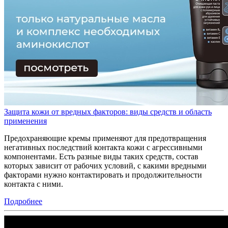
Защита кожи от вредных факторов: виды средств и область
применения
Предохраняющие кремы применяют для предотвращения
негативных последствий контакта кожи с агрессивными
компонентами. Есть разные виды таких средств, состав
которых зависит от рабочих условий, с какими вредными
факторами нужно контактировать и продолжительности
контакта с ними.
Подробнее