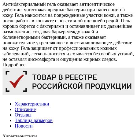
Антибактериальный гель оказывает антисептическое
действие, уничтожая вредные бактерии при нанесении на
кожу. Гель наносится на поврежденные участки кожи, а также
после работы в контакте с негативной внешней средой. Гель
хорошо борется с бактериями и останавливает их дальнейшее
размножение, создавая барьер между кожей и
болезнетворными бактериями, а также оказывает
положительное укрепляющее и восстанавливающее действие
на кожу. Гель защищает от профессиональных кожных
заболеваний, легко наносится и смывается без особых усилий,
не оставляя дискомфорта и ощущения жирных следов.
Подробнее
Характеристики
Описание
Отзывы
Таблица размеров
Новости
Характеристики