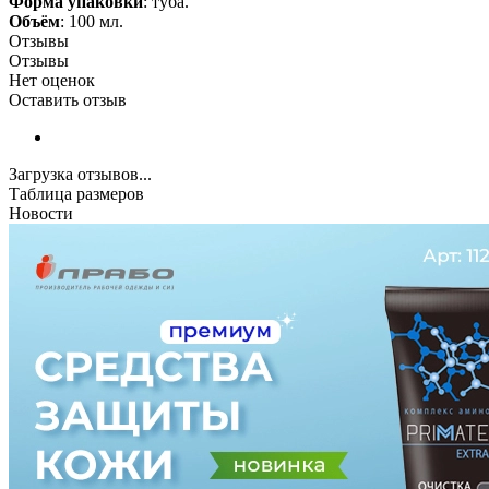
Форма упаковки
: туба.
Объём
: 100 мл.
Отзывы
Отзывы
Нет оценок
Оставить отзыв
Загрузка отзывов...
Таблица размеров
Новости