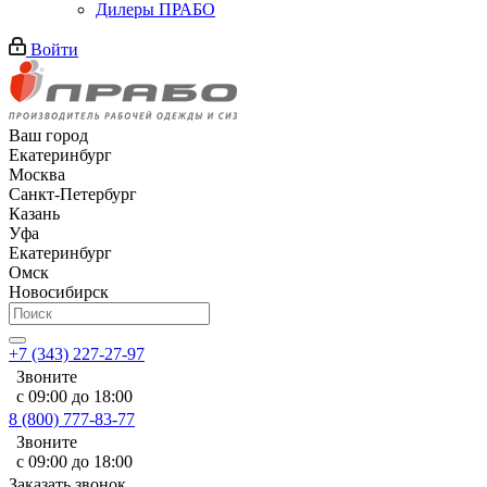
Дилеры ПРАБО
Войти
Ваш город
Екатеринбург
Москва
Санкт-Петербург
Казань
Уфа
Екатеринбург
Омск
Новосибирск
+7 (343) 227-27-97
Звоните
с 09:00 до 18:00
8 (800) 777-83-77
Звоните
с 09:00 до 18:00
Заказать звонок