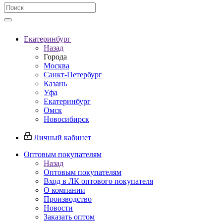
Екатеринбург
Назад
Города
Москва
Санкт-Петербург
Казань
Уфа
Екатеринбург
Омск
Новосибирск
Личный кабинет
Оптовым покупателям
Назад
Оптовым покупателям
Вход в ЛК оптового покупателя
О компании
Производство
Новости
Заказать оптом