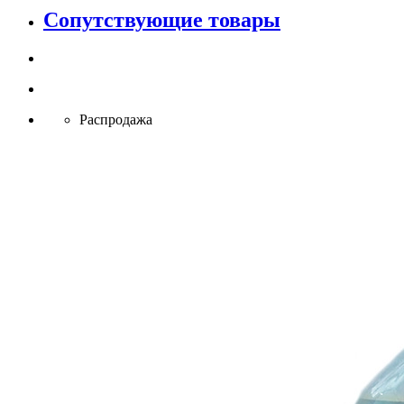
Сопутствующие товары
Распродажа