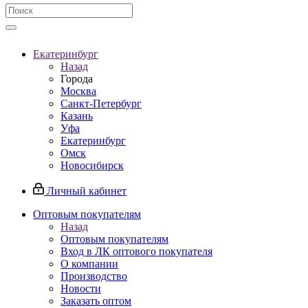
Екатеринбург
Назад
Города
Москва
Санкт-Петербург
Казань
Уфа
Екатеринбург
Омск
Новосибирск
Личный кабинет
Оптовым покупателям
Назад
Оптовым покупателям
Вход в ЛК оптового покупателя
О компании
Производство
Новости
Заказать оптом