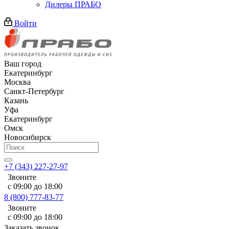
Дилеры ПРАБО
Войти
Ваш город
Екатеринбург
Москва
Санкт-Петербург
Казань
Уфа
Екатеринбург
Омск
Новосибирск
+7 (343) 227-27-97
Звоните
с 09:00 до 18:00
8 (800) 777-83-77
Звоните
с 09:00 до 18:00
Заказать звонок