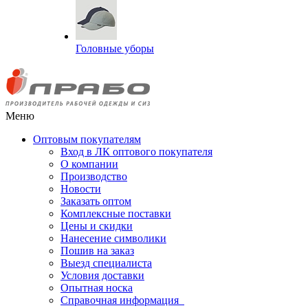
Головные уборы
Меню
Оптовым покупателям
Вход в ЛК оптового покупателя
О компании
Производство
Новости
Заказать оптом
Комплексные поставки
Цены и скидки
Нанесение символики
Пошив на заказ
Выезд специалиста
Условия доставки
Опытная носка
Справочная информация