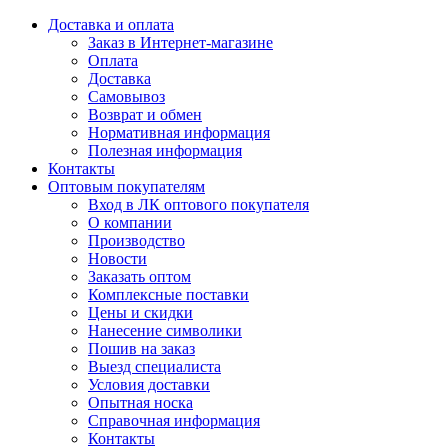
Доставка и оплата
Заказ в Интернет-магазине
Оплата
Доставка
Самовывоз
Возврат и обмен
Нормативная информация
Полезная информация
Контакты
Оптовым покупателям
Вход в ЛК оптового покупателя
О компании
Производство
Новости
Заказать оптом
Комплексные поставки
Цены и скидки
Нанесение символики
Пошив на заказ
Выезд специалиста
Условия доставки
Опытная носка
Справочная информация
Контакты