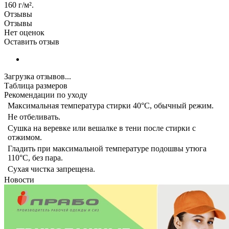
160 г/м².
Отзывы
Отзывы
Нет оценок
Оставить отзыв
Загрузка отзывов...
Таблица размеров
Рекомендации по уходу
Максимальная температура стирки 40°C, обычный режим.
Не отбеливать.
Сушка на веревке или вешалке в тени после стирки с
отжимом.
Гладить при максимальной температуре подошвы утюга
110°C, без пара.
Сухая чистка запрещена.
Новости