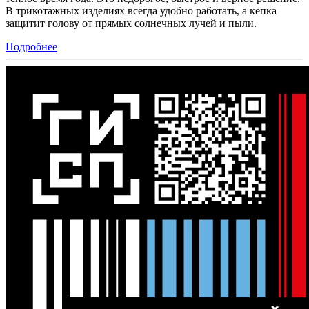
В трикотажных изделиях всегда удобно работать, а кепка
защитит голову от прямых солнечных лучей и пыли.
Подробнее