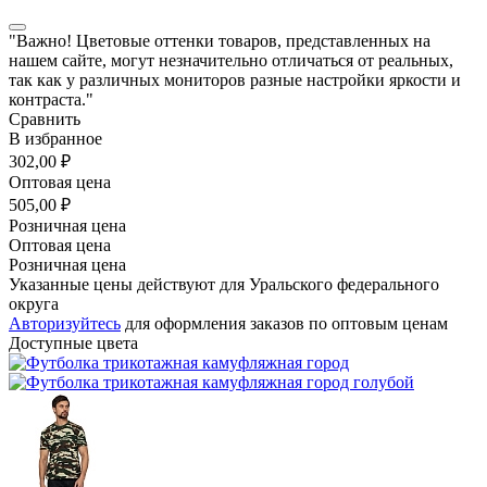
"Важно! Цветовые оттенки товаров, представленных на
нашем сайте, могут незначительно отличаться от реальных,
так как у различных мониторов разные настройки яркости и
контраста."
Сравнить
В избранное
302,00 ₽
Оптовая цена
505,00 ₽
Розничная цена
Оптовая цена
Розничная цена
Указанные цены действуют для Уральского федерального
округа
Авторизуйтесь
для оформления заказов по оптовым ценам
Доступные цвета