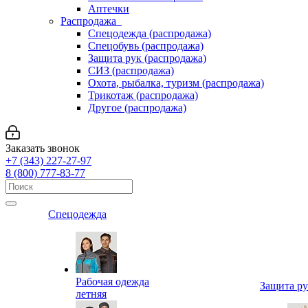
Аптечки
Распродажа
Спецодежда (распродажа)
Спецобувь (распродажа)
Защита рук (распродажа)
СИЗ (распродажа)
Охота, рыбалка, туризм (распродажа)
Трикотаж (распродажа)
Другое (распродажа)
Заказать звонок
+7 (343) 227-27-97
8 (800) 777-83-77
Спецодежда
Рабочая одежда
Защита р
летняя