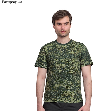
Распродажа