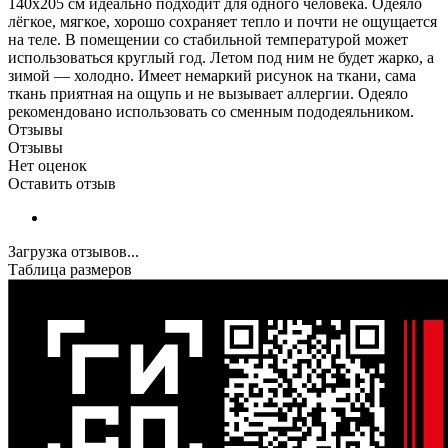
140х205 см идеально подходит для одного человека. Одеяло
лёгкое, мягкое, хорошо сохраняет тепло и почти не ощущается
на теле. В помещении со стабильной температурой может
использоваться круглый год. Летом под ним не будет жарко, а
зимой — холодно. Имеет немаркий рисунок на ткани, сама
ткань приятная на ощупь и не вызывает аллергии. Одеяло
рекомендовано использовать со сменным пододеяльником.
Отзывы
Отзывы
Нет оценок
Оставить отзыв
Загрузка отзывов...
Таблица размеров