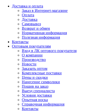
Доставка и оплата
Заказ в Интернет-магазине
Оплата
Доставка
Самовывоз
Возврат и обмен
Нормативная информация
Полезная информация
Контакты
Оптовым покупателям
Вход в ЛК оптового покупателя
О компании
Производство
Новости
Заказать оптом
Комплексные поставки
Цены и скидки
Нанесение символики
Пошив на заказ
Выезд специалиста
Условия доставки
Опытная носка
Справочная информация
Контакты