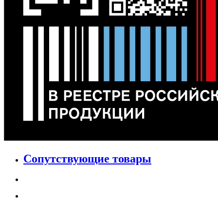
Сопутствующие товары