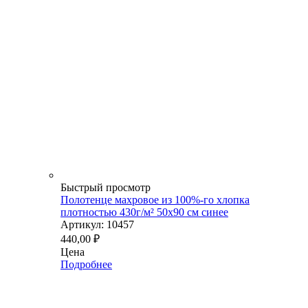
Быстрый просмотр
Полотенце махровое из 100%-го хлопка
плотностью 430г/м² 50x90 см синее
Артикул: 10457
440,00
₽
Цена
Подробнее