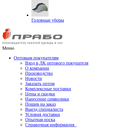
Головные уборы
Меню
Оптовым покупателям
Вход в ЛК оптового покупателя
О компании
Производство
Новости
Заказать оптом
Комплексные поставки
Цены и скидки
Нанесение символики
Пошив на заказ
Выезд специалиста
Условия доставки
Опытная носка
Справочная информация