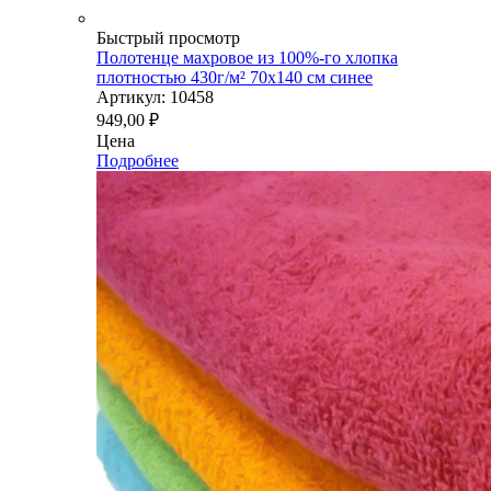
Быстрый просмотр
Полотенце махровое из 100%-го хлопка
плотностью 430г/м² 70x140 см синее
Артикул: 10458
949,00
₽
Цена
Подробнее