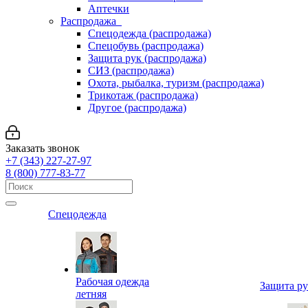
Аптечки
Распродажа
Спецодежда (распродажа)
Спецобувь (распродажа)
Защита рук (распродажа)
СИЗ (распродажа)
Охота, рыбалка, туризм (распродажа)
Трикотаж (распродажа)
Другое (распродажа)
Заказать звонок
+7 (343) 227-27-97
8 (800) 777-83-77
Спецодежда
Рабочая одежда
Защита р
летняя