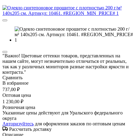
"Важно! Цветовые оттенки товаров, представленных на
нашем сайте, могут незначительно отличаться от реальных,
так как у различных мониторов разные настройки яркости и
контраста."
Сравнить
В избранное
737,00 ₽
Оптовая цена
1 230,00 ₽
Розничная цена
Указанные цены действуют для Уральского федерального
округа
Авторизуйтесь
для оформления заказов по оптовым ценам
Рассчитать доставку
Описание