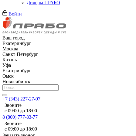
Дилеры ПРАБО
Войти
Ваш город
Екатеринбург
Москва
Санкт-Петербург
Казань
Уфа
Екатеринбург
Омск
Новосибирск
+7 (343) 227-27-97
Звоните
с 09:00 до 18:00
8 (800) 777-83-77
Звоните
с 09:00 до 18:00
Заказать звонок