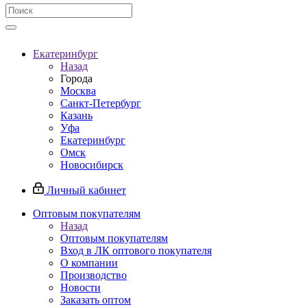
Екатеринбург
Назад
Города
Москва
Санкт-Петербург
Казань
Уфа
Екатеринбург
Омск
Новосибирск
Личный кабинет
Оптовым покупателям
Назад
Оптовым покупателям
Вход в ЛК оптового покупателя
О компании
Производство
Новости
Заказать оптом