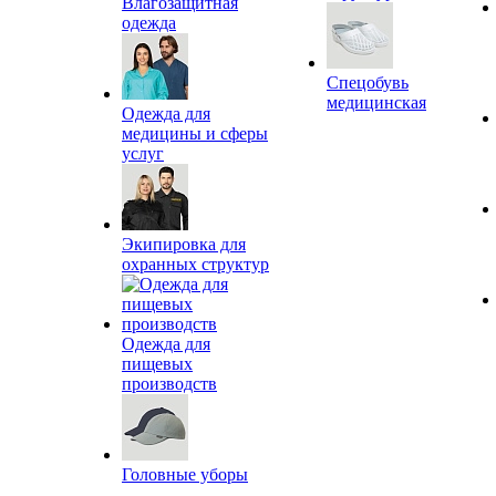
Влагозащитная
одежда
Спецобувь
медицинская
Одежда для
медицины и сферы
услуг
Экипировка для
охранных структур
Одежда для
пищевых
производств
Головные уборы