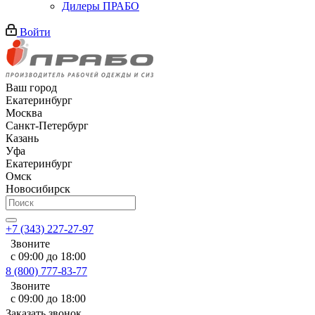
Дилеры ПРАБО
Войти
Ваш город
Екатеринбург
Москва
Санкт-Петербург
Казань
Уфа
Екатеринбург
Омск
Новосибирск
+7 (343) 227-27-97
Звоните
с 09:00 до 18:00
8 (800) 777-83-77
Звоните
с 09:00 до 18:00
Заказать звонок