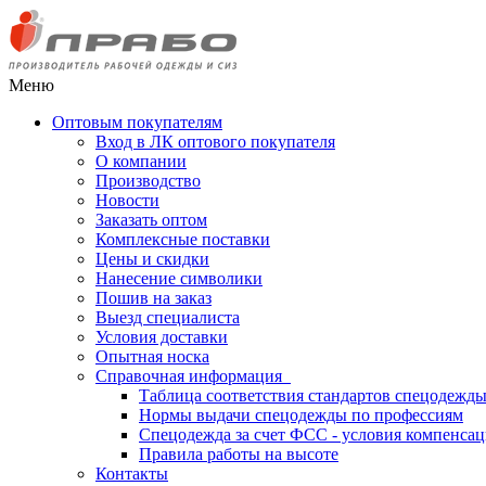
Меню
Оптовым покупателям
Вход в ЛК оптового покупателя
О компании
Производство
Новости
Заказать оптом
Комплексные поставки
Цены и скидки
Нанесение символики
Пошив на заказ
Выезд специалиста
Условия доставки
Опытная носка
Справочная информация
Таблица соответствия стандартов спецодежд
Нормы выдачи спецодежды по профессиям
Спецодежда за счет ФСС - условия компенса
Правила работы на высоте
Контакты