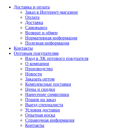
Доставка и оплата
Заказ в Интернет-магазине
Оплата
Доставка
Самовывоз
Возврат и обмен
Нормативная информация
Полезная информация
Контакты
Оптовым покупателям
Вход в ЛК оптового покупателя
О компании
Производство
Новости
Заказать оптом
Комплексные поставки
Цены и скидки
Нанесение символики
Пошив на заказ
Выезд специалиста
Условия доставки
Опытная носка
Справочная информация
Контакты