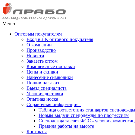
Меню
Оптовым покупателям
Вход в ЛК оптового покупателя
О компании
Производство
Новости
Заказать оптом
Комплексные поставки
Цены и скидки
Нанесение символики
Пошив на заказ
Выезд специалиста
Условия доставки
Опытная носка
Справочная информация
Таблица соответствия стандартов спецодежд
Нормы выдачи спецодежды по профессиям
Спецодежда за счет ФСС - условия компенса
Правила работы на высоте
Контакты