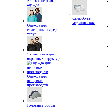
Влагозащитная
одежда
Спецобувь
медицинская
Одежда для
медицины и сферы
услуг
Экипировка для
охранных структур
Одежда для
пищевых
производств
Головные уборы