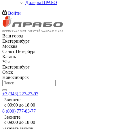
Дилеры ПРАБО
Войти
Ваш город
Екатеринбург
Москва
Санкт-Петербург
Казань
Уфа
Екатеринбург
Омск
Новосибирск
+7 (343) 227-27-97
Звоните
с 09:00 до 18:00
8 (800) 777-83-77
Звоните
с 09:00 до 18:00
Заказать звонок