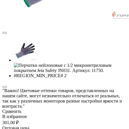
"Важно! Цветовые оттенки товаров, представленных на
нашем сайте, могут незначительно отличаться от реальных,
так как у различных мониторов разные настройки яркости и
контраста."
Сравнить
В избранное
301,00 ₽
Оптовая цена