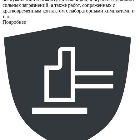
сильных загрязнений, а также работ, сопряженных с
кратковременным контактом с лабораторными химикатами и
т. д.
Подробнее