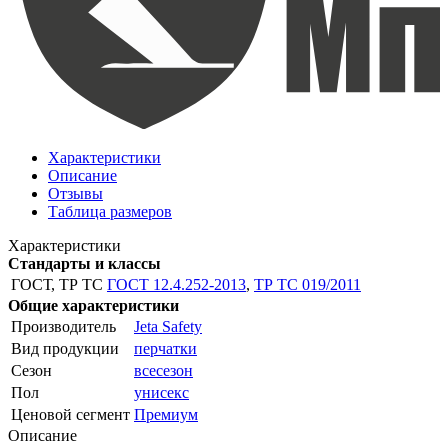
Характеристики
Описание
Отзывы
Таблица размеров
Характеристики
Стандарты и классы
ГОСТ, ТР ТС
ГОСТ 12.4.252-2013
,
ТР ТС 019/2011
Общие характеристики
Производитель
Jeta Safety
Вид продукции
перчатки
Сезон
всесезон
Пол
унисекс
Ценовой сегмент
Премиум
Описание