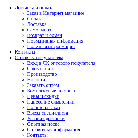
Доставка и оплата
Заказ в Интернет-магазине
Оплата
Доставка
Самовывоз
Возврат и обмен
Нормативная информация
Полезная информация
Контакты
Оптовым покупателям
Вход в ЛК оптового покупателя
О компании
Производство
Новости
Заказать оптом
Комплексные поставки
Цены и скидки
Нанесение символики
Пошив на заказ
Выезд специалиста
Условия доставки
Опытная носка
Справочная информация
Контакты