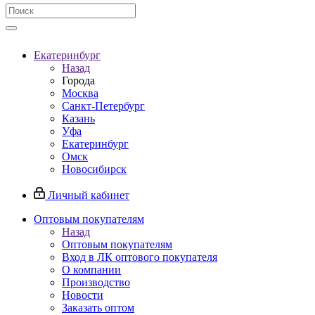
Екатеринбург
Назад
Города
Москва
Санкт-Петербург
Казань
Уфа
Екатеринбург
Омск
Новосибирск
Личный кабинет
Оптовым покупателям
Назад
Оптовым покупателям
Вход в ЛК оптового покупателя
О компании
Производство
Новости
Заказать оптом