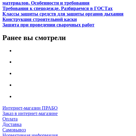
материалов. Особенности и требования
Требования к спецодежде. Разбираемся в ГОСТах
Классы защиты средств для защиты органов дыхания
Конструкция строительной каски
Защита при проведении сварочных работ
Ранее вы смотрели
Интернет-магазин ПРАБО
Заказ в интернет-магазине
Оплата
Доставка
Самовывоз
Нормативная информация