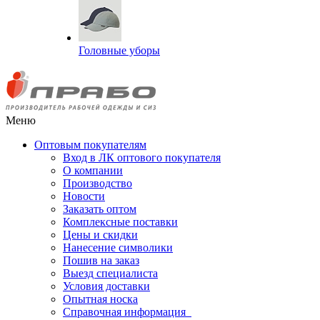
Головные уборы
Меню
Оптовым покупателям
Вход в ЛК оптового покупателя
О компании
Производство
Новости
Заказать оптом
Комплексные поставки
Цены и скидки
Нанесение символики
Пошив на заказ
Выезд специалиста
Условия доставки
Опытная носка
Справочная информация