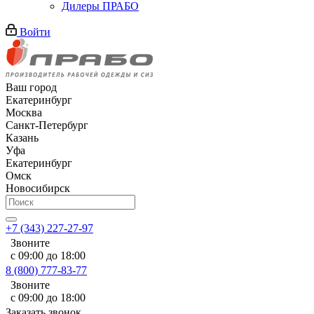
Дилеры ПРАБО
Войти
Ваш город
Екатеринбург
Москва
Санкт-Петербург
Казань
Уфа
Екатеринбург
Омск
Новосибирск
+7 (343) 227-27-97
Звоните
с 09:00 до 18:00
8 (800) 777-83-77
Звоните
с 09:00 до 18:00
Заказать звонок