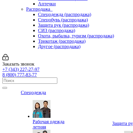
Аптечки
Распродажа
Спецодежда (распродажа)
Спецобувь (распродажа)
Защита рук (распродажа)
СИЗ (распродажа)
Охота, рыбалка, туризм (распродажа)
Трикотаж (распродажа)
Другое (распродажа)
Заказать звонок
+7 (343) 227-27-97
8 (800) 777-83-77
Спецодежда
Рабочая одежда
Защита р
летняя