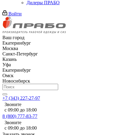
Дилеры ПРАБО
Войти
Ваш город
Екатеринбург
Москва
Санкт-Петербург
Казань
Уфа
Екатеринбург
Омск
Новосибирск
+7 (343) 227-27-97
Звоните
с 09:00 до 18:00
8 (800) 777-83-77
Звоните
с 09:00 до 18:00
Заказать звонок