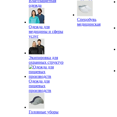
Влагозащитная
одежда
Спецобувь
медицинская
Одежда для
медицины и сферы
услуг
Экипировка для
охранных структур
Одежда для
пищевых
производств
Головные уборы