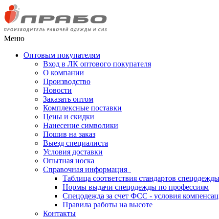
Меню
Оптовым покупателям
Вход в ЛК оптового покупателя
О компании
Производство
Новости
Заказать оптом
Комплексные поставки
Цены и скидки
Нанесение символики
Пошив на заказ
Выезд специалиста
Условия доставки
Опытная носка
Справочная информация
Таблица соответствия стандартов спецодежд
Нормы выдачи спецодежды по профессиям
Спецодежда за счет ФСС - условия компенса
Правила работы на высоте
Контакты