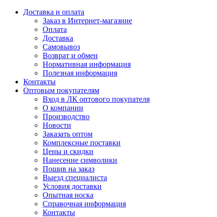
Доставка и оплата
Заказ в Интернет-магазине
Оплата
Доставка
Самовывоз
Возврат и обмен
Нормативная информация
Полезная информация
Контакты
Оптовым покупателям
Вход в ЛК оптового покупателя
О компании
Производство
Новости
Заказать оптом
Комплексные поставки
Цены и скидки
Нанесение символики
Пошив на заказ
Выезд специалиста
Условия доставки
Опытная носка
Справочная информация
Контакты