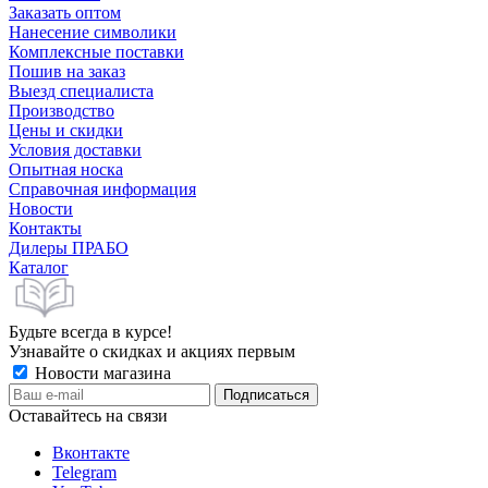
Заказать оптом
Нанесение символики
Комплексные поставки
Пошив на заказ
Выезд специалиста
Производство
Цены и скидки
Условия доставки
Опытная носка
Справочная информация
Новости
Контакты
Дилеры ПРАБО
Каталог
Будьте всегда в курсе!
Узнавайте о скидках и акциях первым
Новости магазина
Оставайтесь на связи
Вконтакте
Telegram