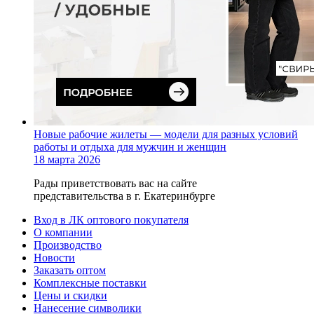
Новые рабочие жилеты — модели для разных условий
работы и отдыха для мужчин и женщин
18 марта 2026
Рады приветствовать вас на сайте
представительства в г. Екатеринбурге
Вход в ЛК оптового покупателя
О компании
Производство
Новости
Заказать оптом
Комплексные поставки
Цены и скидки
Нанесение символики