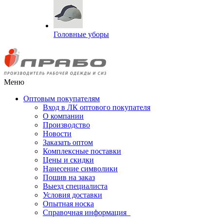
Головные уборы
Меню
Оптовым покупателям
Вход в ЛК оптового покупателя
О компании
Производство
Новости
Заказать оптом
Комплексные поставки
Цены и скидки
Нанесение символики
Пошив на заказ
Выезд специалиста
Условия доставки
Опытная носка
Справочная информация