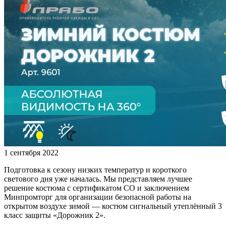
1 сентября 2022
Подготовка к сезону низких температур и короткого
светового дня уже началась. Мы представляем лучшее
решение костюма с сертификатом СО и заключением
Минпромторг для организации безопасной работы на
открытом воздухе зимой — костюм сигнальный утеплённый 3
класс защиты «Дорожник 2».