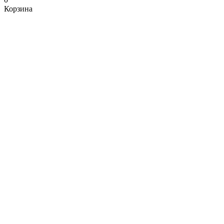
Корзина