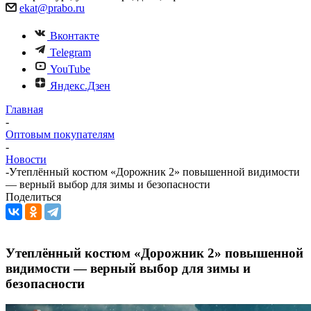
ekat@prabo.ru
Вконтакте
Telegram
YouTube
Яндекс.Дзен
Главная
-
Оптовым покупателям
-
Новости
-
Утеплённый костюм «Дорожник 2» повышенной видимости
— верный выбор для зимы и безопасности
Поделиться
Утеплённый костюм «Дорожник 2» повышенной
видимости — верный выбор для зимы и
безопасности