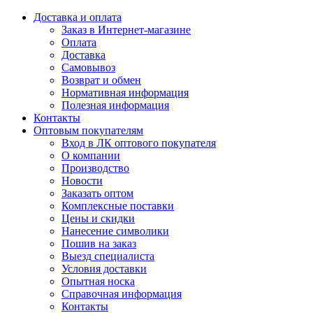
Доставка и оплата
Заказ в Интернет-магазине
Оплата
Доставка
Самовывоз
Возврат и обмен
Нормативная информация
Полезная информация
Контакты
Оптовым покупателям
Вход в ЛК оптового покупателя
О компании
Производство
Новости
Заказать оптом
Комплексные поставки
Цены и скидки
Нанесение символики
Пошив на заказ
Выезд специалиста
Условия доставки
Опытная носка
Справочная информация
Контакты