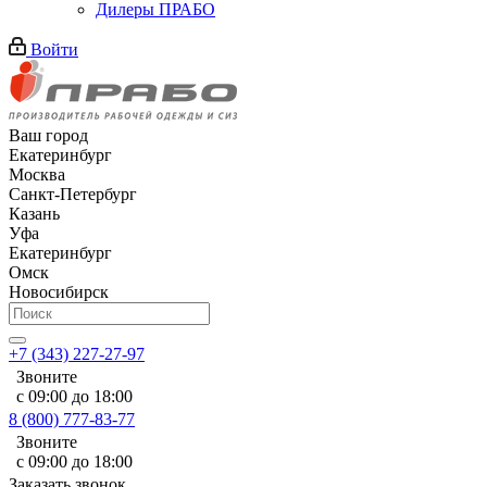
Дилеры ПРАБО
Войти
Ваш город
Екатеринбург
Москва
Санкт-Петербург
Казань
Уфа
Екатеринбург
Омск
Новосибирск
+7 (343) 227-27-97
Звоните
с 09:00 до 18:00
8 (800) 777-83-77
Звоните
с 09:00 до 18:00
Заказать звонок