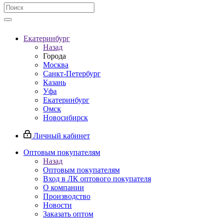
Екатеринбург
Назад
Города
Москва
Санкт-Петербург
Казань
Уфа
Екатеринбург
Омск
Новосибирск
Личный кабинет
Оптовым покупателям
Назад
Оптовым покупателям
Вход в ЛК оптового покупателя
О компании
Производство
Новости
Заказать оптом