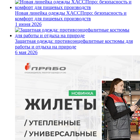
Новая линейка одежды ХАССПпро: безопасность и
комфорт для пищевых производств
1 июня 2026
Защитная одежда: противоэнцефалитные костюмы для
работы и отдыха на природе
6 мая 2026