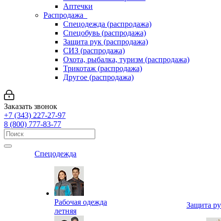
Аптечки
Распродажа
Спецодежда (распродажа)
Спецобувь (распродажа)
Защита рук (распродажа)
СИЗ (распродажа)
Охота, рыбалка, туризм (распродажа)
Трикотаж (распродажа)
Другое (распродажа)
Заказать звонок
+7 (343) 227-27-97
8 (800) 777-83-77
Спецодежда
Рабочая одежда
Защита р
летняя