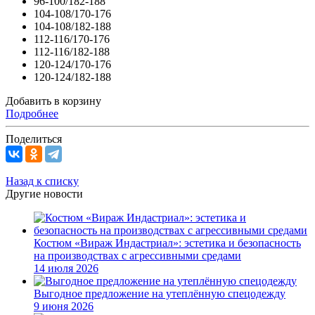
96-100/182-188
104-108/170-176
104-108/182-188
112-116/170-176
112-116/182-188
120-124/170-176
120-124/182-188
Добавить в корзину
Подробнее
Поделиться
Назад к списку
Другие новости
Костюм «Вираж Индастриал»: эстетика и безопасность
на производствах с агрессивными средами
14 июля 2026
Выгодное предложение на утеплённую спецодежду
9 июня 2026