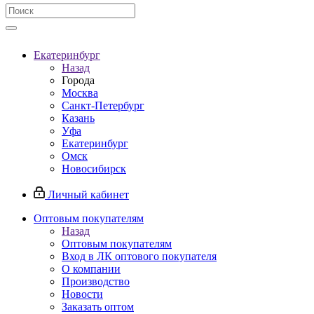
Екатеринбург
Назад
Города
Москва
Санкт-Петербург
Казань
Уфа
Екатеринбург
Омск
Новосибирск
Личный кабинет
Оптовым покупателям
Назад
Оптовым покупателям
Вход в ЛК оптового покупателя
О компании
Производство
Новости
Заказать оптом