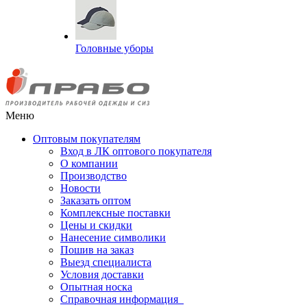
Головные уборы
Меню
Оптовым покупателям
Вход в ЛК оптового покупателя
О компании
Производство
Новости
Заказать оптом
Комплексные поставки
Цены и скидки
Нанесение символики
Пошив на заказ
Выезд специалиста
Условия доставки
Опытная носка
Справочная информация