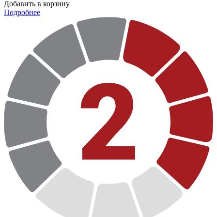
Добавить в корзину
Подробнее