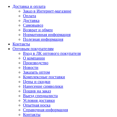
Доставка и оплата
Заказ в Интернет-магазине
Оплата
Доставка
Самовывоз
Возврат и обмен
Нормативная информация
Полезная информация
Контакты
Оптовым покупателям
Вход в ЛК оптового покупателя
О компании
Производство
Новости
Заказать оптом
Комплексные поставки
Цены и скидки
Нанесение символики
Пошив на заказ
Выезд специалиста
Условия доставки
Опытная носка
Справочная информация
Контакты