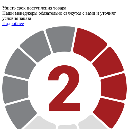
Узнать срок поступления товара
Наши менеджеры обязательно свяжутся с вами и уточнят
условия заказа
Подробнее