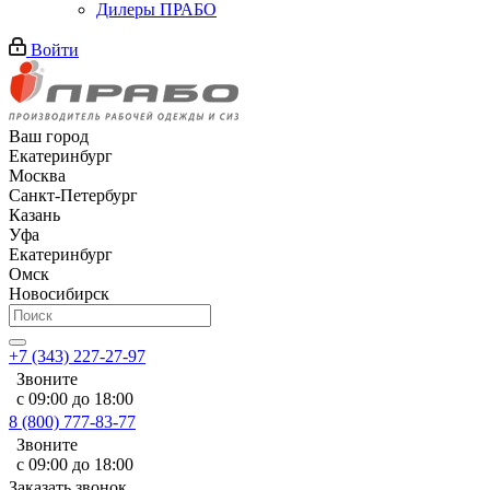
Дилеры ПРАБО
Войти
Ваш город
Екатеринбург
Москва
Санкт-Петербург
Казань
Уфа
Екатеринбург
Омск
Новосибирск
+7 (343) 227-27-97
Звоните
с 09:00 до 18:00
8 (800) 777-83-77
Звоните
с 09:00 до 18:00
Заказать звонок