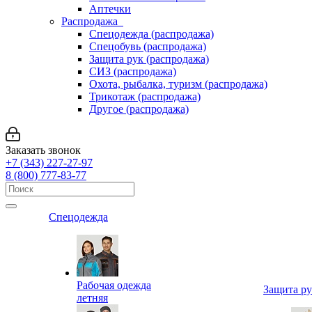
Аптечки
Распродажа
Спецодежда (распродажа)
Спецобувь (распродажа)
Защита рук (распродажа)
СИЗ (распродажа)
Охота, рыбалка, туризм (распродажа)
Трикотаж (распродажа)
Другое (распродажа)
Заказать звонок
+7 (343) 227-27-97
8 (800) 777-83-77
Спецодежда
Рабочая одежда
Защита р
летняя