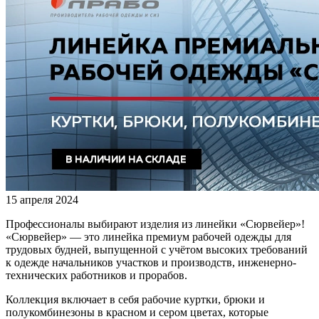
15 апреля 2024
Профессионалы выбирают изделия из линейки «Сюрвейер»!
«Сюрвейер» — это линейка премиум рабочей одежды для
трудовых будней, выпущенной с учётом высоких требований
к одежде начальников участков и производств, инженерно-
технических работников и прорабов.
Коллекция включает в себя рабочие куртки, брюки и
полукомбинезоны в красном и сером цветах, которые