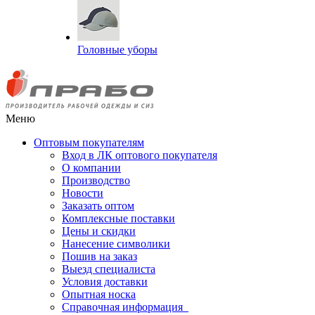
Головные уборы
Меню
Оптовым покупателям
Вход в ЛК оптового покупателя
О компании
Производство
Новости
Заказать оптом
Комплексные поставки
Цены и скидки
Нанесение символики
Пошив на заказ
Выезд специалиста
Условия доставки
Опытная носка
Справочная информация