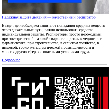
Надёжная защита дыхания — качественный респиратор
Везде, где необходима защита от попадания вредных веществ
через дыхательные пути, важно использовать средства
индивидуальной защиты. Респираторы просто необходимы
при электрической, газовой сварке или резки, в медицине и
фармацевтике, при строительстве, в сельском хозяйстве, в
пищевой, горно-металлургической промышленности и
многих других сферах с опасными условиями труда.
Подробнее