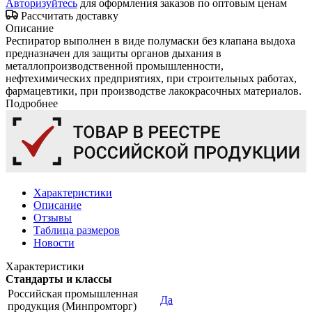
Авторизуйтесь
для оформления заказов по оптовым ценам
Рассчитать доставку
Описание
Респиратор выполнен в виде полумаски без клапана выдоха
предназначен для защиты органов дыхания в
металлопроизводственной промышленности,
нефтехимических предприятиях, при строительных работах,
фармацевтики, при производстве лакокрасочных материалов.
Подробнее
Характеристики
Описание
Отзывы
Таблица размеров
Новости
Характеристики
Стандарты и классы
Российская промышленная
Да
продукция (Минпромторг)