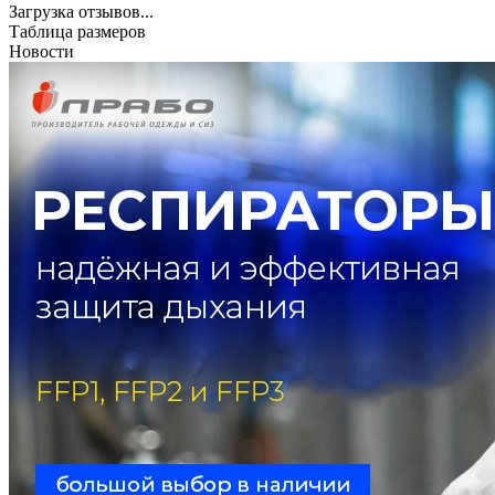
Загрузка отзывов...
Таблица размеров
Новости