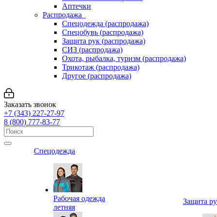
Аптечки
Распродажа
Спецодежда (распродажа)
Спецобувь (распродажа)
Защита рук (распродажа)
СИЗ (распродажа)
Охота, рыбалка, туризм (распродажа)
Трикотаж (распродажа)
Другое (распродажа)
Заказать звонок
+7 (343) 227-27-97
8 (800) 777-83-77
Спецодежда
Рабочая одежда
Защита р
летняя