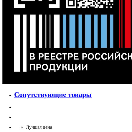
Сопутствующие товары
Лучшая цена