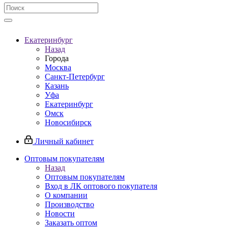
Екатеринбург
Назад
Города
Москва
Санкт-Петербург
Казань
Уфа
Екатеринбург
Омск
Новосибирск
Личный кабинет
Оптовым покупателям
Назад
Оптовым покупателям
Вход в ЛК оптового покупателя
О компании
Производство
Новости
Заказать оптом