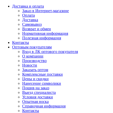
Доставка и оплата
Заказ в Интернет-магазине
Оплата
Доставка
Самовывоз
Возврат и обмен
Нормативная информация
Полезная информация
Контакты
Оптовым покупателям
Вход в ЛК оптового покупателя
О компании
Производство
Новости
Заказать оптом
Комплексные поставки
Цены и скидки
Нанесение символики
Пошив на заказ
Выезд специалиста
Условия доставки
Опытная носка
Справочная информация
Контакты