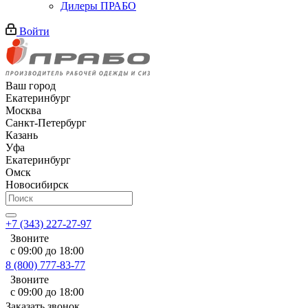
Дилеры ПРАБО
Войти
Ваш город
Екатеринбург
Москва
Санкт-Петербург
Казань
Уфа
Екатеринбург
Омск
Новосибирск
+7 (343) 227-27-97
Звоните
с 09:00 до 18:00
8 (800) 777-83-77
Звоните
с 09:00 до 18:00
Заказать звонок