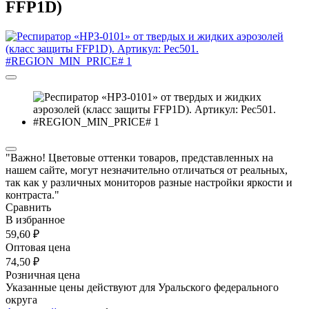
FFP1D)
"Важно! Цветовые оттенки товаров, представленных на
нашем сайте, могут незначительно отличаться от реальных,
так как у различных мониторов разные настройки яркости и
контраста."
Сравнить
В избранное
59,60 ₽
Оптовая цена
74,50 ₽
Розничная цена
Указанные цены действуют для Уральского федерального
округа