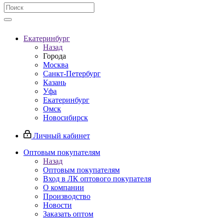
Екатеринбург
Назад
Города
Москва
Санкт-Петербург
Казань
Уфа
Екатеринбург
Омск
Новосибирск
Личный кабинет
Оптовым покупателям
Назад
Оптовым покупателям
Вход в ЛК оптового покупателя
О компании
Производство
Новости
Заказать оптом