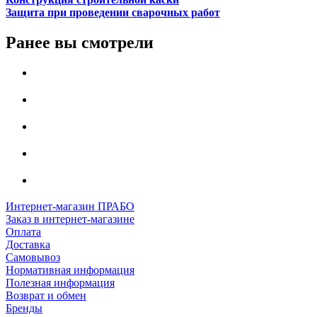
Защита при проведении сварочных работ
Ранее вы смотрели
Интернет-магазин ПРАБО
Заказ в интернет-магазине
Оплата
Доставка
Самовывоз
Нормативная информация
Полезная информация
Возврат и обмен
Бренды