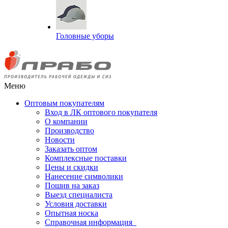
Головные уборы
Меню
Оптовым покупателям
Вход в ЛК оптового покупателя
О компании
Производство
Новости
Заказать оптом
Комплексные поставки
Цены и скидки
Нанесение символики
Пошив на заказ
Выезд специалиста
Условия доставки
Опытная носка
Справочная информация