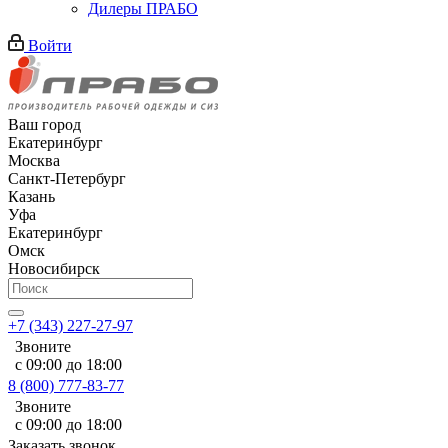
Дилеры ПРАБО
Войти
Ваш город
Екатеринбург
Москва
Санкт-Петербург
Казань
Уфа
Екатеринбург
Омск
Новосибирск
+7 (343) 227-27-97
Звоните
с 09:00 до 18:00
8 (800) 777-83-77
Звоните
с 09:00 до 18:00
Заказать звонок