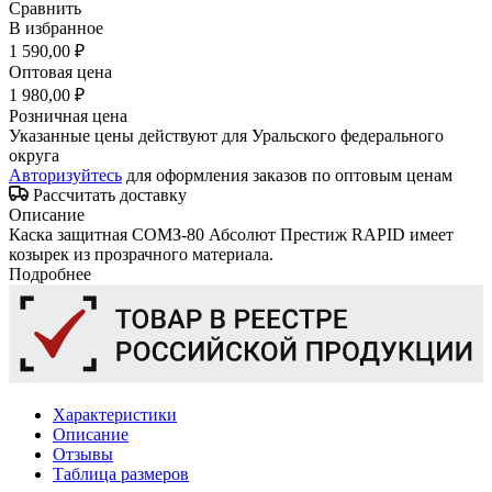
Сравнить
В избранное
1 590,00 ₽
Оптовая цена
1 980,00 ₽
Розничная цена
Указанные цены действуют для Уральского федерального
округа
Авторизуйтесь
для оформления заказов по оптовым ценам
Рассчитать доставку
Описание
Каска защитная СОМЗ-80 Абсолют Престиж RAPID имеет
козырек из прозрачного материала.
Подробнее
Характеристики
Описание
Отзывы
Таблица размеров