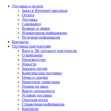
Доставка и оплата
Заказ в Интернет-магазине
Оплата
Доставка
Самовывоз
Возврат и обмен
Нормативная информация
Полезная информация
Контакты
Оптовым покупателям
Вход в ЛК оптового покупателя
О компании
Производство
Новости
Заказать оптом
Комплексные поставки
Цены и скидки
Нанесение символики
Пошив на заказ
Выезд специалиста
Условия доставки
Опытная носка
Справочная информация
Контакты