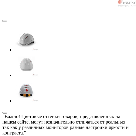
"Важно! Цветовые оттенки товаров, представленных на
нашем сайте, могут незначительно отличаться от реальных,
так как у различных мониторов разные настройки яркости и
контраста."