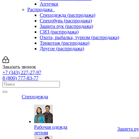
Аптечки
Распродажа
Спецодежда (распродажа)
Спецобувь (распродажа)
Защита рук (распродажа)
СИЗ (распродажа)
Охота, рыбалка, туризм (распродажа)
Трикотаж (распродажа)
Другое (распродажа)
Заказать звонок
+7 (343) 227-27-97
8 (800) 777-83-77
Спецодежда
Рабочая одежда
Защита р
летняя