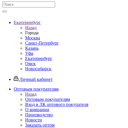
Екатеринбург
Назад
Города
Москва
Санкт-Петербург
Казань
Уфа
Екатеринбург
Омск
Новосибирск
Личный кабинет
Оптовым покупателям
Назад
Оптовым покупателям
Вход в ЛК оптового покупателя
О компании
Производство
Новости
Заказать оптом