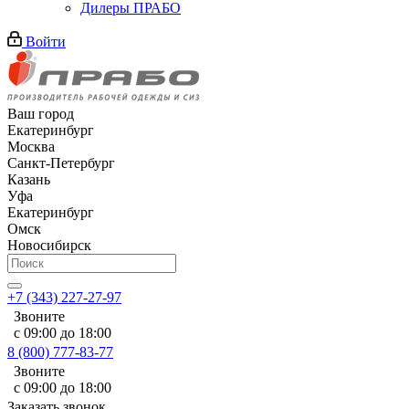
Дилеры ПРАБО
Войти
Ваш город
Екатеринбург
Москва
Санкт-Петербург
Казань
Уфа
Екатеринбург
Омск
Новосибирск
+7 (343) 227-27-97
Звоните
с 09:00 до 18:00
8 (800) 777-83-77
Звоните
с 09:00 до 18:00
Заказать звонок