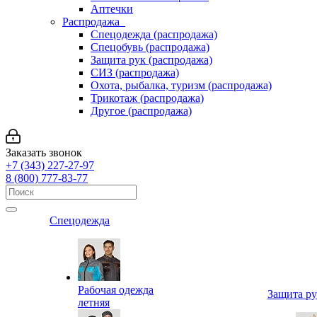
Аптечки
Распродажа
Спецодежда (распродажа)
Спецобувь (распродажа)
Защита рук (распродажа)
СИЗ (распродажа)
Охота, рыбалка, туризм (распродажа)
Трикотаж (распродажа)
Другое (распродажа)
Заказать звонок
+7 (343) 227-27-97
8 (800) 777-83-77
Спецодежда
Рабочая одежда
Защита р
летняя