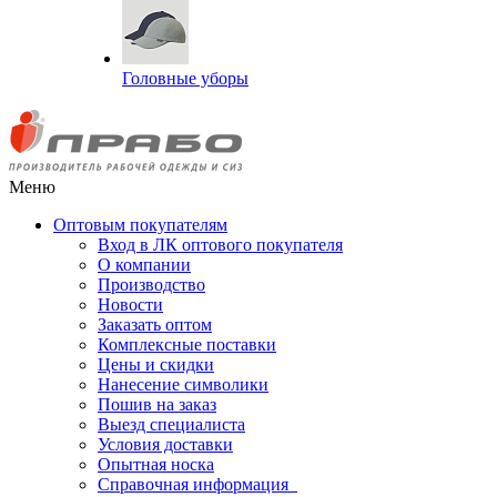
Головные уборы
Меню
Оптовым покупателям
Вход в ЛК оптового покупателя
О компании
Производство
Новости
Заказать оптом
Комплексные поставки
Цены и скидки
Нанесение символики
Пошив на заказ
Выезд специалиста
Условия доставки
Опытная носка
Справочная информация