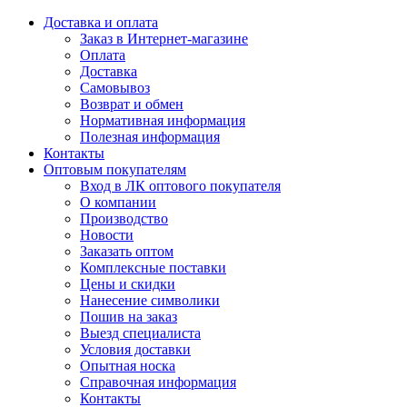
Доставка и оплата
Заказ в Интернет-магазине
Оплата
Доставка
Самовывоз
Возврат и обмен
Нормативная информация
Полезная информация
Контакты
Оптовым покупателям
Вход в ЛК оптового покупателя
О компании
Производство
Новости
Заказать оптом
Комплексные поставки
Цены и скидки
Нанесение символики
Пошив на заказ
Выезд специалиста
Условия доставки
Опытная носка
Справочная информация
Контакты