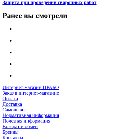
Защита при проведении сварочных работ
Ранее вы смотрели
Интернет-магазин ПРАБО
Заказ в интернет-магазине
Оплата
Доставка
Самовывоз
Нормативная информация
Полезная информация
Возврат и обмен
Бренды
Контакты