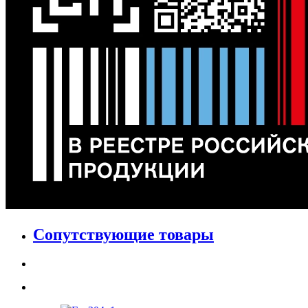
Сопутствующие товары