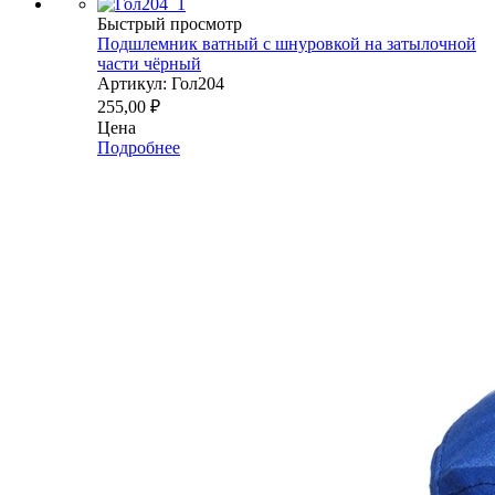
Быстрый просмотр
Подшлемник ватный с шнуровкой на затылочной
части чёрный
Артикул: Гол204
255,00
₽
Цена
Подробнее