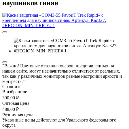
наушников синяя
"Важно! Цветовые оттенки товаров, представленных на
нашем сайте, могут незначительно отличаться от реальных,
так как у различных мониторов разные настройки яркости и
контраста."
Сравнить
В избранное
390,00 ₽
Оптовая цена
488,00 ₽
Розничная цена
Указанные цены действуют для Уральского федерального
округа