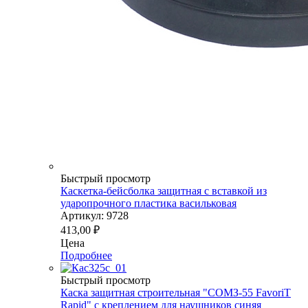
Быстрый просмотр
Каскетка-бейсболка защитная с вставкой из
ударопрочного пластика васильковая
Артикул: 9728
413,00
₽
Цена
Подробнее
Быстрый просмотр
Каска защитная строительная "СОМЗ-55 FavoriT
Rapid" с креплением для наушников синяя