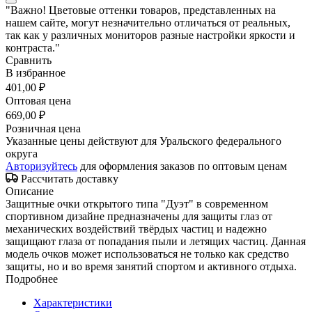
"Важно! Цветовые оттенки товаров, представленных на
нашем сайте, могут незначительно отличаться от реальных,
так как у различных мониторов разные настройки яркости и
контраста."
Сравнить
В избранное
401,00 ₽
Оптовая цена
669,00 ₽
Розничная цена
Указанные цены действуют для Уральского федерального
округа
Авторизуйтесь
для оформления заказов по оптовым ценам
Рассчитать доставку
Описание
Защитные очки открытого типа "Дуэт" в современном
спортивном дизайне предназначены для защиты глаз от
механических воздействий твёрдых частиц и надежно
защищают глаза от попадания пыли и летящих частиц. Данная
модель очков может использоваться не только как средство
защиты, но и во время занятий спортом и активного отдыха.
Подробнее
Характеристики