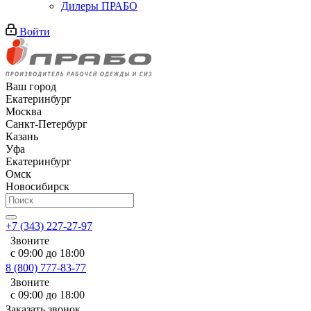
Дилеры ПРАБО
Войти
Ваш город
Екатеринбург
Москва
Санкт-Петербург
Казань
Уфа
Екатеринбург
Омск
Новосибирск
+7 (343) 227-27-97
Звоните
с 09:00 до 18:00
8 (800) 777-83-77
Звоните
с 09:00 до 18:00
Заказать звонок