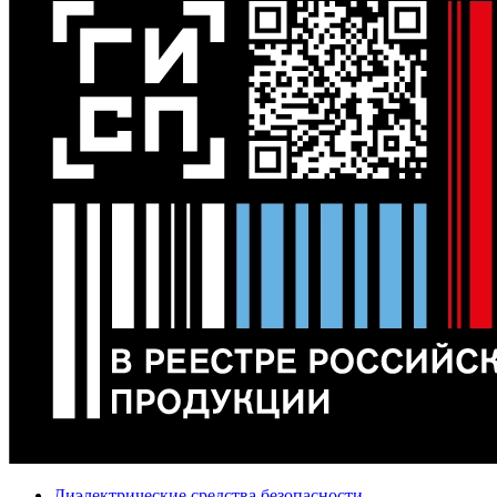
Диэлектрические средства безопасности