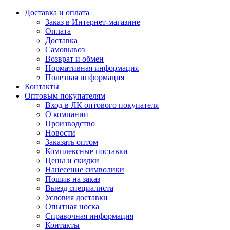
Доставка и оплата
Заказ в Интернет-магазине
Оплата
Доставка
Самовывоз
Возврат и обмен
Нормативная информация
Полезная информация
Контакты
Оптовым покупателям
Вход в ЛК оптового покупателя
О компании
Производство
Новости
Заказать оптом
Комплексные поставки
Цены и скидки
Нанесение символики
Пошив на заказ
Выезд специалиста
Условия доставки
Опытная носка
Справочная информация
Контакты