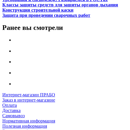
Классы защиты средств для защиты органов дыхания
Конструкция строительной каски
Защита при проведении сварочных работ
Ранее вы смотрели
Интернет-магазин ПРАБО
Заказ в интернет-магазине
Оплата
Доставка
Самовывоз
Нормативная информация
Полезная информация