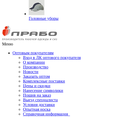
Головные уборы
Меню
Оптовым покупателям
Вход в ЛК оптового покупателя
О компании
Производство
Новости
Заказать оптом
Комплексные поставки
Цены и скидки
Нанесение символики
Пошив на заказ
Выезд специалиста
Условия доставки
Опытная носка
Справочная информация