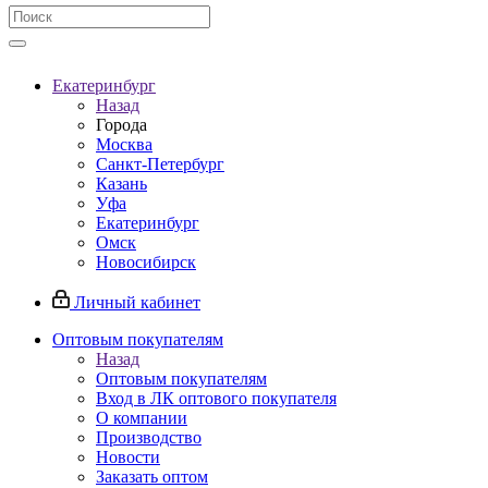
Екатеринбург
Назад
Города
Москва
Санкт-Петербург
Казань
Уфа
Екатеринбург
Омск
Новосибирск
Личный кабинет
Оптовым покупателям
Назад
Оптовым покупателям
Вход в ЛК оптового покупателя
О компании
Производство
Новости
Заказать оптом