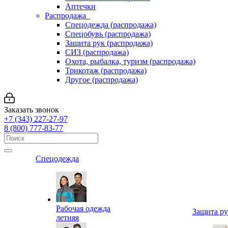
Аптечки
Распродажа
Спецодежда (распродажа)
Спецобувь (распродажа)
Защита рук (распродажа)
СИЗ (распродажа)
Охота, рыбалка, туризм (распродажа)
Трикотаж (распродажа)
Другое (распродажа)
Заказать звонок
+7 (343) 227-27-97
8 (800) 777-83-77
Спецодежда
Рабочая одежда
Защита р
летняя